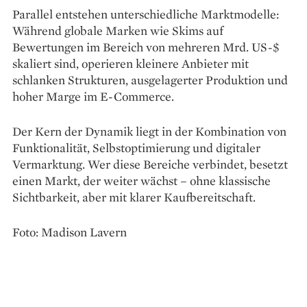
Parallel entstehen unterschiedliche Marktmodelle:
Während globale Marken wie Skims auf
Bewertungen im Bereich von mehreren Mrd. US-$
skaliert sind, operieren kleinere Anbieter mit
schlanken Strukturen, ausgelagerter Produktion und
hoher Marge im E-Commerce.
Der Kern der Dynamik liegt in der Kombination von
Funktionalität, Selbstoptimierung und digitaler
Vermarktung. Wer diese Bereiche verbindet, besetzt
einen Markt, der weiter wächst – ohne klassische
Sichtbarkeit, aber mit klarer Kaufbereitschaft.
Foto: Madison Lavern