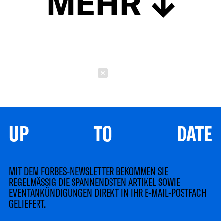
MEHR
Schließen
UP TO DATE
MIT DEM FORBES-NEWSLETTER BEKOMMEN SIE
REGELMÄSSIG DIE SPANNENDSTEN ARTIKEL SOWIE
EVENTANKÜNDIGUNGEN DIREKT IN IHR E-MAIL-POSTFACH
GELIEFERT.