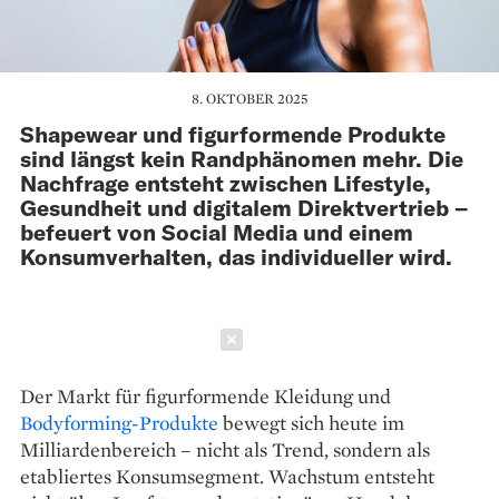
8. OKTOBER 2025
Shapewear und figurformende Produkte
sind längst kein Randphänomen mehr. Die
Nachfrage entsteht zwischen Lifestyle,
Gesundheit und digitalem Direktvertrieb –
befeuert von Social Media und einem
Konsumverhalten, das individueller wird.
Schließen
Der Markt für figurformende Kleidung und
Bodyforming-Produkte
bewegt sich heute im
Milliardenbereich – nicht als Trend, sondern als
etabliertes Konsumsegment. Wachstum entsteht