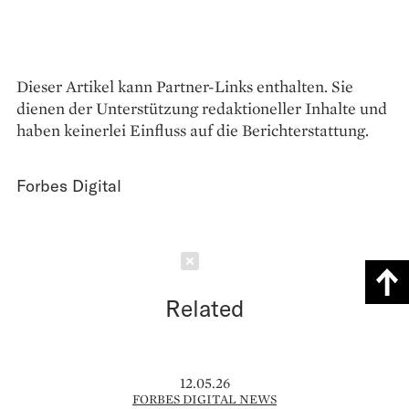
Dieser Artikel kann Partner-Links enthalten. Sie
dienen der Unterstützung redaktioneller Inhalte und
haben keinerlei Einfluss auf die Berichterstattung.
Forbes Digital
Schließen
Related
12.05.26
FORBES DIGITAL NEWS