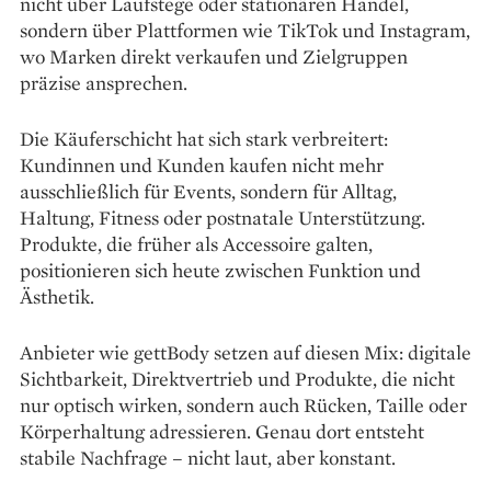
nicht über Laufstege oder stationären Handel,
sondern über Plattformen wie TikTok und Instagram,
wo Marken direkt verkaufen und Zielgruppen
präzise ansprechen.
Die Käuferschicht hat sich stark verbreitert:
Kundinnen und Kunden kaufen nicht mehr
ausschließlich für Events, sondern für Alltag,
Haltung, Fitness oder postnatale Unterstützung.
Produkte, die früher als Accessoire galten,
positionieren sich heute zwischen Funktion und
Ästhetik.
Anbieter wie gettBody setzen auf diesen Mix: digitale
Sichtbarkeit, Direktvertrieb und Produkte, die nicht
nur optisch wirken, sondern auch Rücken, Taille oder
Körperhaltung adressieren. Genau dort entsteht
stabile Nachfrage – nicht laut, aber konstant.