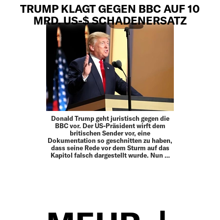
TRUMP KLAGT GEGEN BBC AUF 10
MRD. US-$ SCHADENERSATZ
Donald Trump geht juristisch gegen die
BBC vor. Der US-Präsident wirft dem
britischen Sender vor, eine
Dokumentation so geschnitten zu haben,
dass seine Rede vor dem Sturm auf das
Kapitol falsch dargestellt wurde. Nun …