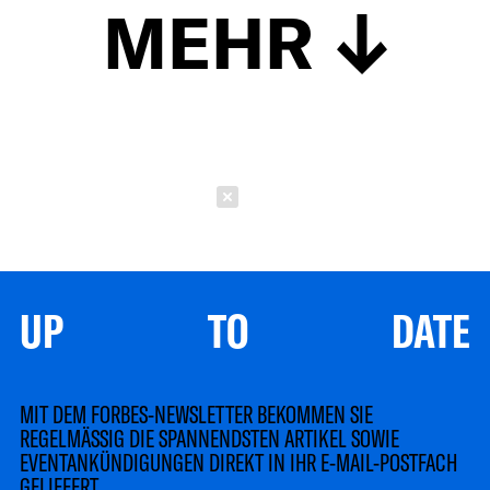
MEHR
Schließen
UP TO DATE
MIT DEM FORBES-NEWSLETTER BEKOMMEN SIE
REGELMÄSSIG DIE SPANNENDSTEN ARTIKEL SOWIE
EVENTANKÜNDIGUNGEN DIREKT IN IHR E-MAIL-POSTFACH
GELIEFERT.