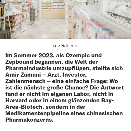
14. APRIL 2025
Im Sommer 2023, als Ozempic und
Zepbound begannen, die Welt der
Pharmaindustrie umzupflügen, stellte sich
Amir Zamani – Arzt, Investor,
Zahlenmensch – eine einfache Frage: Wo
ist die nächste große Chance? Die Antwort
fand er nicht im eigenen Labor, nicht in
Harvard oder in einem glänzenden Bay-
Area-Biotech, sondern in der
Medikamentenpipeline eines chinesischen
Pharmakonzerns.