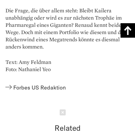
Die Frage, die über allem steht: Bleibt Kailera
unabhängig oder wird es zur nächsten Trophäe im
Pharmaregal eines Giganten? Renaud kennt beide
Wege. Doch mit einem Portfolio wie diesem und dem
Rückenwind eines Megatrends könnte es diesmal
anders kommen.
Text: Amy Feldman
Foto: Nathaniel Yeo
Forbes US Redaktion
Schließen
Related