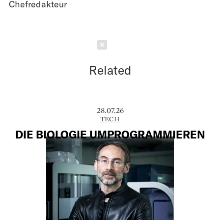
Chefredakteur
Schließen
Related
28.07.26
TECH
DIE BIOLOGIE UMPROGRAMMIEREN