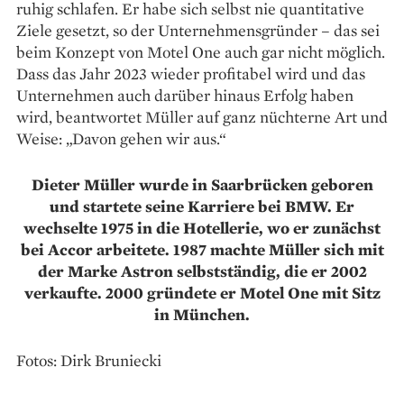
ruhig schlafen. Er habe sich selbst nie quantitative
Ziele gesetzt, so der Unternehmensgründer – das sei
beim Konzept von Motel One auch gar nicht möglich.
Dass das Jahr 2023 wieder profitabel wird und das
Unternehmen auch darüber hinaus Erfolg haben
wird, be­antwortet Müller auf ganz nüchterne Art und
Weise: „Davon gehen wir aus.“
Dieter Müller wurde in Saarbrücken geboren
und startete seine Karriere bei BMW. Er
wechselte 1975 in die Hotellerie, wo er zunächst
bei Accor arbeitete. 1987 machte Müller sich mit
der Marke Astron selbstständig, die er 2002
verkaufte. 2000 gründete er Motel One mit Sitz
in München.
Fotos: Dirk Bruniecki