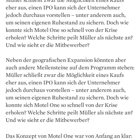
eher aus, einen IPO kann sich der Unternehmer
jedoch durchaus vor­stellen – unter anderem auch,
um seinen eigenen Ruhestand zu sichern. Doch wie
konnte sich Motel One so schnell von der Krise
erholen? Welche Schritte peilt Müller als nächste an?
Und wie sieht er die Mitbewerber?
Neben der geografischen Expansion könnten aber
auch andere Meilensteine auf dem Programm stehen:
Müller schließt zwar die Möglichkeit eines Kaufs
eher aus, einen IPO kann sich der Unternehmer
jedoch durchaus vor­stellen – unter anderem auch,
um seinen eigenen Ruhestand zu sichern. Doch wie
konnte sich Motel One so schnell von der Krise
erholen? Welche Schritte peilt Müller als nächste an?
Und wie sieht er die Mitbewerber?
Das Konzept von Motel One war von Anfang an klar: