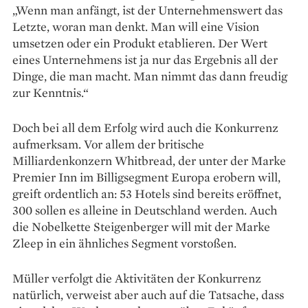
„Wenn man anfängt, ist der Unternehmenswert das
Letzte, woran man denkt. Man will eine Vision
umsetzen oder ein Produkt etablieren. Der Wert
eines Unternehmens ist ja nur das Ergebnis all der
Dinge, die man macht. Man nimmt das dann freudig
zur Kenntnis.“
Doch bei all dem Erfolg wird auch die Konkurrenz
aufmerksam. Vor allem der britische
Milliardenkonzern Whitbread, der unter der Marke
Premier Inn im Billigsegment Europa erobern will,
greift ordentlich an: 53 Hotels sind bereits eröffnet,
300 sollen es alleine in Deutschland werden. Auch
die Nobelkette Steigenberger will mit der Marke
Zleep in ein ähnliches Segment vorstoßen.
Müller verfolgt die Aktivitäten der Kon­kurrenz
natürlich, verweist aber auch auf die Tatsache, dass