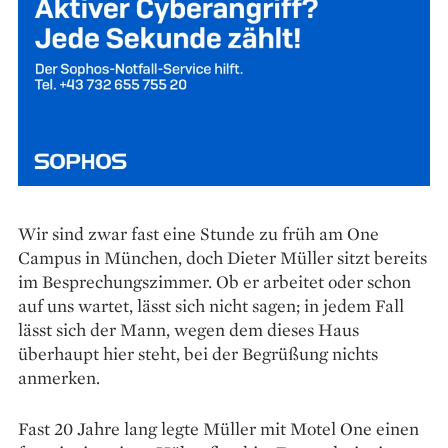
Wir sind zwar fast eine Stunde zu früh am One
Campus in München, doch Dieter Müller sitzt bereits
im Besprechungszimmer. Ob er arbeitet oder schon
auf uns wartet, lässt sich nicht sagen; in jedem Fall
lässt sich der Mann, wegen dem dieses Haus
überhaupt hier steht, bei der Begrüßung nichts
anmerken.
Fast 20 Jahre lang legte Müller mit Motel One einen