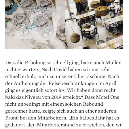
Dass die Erholung so schnell ging, hatte auch Müller
nicht erwartet: „Nach Covid haben wir uns sehr
schnell erholt, auch zu unserer Überraschung. Nach
der Aufhebung der Reise­beschränkungen im April
ging es eigentlich sofort los. Wir haben dann recht
bald das Niveau von 2019 erreicht.“ Dass Motel One
nicht unbedingt mit einem solchen Rebound
gerechnet hatte, zeigte sich auch an einer anderen
Front: bei den Mitarbeitern. „Ein halbes Jahr hat es
gedauert, den Mitarbeiterstand zu erreichen, den wir