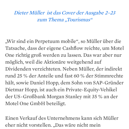
Dieter Müller ist das Cover der Ausgabe 2–23
zum Thema „Tourismus“
„Wir sind ein Perpetuum mobile“, so Mül­ler über die
Tatsache, dass der eigene Cashflow reichte, um Motel
One richtig groß werden zu lassen. Das war aber nur
möglich, weil die Aktionäre weitgehend auf
Dividenden verzichteten. Neben Müller, der indirekt
rund 25 % der Anteile und fast 60 % der Stimmrechte
hält, sowie Daniel Hopp, dem Sohn von SAP-Gründer
Dietmar Hopp, ist auch ein Private-Equity-Vehikel
der US-Großbank Morgan Stanley mit 35 % an der
Motel One GmbH beteiligt.
Einen Verkauf des Unternehmens kann sich Müller
eher nicht vorstellen. „Das wäre nicht mein