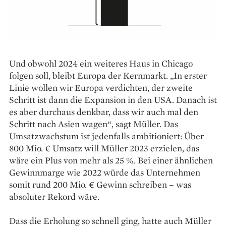
Und obwohl 2024 ein weiteres Haus in Chicago
folgen soll, bleibt Europa der Kernmarkt. „In erster
Linie wollen wir Europa verdichten, der zweite
Schritt ist dann die Expansion in den USA. Danach ist
es aber durchaus denkbar, dass wir auch mal den
Schritt nach Asien wagen“, sagt Müller. Das
Umsatzwachstum ist jedenfalls ambitioniert: Über
800 Mio. € Umsatz will Müller 2023 erzielen, das
wäre ein Plus von mehr als 25 %. Bei einer ähnlichen
Gewinnmarge wie 2022 würde das Unternehmen
somit rund 200 Mio. € Gewinn schreiben – was
absoluter Rekord wäre.
Dass die Erholung so schnell ging, hatte auch Müller