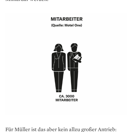
Für Müller ist das aber kein allzu großer Antrieb: