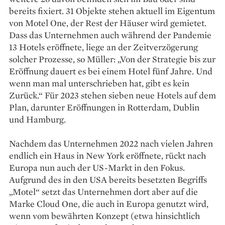
bereits fixiert. 31 Objekte stehen aktuell im Eigentum
von Motel One, der Rest der Häuser wird gemietet.
Dass das Unternehmen auch während der Pandemie
13 Hotels eröffnete, liege an der Zeitverzögerung
solcher Prozesse, so Müller: „Von der Strategie bis zur
Eröffnung dauert es bei einem Hotel fünf Jahre. Und
wenn man mal unterschrieben hat, gibt es kein
Zurück.“ Für 2023 stehen sieben neue Hotels auf dem
Plan, darunter Eröffnungen in Rotterdam, Dublin
und Hamburg.
Nachdem das Unternehmen 2022 nach vielen Jahren
endlich ein Haus in New York eröffnete, rückt nach
Europa nun auch der US-Markt in den Fokus.
Aufgrund des in den USA bereits besetzten Begriffs
„Motel“ setzt das Unternehmen dort aber auf die
Marke Cloud One, die auch in Europa genutzt wird,
wenn vom bewährten Konzept (etwa hinsichtlich