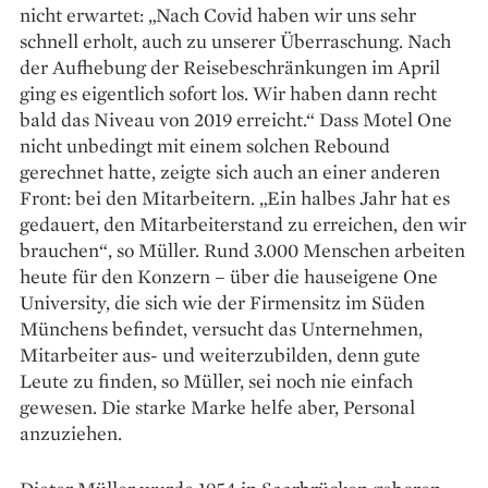
nicht erwartet: „Nach Covid haben wir uns sehr
schnell erholt, auch zu unserer Überraschung. Nach
der Aufhebung der Reise­beschränkungen im April
ging es eigentlich sofort los. Wir haben dann recht
bald das Niveau von 2019 erreicht.“ Dass Motel One
nicht unbedingt mit einem solchen Rebound
gerechnet hatte, zeigte sich auch an einer anderen
Front: bei den Mitarbeitern. „Ein halbes Jahr hat es
gedauert, den Mitarbeiterstand zu erreichen, den wir
brauchen“, so Müller. Rund 3.000 Menschen arbeiten
heute für den Konzern – über die hauseigene One
University, die sich wie der Firmensitz im Süden
Münchens befindet, versucht das Unternehmen,
Mitarbeiter aus- und weiterzubilden, denn gute
Leute zu finden, so Müller, sei noch nie einfach
gewesen. Die starke Marke helfe aber, Personal
anzuziehen.