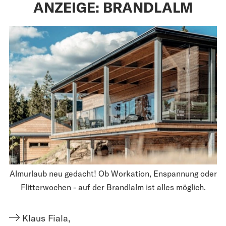
ANZEIGE: BRANDLALM
Almurlaub neu gedacht! Ob Workation, Enspannung oder
Flitterwochen - auf der Brandlalm ist alles möglich.
Klaus Fiala
,