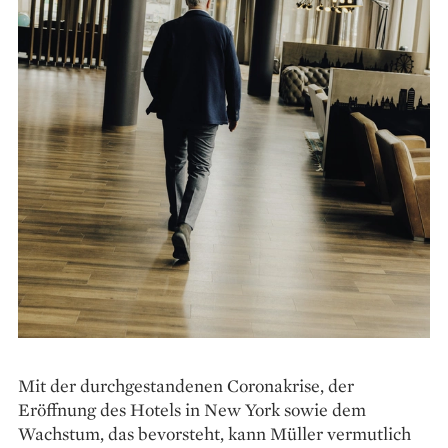
Mit der durchgestandenen Coronakrise, der
Eröffnung des Hotels in New York sowie dem
Wachstum, das bevorsteht, kann Müller ver­mutlich