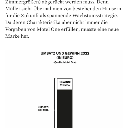
Zimmergrößen) abgerückt werden muss. Denn
Müller sieht Übernahmen von bestehenden Häusern
für die Zukunft als spannende Wachstumsstrategie.
Da deren Charakteristika aber nicht immer die
Vorgaben von Motel One erfüllen, musste eine neue
Marke her.