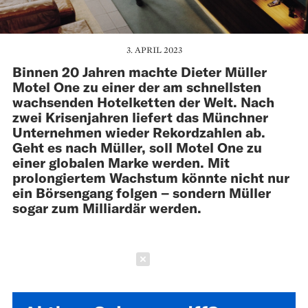
3. APRIL 2023
Binnen 20 Jahren machte Dieter Müller
Motel One zu einer der am schnellsten
wachsenden Hotelketten der Welt. Nach
zwei Krisenjahren liefert das Münchner
Unternehmen wieder Rekordzahlen ab.
Geht es nach Müller, soll Motel One zu
einer globalen Marke werden. Mit
prolongiertem Wachstum könnte nicht nur
ein Börsengang folgen – sondern Müller
sogar zum Milliardär werden.
Schließen