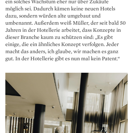
ein solches Wachstum eher nur über Zukäufe
möglich sei. Dadurch kämen keine neuen Hotels
dazu, sondern würden alte umgebaut und
umbenannt. Außerdem weiß Müller, der seit bald 50
Jahren in der Hotellerie arbeitet, dass Konzepte in
dieser Branche kaum zu schützen sind: „Es gibt
einige, die ein ähnliches Konzept verfolgen. Jeder
macht das anders, ich glaube, wir machen es ganz
gut. In der Hotellerie gibt es nun mal kein Patent.“