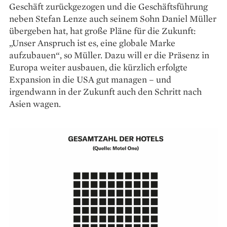
Geschäft zurückgezogen und die Geschäftsführung
neben Stefan Lenze auch seinem Sohn Daniel Müller
übergeben hat, hat große Pläne für die Zukunft:
„Unser Anspruch ist es, eine globale Marke
aufzubauen“, so Müller. Dazu will er die Präsenz in
Europa weiter aus­bauen, die kürzlich erfolgte
Expansion in die USA gut managen – und
irgendwann in der Zukunft auch den Schritt nach
Asien wagen.