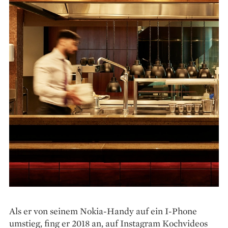
Als er von seinem Nokia-Handy auf ein I-Phone
umstieg, fing er 2018 an, auf Instagram Kochvideos