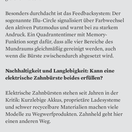
Besonders durchdacht ist das Feedbacksystem: Der
sogenannte Illu-Circle signalisiert über Farbwechsel
den aktiven Putzmodus und warnt bei zu starkem
Andruck. Ein Quadrantentimer mit Memory-
Funktion sorgt dafür, dass alle vier Bereiche des
Mundraums gleichmäßig gereinigt werden, auch
wenn die Bürste zwischendurch abgesetzt wird.
Nachhaltigkeit und Langlebigkeit: Kann eine
elektrische Zahnbürste beides erfüllen?
Elektrische Zahnbürsten stehen seit Jahren in der
Kritik: Kurzlebige Akkus, proprietäre Ladesysteme
und schwer recycelbare Materialien machen viele
Modelle zu Wegwerfprodukten. Zahnheld geht hier
einen anderen Weg.