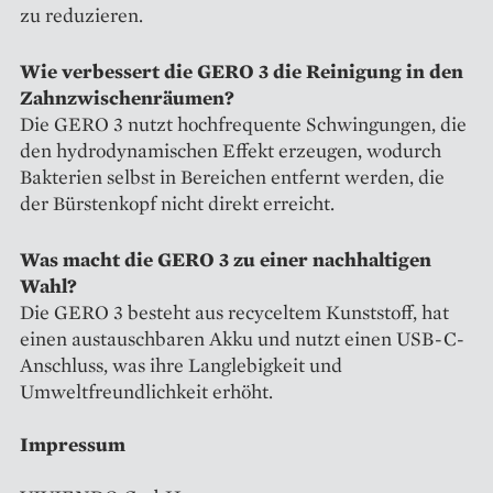
zu reduzieren.
Wie verbessert die GERO 3 die Reinigung in den
Zahnzwischenräumen?
Die GERO 3 nutzt hochfrequente Schwingungen, die
den hydrodynamischen Effekt erzeugen, wodurch
Bakterien selbst in Bereichen entfernt werden, die
der Bürstenkopf nicht direkt erreicht.
Was macht die GERO 3 zu einer nachhaltigen
Wahl?
Die GERO 3 besteht aus recyceltem Kunststoff, hat
einen austauschbaren Akku und nutzt einen USB-C-
Anschluss, was ihre Langlebigkeit und
Umweltfreundlichkeit erhöht.
Impressum