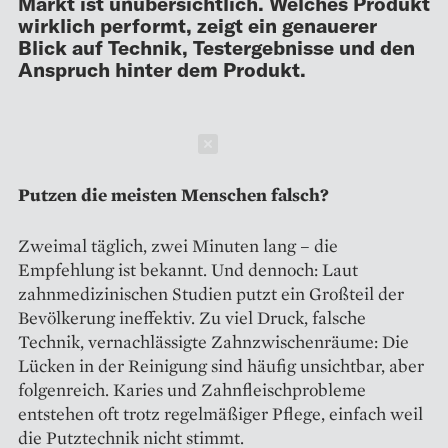
Markt ist unübersichtlich. Welches Produkt
wirklich performt, zeigt ein genauerer
Blick auf Technik, Testergebnisse und den
Anspruch hinter dem Produkt.
Schließen
Putzen die meisten Menschen falsch?
Zweimal täglich, zwei Minuten lang – die
Empfehlung ist bekannt. Und dennoch: Laut
zahnmedizinischen Studien putzt ein Großteil der
Bevölkerung ineffektiv. Zu viel Druck, falsche
Technik, vernachlässigte Zahnzwischenräume: Die
Lücken in der Reinigung sind häufig unsichtbar, aber
folgenreich. Karies und Zahnfleischprobleme
entstehen oft trotz regelmäßiger Pflege, einfach weil
die Putztechnik nicht stimmt.