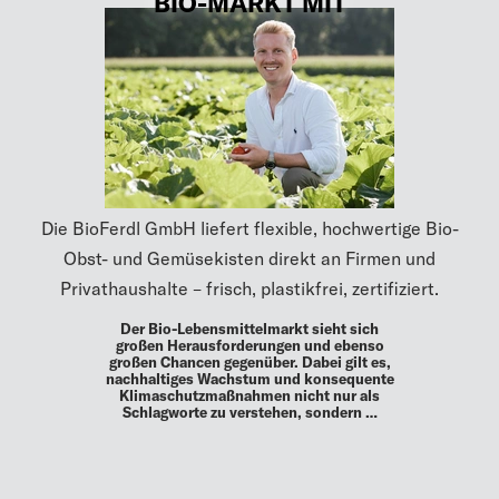
BIO-MARKT MIT
Die BioFerdl GmbH liefert flexible, hochwertige Bio-
Obst- und Gemüsekisten direkt an Firmen und
Privathaushalte – frisch, plastikfrei, zertifiziert.
Der Bio-Lebensmittelmarkt sieht sich
großen Herausforderungen und ebenso
großen Chancen gegenüber. Dabei gilt es,
nachhaltiges Wachstum und konsequente
Klimaschutzmaßnahmen nicht nur als
Schlagworte zu verstehen, sondern …