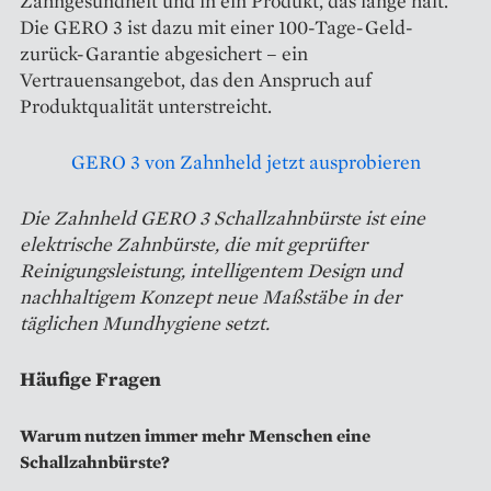
Zahngesundheit und in ein Produkt, das lange hält.
Die GERO 3 ist dazu mit einer 100-Tage-Geld-
zurück-Garantie abgesichert – ein
Vertrauensangebot, das den Anspruch auf
Produktqualität unterstreicht.
GERO 3 von Zahnheld jetzt ausprobieren
Die Zahnheld GERO 3 Schallzahnbürste ist eine
elektrische Zahnbürste, die mit geprüfter
Reinigungsleistung, intelligentem Design und
nachhaltigem Konzept neue Maßstäbe in der
täglichen Mundhygiene setzt.
Häufige Fragen
Warum nutzen immer mehr Menschen eine
Schallzahnbürste?