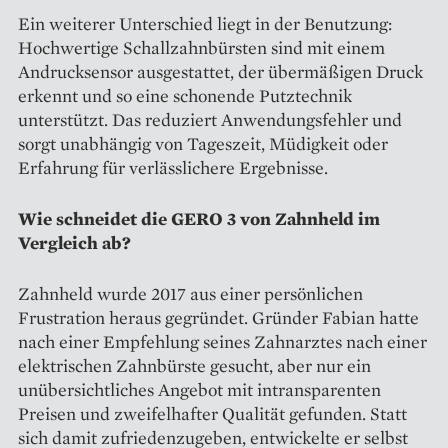
Ein weiterer Unterschied liegt in der Benutzung:
Hochwertige Schallzahnbürsten sind mit einem
Andrucksensor ausgestattet, der übermäßigen Druck
erkennt und so eine schonende Putztechnik
unterstützt. Das reduziert Anwendungsfehler und
sorgt unabhängig von Tageszeit, Müdigkeit oder
Erfahrung für verlässlichere Ergebnisse.
Wie schneidet die GERO 3 von Zahnheld im
Vergleich ab?
Zahnheld wurde 2017 aus einer persönlichen
Frustration heraus gegründet. Gründer Fabian hatte
nach einer Empfehlung seines Zahnarztes nach einer
elektrischen Zahnbürste gesucht, aber nur ein
unübersichtliches Angebot mit intransparenten
Preisen und zweifelhafter Qualität gefunden. Statt
sich damit zufriedenzugeben, entwickelte er selbst