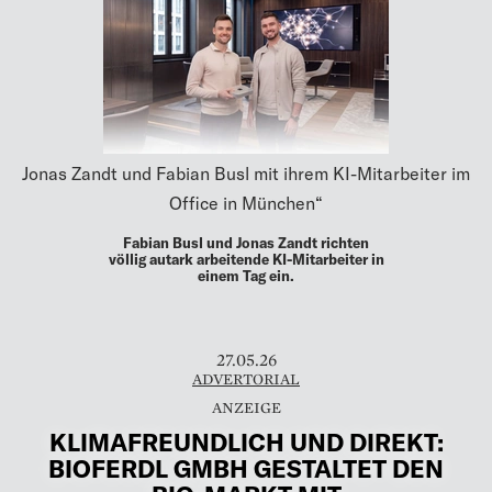
Jonas Zandt und Fabian Busl mit ihrem KI-Mitarbeiter im
Office in München“
Fabian Busl und Jonas Zandt richten
völlig autark arbeitende KI-Mitarbeiter in
einem Tag ein.
27.05.26
ADVERTORIAL
KLIMAFREUNDLICH UND DIREKT:
BIOFERDL GMBH GESTALTET DEN