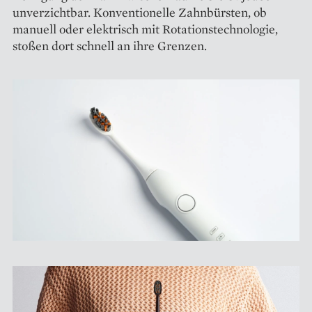
unverzichtbar. Konventionelle Zahnbürsten, ob
manuell oder elektrisch mit Rotationstechnologie,
stoßen dort schnell an ihre Grenzen.