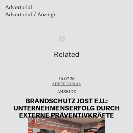
Advertorial
Schließen
Related
16.07.26
ADVERTORIAL
BRANDSCHUTZ JOST E.U.:
UNTERNEHMENSERFOLG DURCH
EXTERNE PRÄVENTIVKRÄFTE