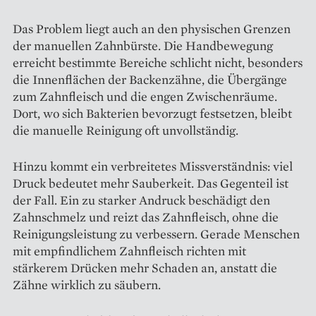
Das Problem liegt auch an den physischen Grenzen
der manuellen Zahnbürste. Die Handbewegung
erreicht bestimmte Bereiche schlicht nicht, besonders
die Innenflächen der Backenzähne, die Übergänge
zum Zahnfleisch und die engen Zwischenräume.
Dort, wo sich Bakterien bevorzugt festsetzen, bleibt
die manuelle Reinigung oft unvollständig.
Hinzu kommt ein verbreitetes Missverständnis: viel
Druck bedeutet mehr Sauberkeit. Das Gegenteil ist
der Fall. Ein zu starker Andruck beschädigt den
Zahnschmelz und reizt das Zahnfleisch, ohne die
Reinigungsleistung zu verbessern. Gerade Menschen
mit empfindlichem Zahnfleisch richten mit
stärkerem Drücken mehr Schaden an, anstatt die
Zähne wirklich zu säubern.