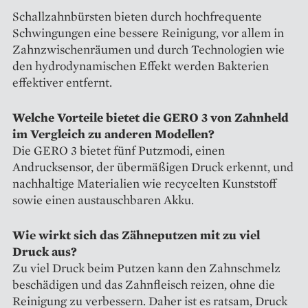
Schallzahnbürsten bieten durch hochfrequente
Schwingungen eine bessere Reinigung, vor allem in
Zahnzwischenräumen und durch Technologien wie
den hydrodynamischen Effekt werden Bakterien
effektiver entfernt.
Welche Vorteile bietet die GERO 3 von Zahnheld
im Vergleich zu anderen Modellen?
Die GERO 3 bietet fünf Putzmodi, einen
Andrucksensor, der übermäßigen Druck erkennt, und
nachhaltige Materialien wie recycelten Kunststoff
sowie einen austauschbaren Akku.
Wie wirkt sich das Zähneputzen mit zu viel
Druck aus?
Zu viel Druck beim Putzen kann den Zahnschmelz
beschädigen und das Zahnfleisch reizen, ohne die
Reinigung zu verbessern. Daher ist es ratsam, Druck