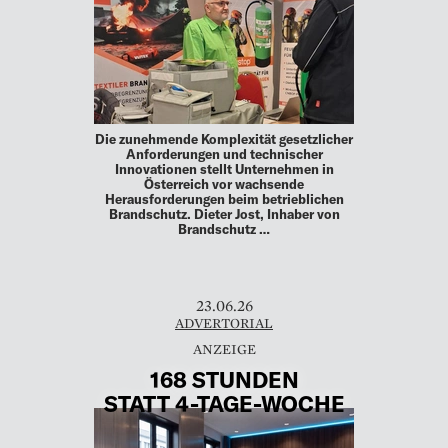
Die zunehmende Komplexität gesetzlicher
Anforderungen und technischer
Innovationen stellt Unternehmen in
Österreich vor wachsende
Herausforderungen beim betrieblichen
Brandschutz. Dieter Jost, Inhaber von
Brandschutz …
23.06.26
ADVERTORIAL
168 STUNDEN
STATT 4-TAGE-WOCHE