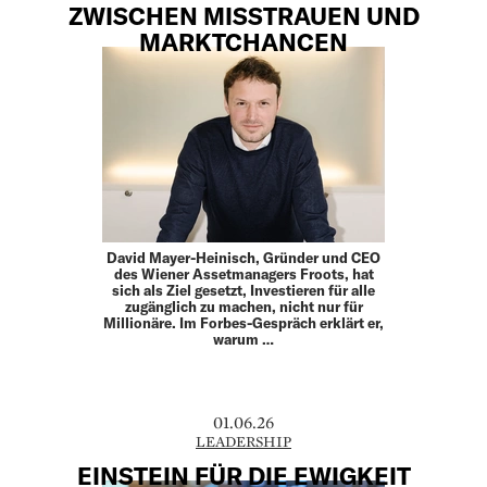
ZWISCHEN MISSTRAUEN UND
MARKTCHANCEN
David Mayer-Heinisch, Gründer und CEO
des Wiener Assetmanagers Froots, hat
sich als Ziel gesetzt, Investieren für alle
zugänglich zu machen, nicht nur für
Millionäre. Im Forbes-Gespräch erklärt er,
warum …
01.06.26
LEADERSHIP
EINSTEIN FÜR DIE EWIGKEIT