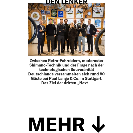
DEN LENKER
Zwischen Retro-Fahrrädern, modernster
Shimano-Technik und der Frage nach der
technologischen Souveränität
Deutschlands versammelten sich rund 80
Gäste bei Paul Lange & Co. in Stuttgart.
Das Ziel der dritten „Next …
MEHR