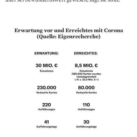
Erwartung vor und Erreichtes mit Corona
(Quelle: Eigenrecherche)