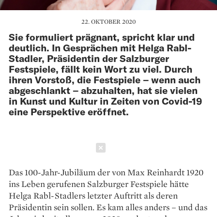
22. OKTOBER 2020
Sie formuliert prägnant, spricht klar und
deutlich. In Gesprächen mit Helga Rabl-
Stadler, Präsidentin der Salzburger
Festspiele, fällt kein Wort zu viel. Durch
ihren Vorstoß, die Festspiele – wenn auch
abgeschlankt – abzuhalten, hat sie vielen
in Kunst und Kultur in Zeiten von Covid-19
eine Perspektive eröffnet.
Schließen
Das 100-Jahr-Jubiläum der von Max Reinhardt 1920
ins Leben gerufenen Salzburger Festspiele hätte
Helga Rabl-Stadlers letzter Auftritt als deren
Präsidentin sein sollen. Es kam alles anders – und das