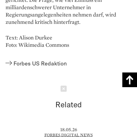
milliardenschwerer Unternehmer in
Regierungsangelegenheiten nehmen darf, wird
zunehmend kritisch hinterfragt.
Text: Alison Durkee
Foto: Wikimedia Commons
Forbes US Redaktion
Schließen
Related
18.05.26
FORBES DIGITAL NEWS