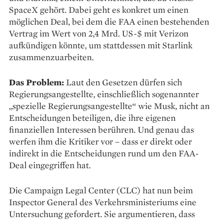
SpaceX gehört. Dabei geht es konkret um einen
möglichen Deal, bei dem die FAA einen bestehenden
Vertrag im Wert von 2,4 Mrd. US-$ mit Verizon
aufkündigen könnte, um stattdessen mit Starlink
zusammenzuarbeiten.
Das Problem:
Laut den Gesetzen dürfen sich
Regierungsangestellte, einschließlich sogenannter
„spezielle Regierungsangestellte“ wie Musk, nicht an
Entscheidungen beteiligen, die ihre eigenen
finanziellen Interessen berühren. Und genau das
werfen ihm die Kritiker vor – dass er direkt oder
indirekt in die Entscheidungen rund um den FAA-
Deal eingegriffen hat.
Die Campaign Legal Center (CLC) hat nun beim
Inspector General des Verkehrsministeriums eine
Untersuchung gefordert. Sie argumentieren, dass