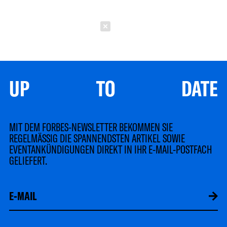
Schließen
UP TO DATE
MIT DEM FORBES-NEWSLETTER BEKOMMEN SIE
REGELMÄSSIG DIE SPANNENDSTEN ARTIKEL SOWIE
EVENTANKÜNDIGUNGEN DIREKT IN IHR E-MAIL-POSTFACH
GELIEFERT.