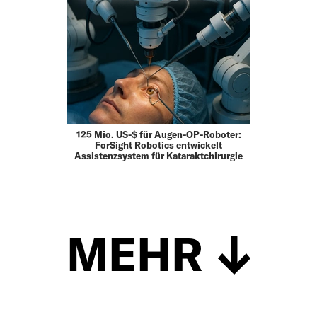
125 Mio. US-$ für Augen-OP-Roboter:
ForSight Robotics entwickelt
Assistenzsystem für Kataraktchirurgie
MEHR