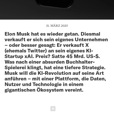
31. MÄRZ 2025
Elon Musk hat es wieder getan. Diesmal
verkauft er sich sein eigenes Unternehmen
– oder besser gesagt: Er verkauft X
(ehemals Twitter) an sein eigenes KI-
Startup xAI. Preis? Satte 45 Mrd. US-$.
Was nach einer absurden Buchhalter-
Spielerei klingt, hat eine tiefere Strategie.
Musk will die KI-Revolution auf seine Art
anführen – mit einer Plattform, die Daten,
Nutzer und Technologie in einem
gigantischen Ökosystem vereint.
Schließen