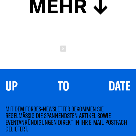
MEHR
Schließen
UP TO DATE
MIT DEM FORBES-NEWSLETTER BEKOMMEN SIE
REGELMÄSSIG DIE SPANNENDSTEN ARTIKEL SOWIE
EVENTANKÜNDIGUNGEN DIREKT IN IHR E-MAIL-POSTFACH
GELIEFERT.