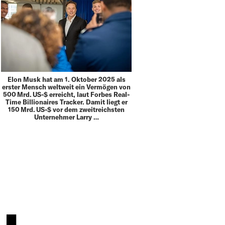
Elon Musk hat am 1. Oktober 2025 als
erster Mensch weltweit ein Vermögen von
500 Mrd. US-$ erreicht, laut Forbes Real-
Time Billionaires Tracker. Damit liegt er
150 Mrd. US-$ vor dem zweitreichsten
Unternehmer Larry …