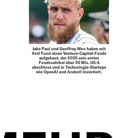
Jake Paul und Geoffrey Woo haben mit
Anti Fund einen Venture-Capital-Fonds
aufgebaut, der 2025 sein erstes
Fondsvehikel über 30 Mio. US-$
abschloss und in Technologie-Startups
wie OpenAI und Anduril investiert.