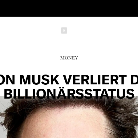
Schließen
MONEY
ON MUSK VERLIERT 
BILLIONÄRSSTATUS