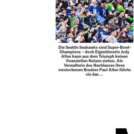
Die Seattle Seahawks sind Super-Bowl-
Champions – doch Eigentümerin Jody
Allen kann aus dem Triumph keinen
finanziellen Nutzen ziehen. Als
Verwalterin des Nachlasses ihres
verstorbenen Bruders Paul Allen führte
sie das …