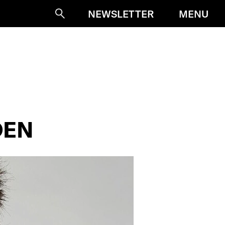
MENU
NEWSLETTER
Suche
DEN