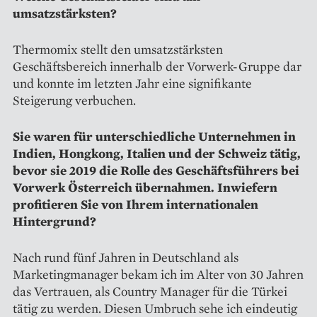
umsatzstärksten?
Thermomix stellt den umsatz­stärksten
Geschäftsbereich innerhalb der Vorwerk-Gruppe dar
und konnte im letzten Jahr eine signi­fikante
Steigerung verbuchen.
Sie waren für unterschiedliche Unternehmen in
Indien, Hongkong, Italien und der Schweiz tätig,
bevor sie 2019 die Rolle des Geschäftsführers bei
Vorwerk Österreich übernahmen. Inwiefern
profitieren Sie von Ihrem inter­nationalen
Hintergrund?
Nach rund fünf Jahren in Deutschland als
Marketingmanager bekam ich im Alter von 30 Jahren
das Vertrauen, als Country Manager für die Türkei
tätig zu werden. Diesen Umbruch sehe ich eindeutig