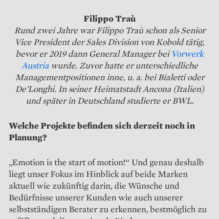
Filippo Traù
Rund zwei Jahre war Filippo Traù schon als Senior
Vice President der Sales Division von Kobold tätig,
bevor er 2019 dann General Manager bei
Vorwerk
Austria
wurde. Zuvor hatte er unterschiedliche
Managementpositionen inne, u. a. bei Bialetti oder
De’Longhi. In seiner Heimatstadt Ancona (Italien)
und später in Deutschland studierte er BWL.
Welche Projekte befinden sich derzeit noch in
Planung?
„Emotion is the start of motion!“ Und genau deshalb
liegt unser Fokus im Hinblick auf beide Marken
aktuell wie zukünftig darin, die Wünsche und
Bedürfnisse unserer Kunden wie auch unserer
selbstständigen Berater zu erkennen, ­bestmöglich zu