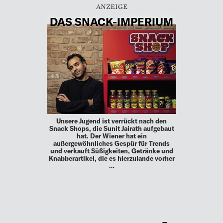
DAS SNACK-IMPERIUM
Unsere Jugend ist verrückt nach den
Snack Shops, die Sunit Jairath aufgebaut
hat. Der Wiener hat ein
außergewöhnliches Gespür für Trends
und verkauft Süßigkeiten, Getränke und
Knabberartikel, die es hierzulande vorher
…