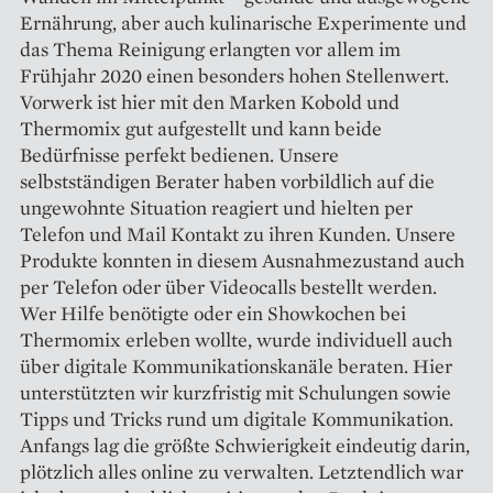
Ernährung, aber auch kulinarische Experimente und
das Thema Reinigung erlangten vor allem im
Frühjahr 2020 einen besonders hohen Stellenwert.
Vorwerk ist hier mit den Marken Kobold und
Thermomix gut aufgestellt und kann beide
Bedürfnisse perfekt bedienen. Un­sere
selbstständigen Berater haben vorbildlich auf die
ungewohnte Situation reagiert und hielten per
Telefon und Mail Kontakt zu ihren Kunden. Unsere
Produkte konnten in diesem Ausnahmezustand auch
per Telefon oder über Videocalls bestellt werden.
Wer Hilfe benötigte oder ein Showkochen bei
Thermomix erleben wollte, wurde individuell auch
über digitale Kommunikationskanäle beraten. Hier
unterstützten wir kurzfristig mit Schulungen sowie
Tipps und Tricks rund um digitale Kommunikation.
Anfangs lag die größte Schwierigkeit eindeutig darin,
plötzlich alles online zu verwalten. Letztendlich war