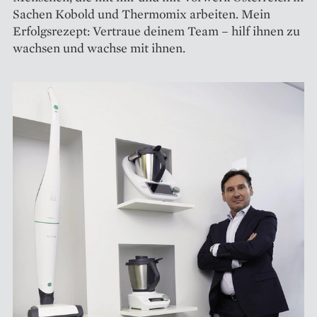
Sachen Kobold und Thermomix arbeiten. Mein
Erfolgsrezept: Vertraue deinem Team – hilf ihnen zu
wachsen und wachse mit ihnen.