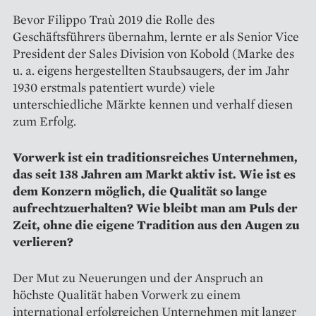
Bevor Filippo Traù 2019 die Rolle des
Geschäftsführers übernahm, lernte er als Senior Vice
President der Sales Division von Kobold (Marke des
u. a. eigens hergestellten Staubsaugers, der im Jahr
1930 erstmals patentiert wurde) viele
unterschiedliche Märkte kennen und verhalf diesen
zum Erfolg.
Vorwerk ist ein traditionsreiches Unternehmen,
das seit 138 Jahren am Markt aktiv ist. Wie ist es
dem Konzern möglich, die Qualität so lange
aufrechtzuerhalten? Wie bleibt man am Puls der
Zeit, ohne die eigene Tradition aus den Augen zu
verlieren?
Der Mut zu Neuerungen und der Anspruch an
höchste Qualität haben Vorwerk zu einem
international erfolgreichen Unternehmen mit langer