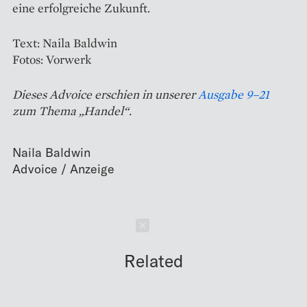
eine erfolgreiche Zukunft.
Text: Naila Baldwin
Fotos: Vorwerk
Dieses Advoice erschien in unserer
Ausgabe 9–21
zum Thema „Handel“.
Naila Baldwin
Schließen
Related