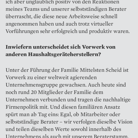
ich aber unglaublich positiv von den Reaktionen
meines Teams und unserer selbstständigen Berater
überrascht, die diese neue Arbeitsweise schnell
angenommen haben und auch trotz virtueller
Vorführungen sehr erfolgreich und produktiv waren.
Inwiefern unterscheidet sich ­Vorwerk von
anderen Haushaltsgeräteherstellern?
Unter der Führung der Familie Mittelsten Scheid ist
Vorwerk zu einer weltweit agierenden
Unternehmensgruppe gewachsen. Auch heute sind
noch rund 20 Mitglieder der Familie dem
Unternehmen verbunden und tragen die nachhaltige
Firmenpolitik mit. Und diesen familiären Ansatz
spürt man ab Tag eins: Egal, ob Mitarbeiter oder
selbstständige Berater – wir verfolgen dieselbe Vision
und teilen dieselben Werte sowohl innerhalb des
Unternehmens als auch mit un­serem Beraterstamm.