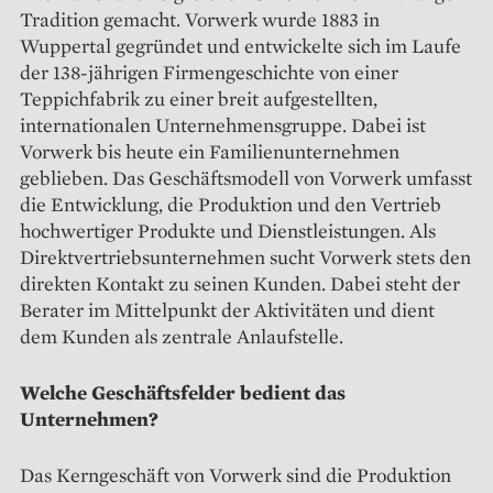
Tradition gemacht. Vorwerk wurde 1883 in
Wuppertal gegründet und entwickelte sich im Laufe
der 138-jährigen Firmengeschichte von einer
Teppichfabrik zu einer breit aufgestellten,
internationalen Unternehmensgruppe. Dabei ist
Vorwerk bis heute ein Familienunternehmen
geblieben. Das Geschäftsmodell von Vorwerk umfasst
die Entwicklung, die Produktion und den Vertrieb
hochwertiger Produkte und Dienstleistungen. Als
Direktvertriebsunternehmen sucht Vorwerk stets den
direkten Kontakt zu seinen Kunden. Dabei steht der
Berater im Mittelpunkt der Aktivitäten und dient
dem Kunden als zentrale Anlaufstelle.
Welche Geschäftsfelder bedient das
Unternehmen?
Das Kerngeschäft von Vorwerk sind die Produktion