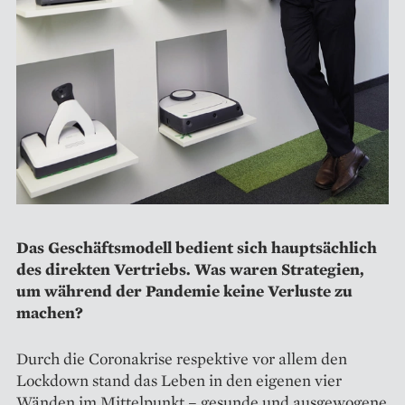
Das Geschäftsmodell bedient sich hauptsächlich
des direkten Vertriebs. Was waren Strategien,
um während der Pandemie keine Verluste zu
machen?
Durch die Coronakrise respektive vor allem den
Lockdown stand das Leben in den eigenen vier
Wänden im Mittelpunkt – gesunde und ausgewogene