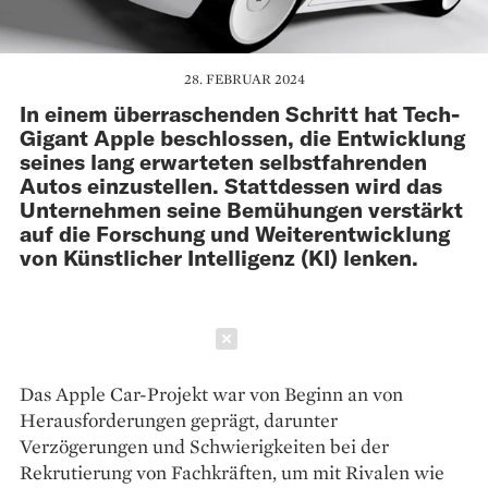
28. FEBRUAR 2024
In einem überraschenden Schritt hat Tech-
Gigant Apple beschlossen, die Entwicklung
seines lang erwarteten selbstfahrenden
Autos einzustellen. Stattdessen wird das
Unternehmen seine Bemühungen verstärkt
auf die Forschung und Weiterentwicklung
von Künstlicher Intelligenz (KI) lenken.
Schließen
Das Apple Car-Projekt war von Beginn an von
Herausforderungen geprägt, darunter
Verzögerungen und Schwierigkeiten bei der
Rekrutierung von Fachkräften, um mit Rivalen wie