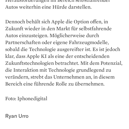
Autos weiterhin eine Hürde darstellen.
Dennoch behält sich Apple die Option offen, in
Zukunft wieder in den Markt für selbstfahrende
Autos einzusteigen. Möglicherweise durch
Partnerschaften oder eigene Fahrzeugmodelle,
sobald die Technologie ausgereifter ist. Es ist jedoch
klar, dass Apple KI als eine der entscheidenden
Zukunftstechnologien betrachtet. Mit dem Potenzial,
die Interaktion mit Technologie grundlegend zu
verändern, strebt das Unternehmen an, in diesem
Bereich eine führende Rolle zu übernehmen.
Foto: Iphonedigital
Ryan Urro