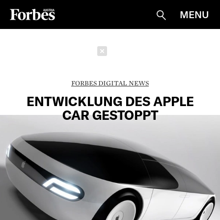
MENU
Suche
Schließen
FORBES DIGITAL NEWS
ENTWICKLUNG DES APPLE
CAR GESTOPPT