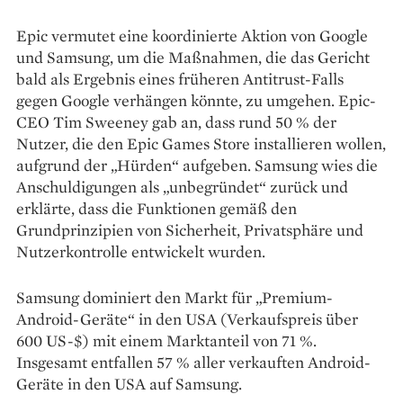
Epic vermutet eine koordinierte Aktion von Google
und Samsung, um die Maßnahmen, die das Gericht
bald als Ergebnis eines früheren Antitrust-Falls
gegen Google verhängen könnte, zu umgehen. Epic-
CEO Tim Sweeney gab an, dass rund 50 % der
Nutzer, die den Epic Games Store installieren wollen,
aufgrund der „Hürden“ aufgeben. Samsung wies die
Anschuldigungen als „unbegründet“ zurück und
erklärte, dass die Funktionen gemäß den
Grundprinzipien von Sicherheit, Privatsphäre und
Nutzerkontrolle entwickelt wurden.
Samsung dominiert den Markt für „Premium-
Android-Geräte“ in den USA (Verkaufspreis über
600 US-$) mit einem Marktanteil von 71 %.
Insgesamt entfallen 57 % aller verkauften Android-
Geräte in den USA auf Samsung.