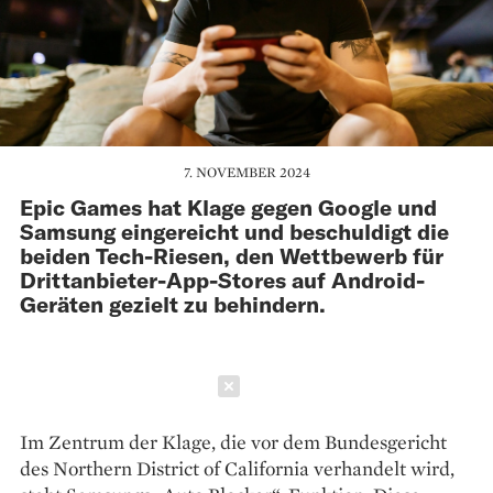
7. NOVEMBER 2024
Epic Games hat Klage gegen Google und
Samsung eingereicht und beschuldigt die
beiden Tech-Riesen, den Wettbewerb für
Drittanbieter-App-Stores auf Android-
Geräten gezielt zu behindern.
Schließen
Im Zentrum der Klage, die vor dem Bundesgericht
des Northern District of California verhandelt wird,