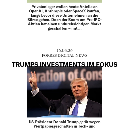
Privatanleger wollen heute Anteile an
OpenAI, Anthropic oder SpaceX kaufen,
lange bevor diese Unternehmen an die
Börse gehen. Doch der Boom um Pre-IPO-
Aktien hat einen undurchsichtigen Markt
geschaffen – mit …
16.05.26
FORBES DIGITAL NEWS
TRUMPS INVESTMENTS IM FOKUS
US-Präsident Donald Trump gerät wegen
Wertpapiergeschäften in Tech- und