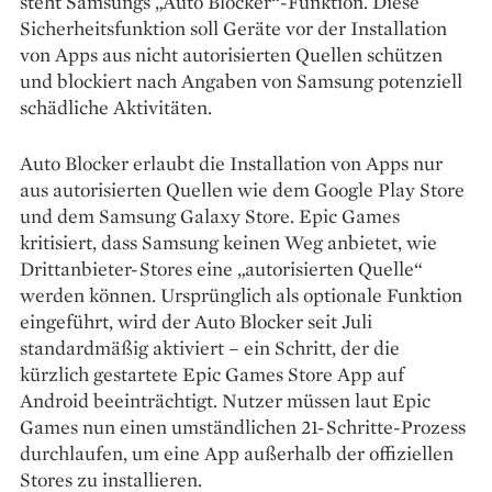
steht Samsungs „Auto Blocker“-Funktion. Diese
Sicherheitsfunktion soll Geräte vor der Installation
von Apps aus nicht autorisierten Quellen schützen
und blockiert nach Angaben von Samsung potenziell
schädliche Aktivitäten.
Auto Blocker erlaubt die Installation von Apps nur
aus autorisierten Quellen wie dem Google Play Store
und dem Samsung Galaxy Store. Epic Games
kritisiert, dass Samsung keinen Weg anbietet, wie
Drittanbieter-Stores eine „autorisierten Quelle“
werden können. Ursprünglich als optionale Funktion
eingeführt, wird der Auto Blocker seit Juli
standardmäßig aktiviert – ein Schritt, der die
kürzlich gestartete Epic Games Store App auf
Android beeinträchtigt. Nutzer müssen laut Epic
Games nun einen umständlichen 21-Schritte-Prozess
durchlaufen, um eine App außerhalb der offiziellen
Stores zu installieren.