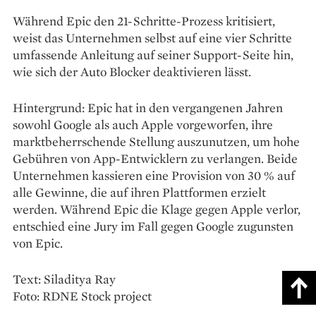
Während Epic den 21-Schritte-Prozess kritisiert,
weist das Unternehmen selbst auf eine vier Schritte
umfassende Anleitung auf seiner Support-Seite hin,
wie sich der Auto Blocker deaktivieren lässt.
Hintergrund: Epic hat in den vergangenen Jahren
sowohl Google als auch Apple vorgeworfen, ihre
marktbeherrschende Stellung auszunutzen, um hohe
Gebühren von App-Entwicklern zu verlangen. Beide
Unternehmen kassieren eine Provision von 30 % auf
alle Gewinne, die auf ihren Plattformen erzielt
werden. Während Epic die Klage gegen Apple verlor,
entschied eine Jury im Fall gegen Google zugunsten
von Epic.
Text: Siladitya Ray
Foto: RDNE Stock project