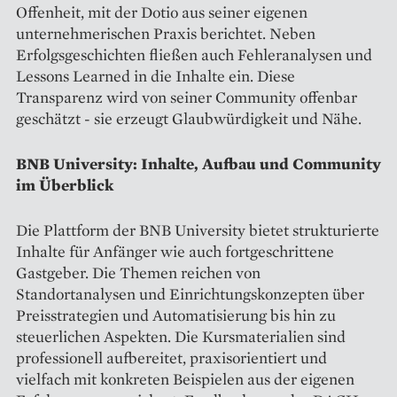
Offenheit, mit der Dotio aus seiner eigenen
unternehmerischen Praxis berichtet. Neben
Erfolgsgeschichten fließen auch Fehleranalysen und
Lessons Learned in die Inhalte ein. Diese
Transparenz wird von seiner Community offenbar
geschätzt - sie erzeugt Glaubwürdigkeit und Nähe.
BNB University: Inhalte, Aufbau und Community
im Überblick
Die Plattform der BNB University bietet strukturierte
Inhalte für Anfänger wie auch fortgeschrittene
Gastgeber. Die Themen reichen von
Standortanalysen und Einrichtungskonzepten über
Preisstrategien und Automatisierung bis hin zu
steuerlichen Aspekten. Die Kursmaterialien sind
professionell aufbereitet, praxisorientiert und
vielfach mit konkreten Beispielen aus der eigenen