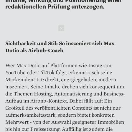
redaktionellen Prüfung unterzogen.
Schließen
Sichtbarkeit und Stil: So inszeniert sich Max
Dotio als Airbnb-Coach
Wer Max Dotio auf Plattformen wie Instagram,
YouTube oder TikTok folgt, erkennt rasch seine
Markenidentität: direkt, energiegeladen, modern
inszeniert. Seine Inhalte drehen sich konsequent um
die Themen Hosting, Automatisierung und Business-
Aufbau im Airbnb-Kontext. Dabei fällt auf: Ein
Großteil des veröffentlichten Contents ist nicht nur
aufmerksamkeitsstark, sondern bietet konkreten
Mehrwert - von der Auswahl geeigneter Immobilien
bis hin zur Preissetzung. Auffällig ist zudem die