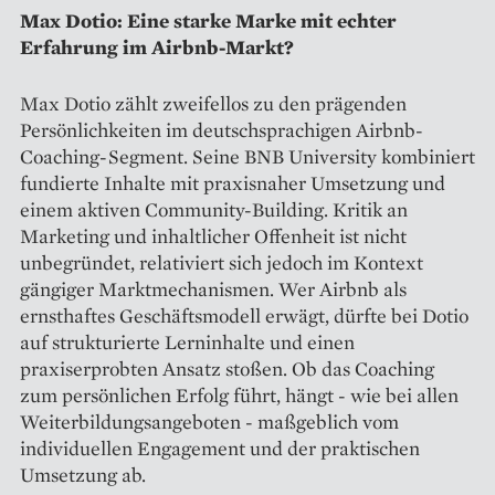
Max Dotio: Eine starke Marke mit echter
Erfahrung im Airbnb-Markt?
Max Dotio zählt zweifellos zu den prägenden
Persönlichkeiten im deutschsprachigen Airbnb-
Coaching-Segment. Seine BNB University kombiniert
fundierte Inhalte mit praxisnaher Umsetzung und
einem aktiven Community-Building. Kritik an
Marketing und inhaltlicher Offenheit ist nicht
unbegründet, relativiert sich jedoch im Kontext
gängiger Marktmechanismen. Wer Airbnb als
ernsthaftes Geschäftsmodell erwägt, dürfte bei Dotio
auf strukturierte Lerninhalte und einen
praxiserprobten Ansatz stoßen. Ob das Coaching
zum persönlichen Erfolg führt, hängt - wie bei allen
Weiterbildungsangeboten - maßgeblich vom
individuellen Engagement und der praktischen
Umsetzung ab.