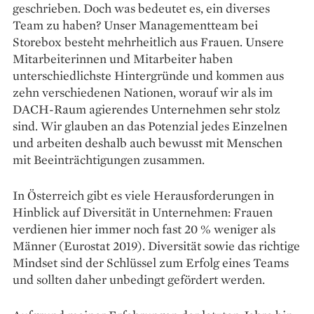
geschrieben. Doch was bedeutet es, ein diverses
Team zu haben? Unser Managementteam bei
Storebox besteht mehrheitlich aus Frauen. Unsere
Mitarbeiterinnen und Mitarbeiter haben
unterschiedlichste Hintergründe und kommen aus
zehn verschiedenen Nationen, worauf wir als im
DACH-Raum agierendes Unternehmen sehr stolz
sind. Wir glauben an das Potenzial jedes Einzelnen
und arbeiten deshalb auch bewusst mit Menschen
mit Beeinträchtigungen zusammen.
In Österreich gibt es viele Herausforderungen in
Hinblick auf Diversität in Unternehmen: Frauen
verdienen hier immer noch fast 20 % weniger als
Männer (Eurostat 2019). Diversität sowie das richtige
Mindset sind der Schlüssel zum Erfolg eines Teams
und sollten daher unbedingt gefördert werden.