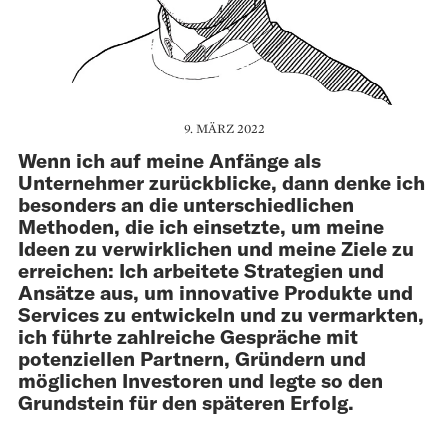
9. MÄRZ 2022
Wenn ich auf meine Anfänge als
Unternehmer zurückblicke, dann denke ich
besonders an die unterschiedlichen
Methoden, die ich einsetzte, um meine
Ideen zu verwirklichen und meine Ziele zu
erreichen: Ich arbeitete Strategien und
Ansätze aus, um innovative Produkte und
Services zu entwickeln und zu vermarkten,
ich führte zahlreiche Gespräche mit
potenziellen Partnern, Gründern und
möglichen Investoren und legte so den
Grundstein für den späteren Erfolg.