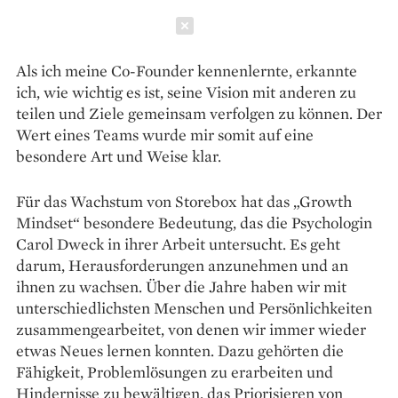
Schließen
Als ich meine Co-Founder kennenlernte, erkannte
ich, wie wichtig es ist, seine Vision mit anderen zu
teilen und Ziele gemeinsam verfolgen zu können. Der
Wert eines Teams wurde mir somit auf eine
besondere Art und Weise klar.
Für das Wachstum von Storebox hat das „Growth
Mindset“ besondere Bedeutung, das die Psychologin
Carol Dweck in ihrer Arbeit untersucht. Es geht
darum, Herausforderungen anzunehmen und an
ihnen zu wachsen. Über die Jahre haben wir mit
unterschiedlichsten Menschen und Persönlichkeiten
zusammen­gearbeitet, von denen wir immer wieder
etwas Neues lernen konnten. Dazu gehörten die
Fähigkeit, Problemlösungen zu erarbeiten und
Hindernisse zu bewäl­tigen, das Priorisieren von