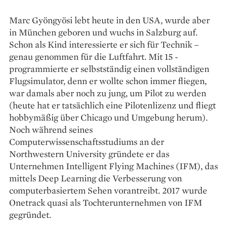
Marc Gyöngyösi lebt heute in den USA, wurde aber
in München geboren und wuchs in Salzburg auf.
Schon als Kind interessierte er sich für Technik –
genau genommen für die Luftfahrt. Mit 15 ­
programmierte er selbstständig einen vollständigen
Flugsimulator, denn er wollte schon immer fliegen,
war damals aber noch zu jung, um Pilot zu werden
(heute hat er tatsächlich eine Pilotenlizenz und fliegt
hobbymäßig über Chicago und Umgebung herum).
Noch während seines
Computerwissenschaftsstudiums an der
Northwestern University gründete er das
Unternehmen Intelligent Flying Machines (IFM), das
mittels Deep Learning die Verbesserung von
computer­basiertem Sehen vorantreibt. 2017 wurde
Onetrack quasi als Tochterunternehmen von IFM
gegründet.