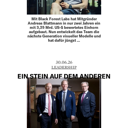
Mit Black Forest Labs hat Mitgründer
Andreas Blattmann in nur zwei Jahren ein
mit 3,25 Mrd. US-$ bewertetes Einhorn
aufgebaut. Nun entwickelt das Team die
nächste Generation visueller Modelle und
hat dafür jüngst …
30.06.26
LEADERSHIP
EIN STEIN AUF DEM ANDEREN