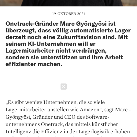
19. OKTOBER 2021
Onetrack-Gründer Marc Gyöngyösi ist
überzeugt, dass völlig automatisierte Lager
derzeit noch eine Zukunftsvision sind. Mit
seinem KI-Unternehmen will er
Lagermitarbeiter nicht verdrängen,
sondern sie unterstützen und ihre Arbeit
effizienter machen.
Schließen
„Es gibt wenige Unternehmen, die so viele
Lagermitarbeiter anstellen wie Amazon“, sagt Marc ­
Gyöngyösi, Gründer und CEO des Software­
unternehmens Onetrack, das mittels künstlicher
Intelligenz die Effizienz in der Lagerlogistik erhöhen