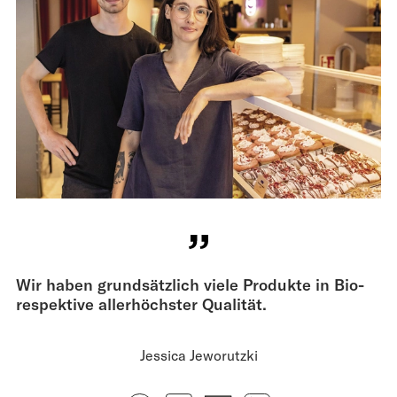
Wir haben grundsätzlich viele Produkte in Bio-
respektive allerhöchster Qualität.
Jessica Jeworutzki