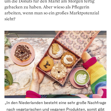
um die Donuts für den Markt am Morgen fertig
gebacken zu haben. Aber wieso als Pflegerin
arbeiten, wenn man so ein großes Marktpotenzial
sieht?
„In den Niederlanden besteht eine sehr große Nachfrage
nach vegetarischen und veganen Produkten, somit gibt