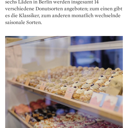
sechs Läden in Berlin werden insgesamt 14
verschiedene Donutsorten ange­boten; zum einen gibt
es die Klassiker, zum anderen monatlich wechselnde
saisonale Sorten.