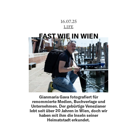
16.07.25
LIFE
FAST WIE IN WIEN
Gianmaria Gava fotografiert für
renommierte Medien, Buchverlage und
Unternehmen. Der gebürtige Venezianer
lebt seit über 20 Jahren in Wien, doch wir
haben mit ihm die Inseln seiner
Heimatstadt erkundet.