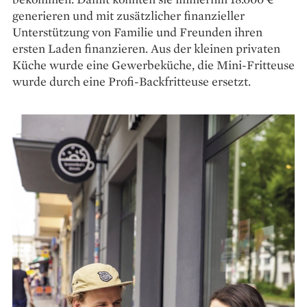
generieren und mit zu­sätz­licher finanzieller
Unterstützung von Familie und Freunden ihren
ersten Laden finanzieren. Aus der kleinen privaten
Küche wurde eine Gewerbeküche, die Mini-­Fritteuse
wurde durch eine Profi-Backfritteuse ersetzt.