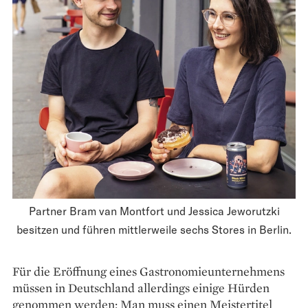
Partner Bram van Montfort und Jessica Jeworutzki
besitzen und führen mittlerweile sechs Stores in Berlin.
Für die Eröffnung eines Gastro­nomie­unter­nehmens
müssen in Deutschland allerdings einige Hürden
genommen werden: Man muss einen Meistertitel