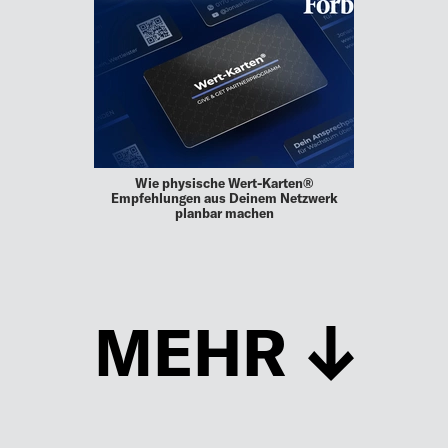
Wie physische Wert-Karten®
Empfehlungen aus Deinem Netzwerk
planbar machen
MEHR