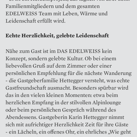
Familienmitgliedern und dem gesamten
EDELWEISS Team mit Leben, Wärme und
Leidenschaft erfüllt wird.
Echte Herzlichkeit, gelebte Leidenschaft
Nähe zum Gast ist im DAS EDELWEISS kein
Konzept, sondern gelebte Kultur. Ob bei einem
liebevollen Gruß auf dem Zimmer oder einer
persönlichen Empfehlung für die nächste Wanderung
- die Gastgeberfamilie Hettegger versteht, was echte
Gastfreundschaft ausmacht. Besonders spürbar wird
das in den vielen kleinen Momenten: etwa beim
herzlichen Empfang in der stilvollen Alpinlounge
oder beim persönlichen Gespräch während des
Abendessens. Gastgeberin Karin Hettegger nimmt
sich mit aufrichtiger Herzlichkeit Zeit für ihre Gäste
- ein Lächeln, ein offenes Ohr, ein ehrliches „Wie geht