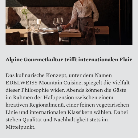
Alpine Gourmetkultur trifft internationalen Flair
Das kulinarische Konzept, unter dem Namen
EDELWEISS Mountain Cuisine, spiegelt die Vielfalt
dieser Philosophie wider. Abends können die Gäste
im Rahmen der Halbpension zwischen einem
kreativen Regionalmenü, einer feinen vegetarischen
Linie und internationalen Klassikern wählen. Dabei
stehen Qualität und Nachhaltigkeit stets im
Mittelpunkt.