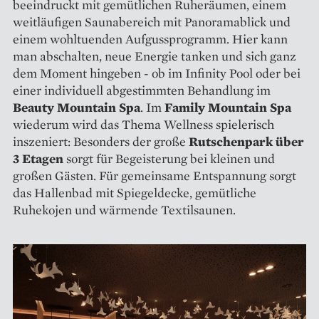
beeindruckt mit gemütlichen Ruheräumen, einem
weitläufigen Saunabereich mit Panoramablick und
einem wohltuenden Aufgussprogramm. Hier kann
man abschalten, neue Energie tanken und sich ganz
dem Moment hingeben - ob im Infinity Pool oder bei
einer individuell abgestimmten Behandlung im
Beauty Mountain Spa
. Im
Family Mountain Spa
wiederum wird das Thema Wellness spielerisch
inszeniert: Besonders der große
Rutschenpark über
3 Etagen
sorgt für Begeisterung bei kleinen und
großen Gästen. Für gemeinsame Entspannung sorgt
das Hallenbad mit Spiegeldecke, gemütliche
Ruhekojen und wärmende Textilsaunen.