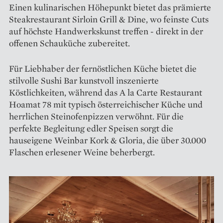
Einen kulinarischen Höhepunkt bietet das prämierte
Steakrestaurant Sirloin Grill & Dine, wo feinste Cuts
auf höchste Handwerkskunst treffen - direkt in der
offenen Schauküche zubereitet.
Für Liebhaber der fernöstlichen Küche bietet die
stilvolle Sushi Bar kunstvoll inszenierte
Köstlichkeiten, während das A la Carte Restaurant
Hoamat 78 mit typisch österreichischer Küche und
herrlichen Steinofenpizzen verwöhnt. Für die
perfekte Begleitung edler Speisen sorgt die
hauseigene Weinbar Kork & Gloria, die über 30.000
Flaschen erlesener Weine beherbergt.