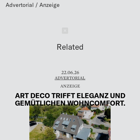
Schließen
Related
22.06.26
ADVERTORIAL
ART DECO TRIFFT ELEGANZ UND
GEMÜTLICHEN WOHNCOMFORT.