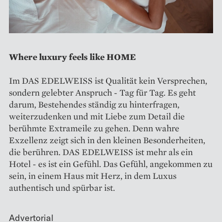
Where luxury feels like HOME
Im DAS EDELWEISS ist Qualität kein Versprechen,
sondern gelebter Anspruch - Tag für Tag. Es geht
darum, Bestehendes ständig zu hinterfragen,
weiterzudenken und mit Liebe zum Detail die
berühmte Extrameile zu gehen. Denn wahre
Exzellenz zeigt sich in den kleinen Besonderheiten,
die berühren. DAS EDELWEISS ist mehr als ein
Hotel - es ist ein Gefühl. Das Gefühl, angekommen zu
sein, in einem Haus mit Herz, in dem Luxus
authentisch und spürbar ist.
Advertorial