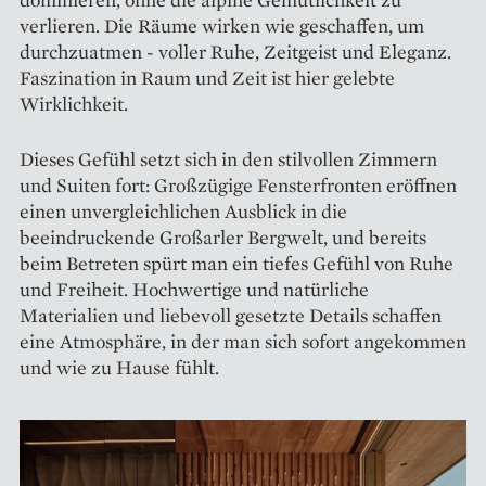
verlieren. Die Räume wirken wie geschaffen, um
durchzuatmen - voller Ruhe, Zeitgeist und Eleganz.
Faszination in Raum und Zeit ist hier gelebte
Wirklichkeit.
Dieses Gefühl setzt sich in den stilvollen Zimmern
und Suiten fort: Großzügige Fensterfronten eröffnen
einen unvergleichlichen Ausblick in die
beeindruckende Großarler Bergwelt, und bereits
beim Betreten spürt man ein tiefes Gefühl von Ruhe
und Freiheit. Hochwertige und natürliche
Materialien und liebevoll gesetzte Details schaffen
eine Atmosphäre, in der man sich sofort angekommen
und wie zu Hause fühlt.