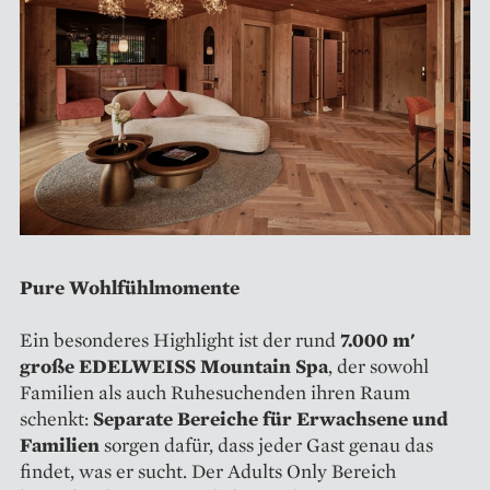
Pure Wohlfühlmomente
Ein besonderes Highlight ist der rund
7.000 m'
große EDELWEISS Mountain Spa
, der sowohl
Familien als auch Ruhesuchenden ihren Raum
schenkt:
Separate Bereiche für Erwachsene und
Familien
sorgen dafür, dass jeder Gast genau das
findet, was er sucht. Der Adults Only Bereich