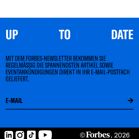
UP TO DATE
MIT DEM FORBES-NEWSLETTER BEKOMMEN SIE
REGELMÄSSIG DIE SPANNENDSTEN ARTIKEL SOWIE
EVENTANKÜNDIGUNGEN DIREKT IN IHR E-MAIL-POSTFACH
GELIEFERT.
LinkedIn
Instagram
TikTok
YouTube