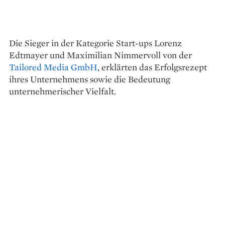
Die Sieger in der Kategorie Start-ups Lorenz
Edtmayer und Maximilian Nimmervoll von der
Tailored Media GmbH
, erklärten das Erfolgsrezept
ihres Unternehmens sowie die Bedeutung
unternehmerischer Vielfalt.