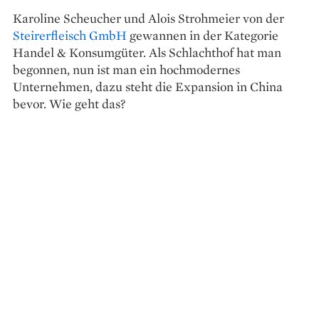
Karoline Scheucher und Alois Strohmeier von der
Steirerfleisch GmbH
gewannen in der Kategorie
Handel & Konsumgüter. Als Schlachthof hat man
begonnen, nun ist man ein hochmodernes
Unternehmen, dazu steht die Expansion in China
bevor. Wie geht das?