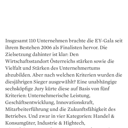
Insgesamt 110 Unternehmen brachte die EY-Gala seit
ihrem Bestehen 2006 als Finalisten hervor. Die
Zielsetzung dahinter ist klar: Den
Wirtschaftsstandort Österreichs stärken sowie die
Vielfalt und Stärken des Unternehmertums
abzubilden. Aber nach welchen Kriterien wurden die
diesjährigen Sieger ausgewählt? Eine unabhängige
sechsköpfige Jury kürte diese auf Basis von fünf
Kriterien: Unternehmerische Leistung,
Geschäftsentwicklung, Innovationskraft,
Mitarbeiterführung und die Zukunftsfähigkeit des
Betriebes. Und zwar in vier Kategorien: Handel &
Konsumgüter, Industrie & Hightech,