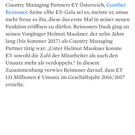
Country Managing Partners EY Österreich,
Gunther
Reimoser
. Seine elfte EY-Gala sei es, meinte er, umso
mehr freue es ihn, diese das erste Mal in seiner neuen
Funktion eröffnen zu dürfen. Reimosers Dank ging an
seinen Vorgänger Helmut Maukner, der zehn Jahre
lang (bis Sommer 2017) als Country Managing
Partner tätig war: „Unter Helmut Maukner konnte
EY sowohl die Zahl der Mitarbeiter als auch den
Umsatz mehr als verdoppeln.“ In diesem
Zusammenhang verwies Reimoser darauf, dass EY
131 Millionen € Umsatz im Geschäftsjahr 2016/2017
erzielte.