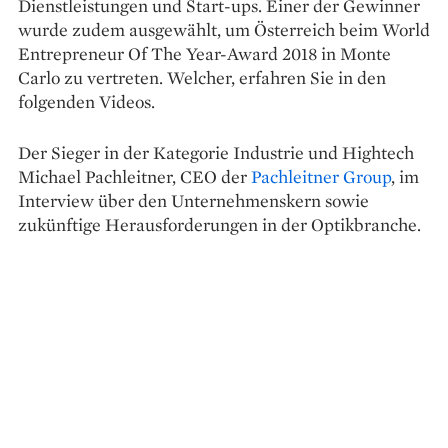
Dienstleistungen und Start-ups. Einer der Gewinner
wurde zudem ausgewählt, um Österreich beim World
Entrepreneur Of The Year-Award 2018 in Monte
Carlo zu vertreten. Welcher, erfahren Sie in den
folgenden Videos.
Der Sieger in der Kategorie Industrie und Hightech
Michael Pachleitner, CEO der
Pachleitner Group
, im
Interview über den Unternehmenskern sowie
zukünftige Herausforderungen in der Optikbranche.