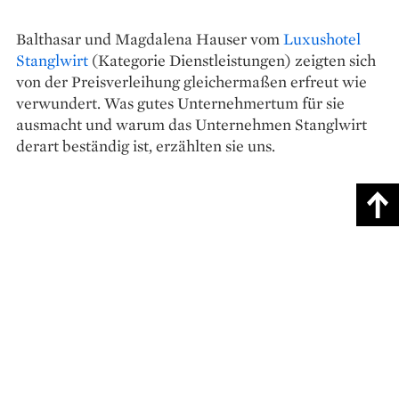
Balthasar und Magdalena Hauser vom
Luxushotel
Stanglwirt
(Kategorie Dienstleistungen) zeigten sich
von der Preisverleihung gleichermaßen erfreut wie
verwundert. Was gutes Unternehmertum für sie
ausmacht und warum das Unternehmen Stanglwirt
derart beständig ist, erzählten sie uns.