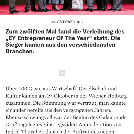
24. OKTOBER 2017
Zum zwölften Mal fand die Verleihung des
„EY Entrepreneur Of The Year“ statt. Die
Sieger kamen aus den verschiedensten
Branchen.
Schließen
Über 400 Gäste aus Wirtschaft, Gesellschaft und
Kultur kamen am 19. Oktober in der Wiener Hofburg
zusammen. Die Stimmung war vertraut, man kannte
einander bereits aus den vergangenen Jahren.
Ebenso schwungvoll war der Beginn des Galaabends:
Großangelegtes Einstiegsvideo, Anmoderation von
Ingrid Thurnher, danach der Auftritt des neuen