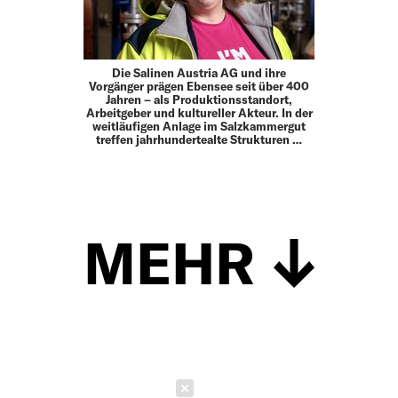
Die Salinen Austria AG und ihre
Vorgänger prägen Ebensee seit über 400
Jahren – als Produktionsstandort,
Arbeitgeber und kultureller Akteur. In der
weitläufigen Anlage im Salzkammergut
treffen jahrhundertealte Strukturen …
MEHR
Schließen