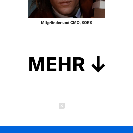
Mitgründer und CMO, KORK
MEHR
Schließen