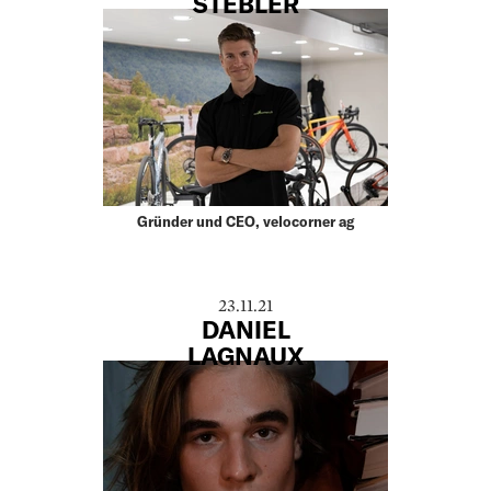
STEBLER
Gründer und CEO, velocorner ag
23.11.21
DANIEL
LAGNAUX