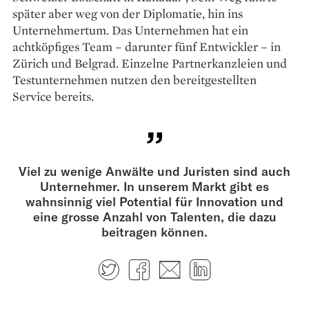
später aber weg von der Diplomatie, hin ins
Unternehmertum. Das Unternehmen hat ein
achtköpfiges Team – darunter fünf Entwickler – in
Zürich und Belgrad. Einzelne Partnerkanzleien und
Testunternehmen nutzen den bereitgestellten
Service bereits.
Viel zu wenige Anwälte und Juristen sind auch
Unternehmer. In unserem Markt gibt es
wahnsinnig viel Potential für Innovation und
eine grosse Anzahl von Talenten, die dazu
beitragen können.
Twitter
Facebook
E-mail
LinkedIn