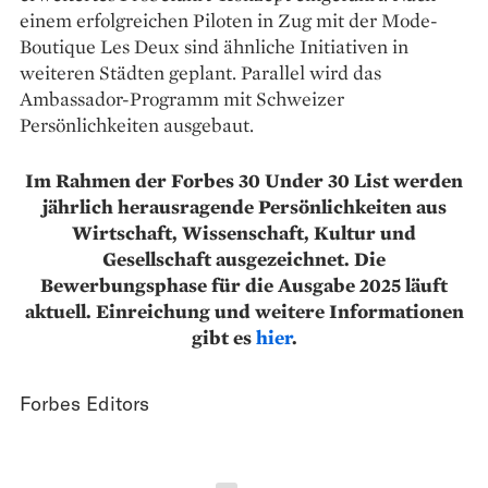
einem erfolgreichen Piloten in Zug mit der Mode-
Boutique Les Deux sind ähnliche Initiativen in
weiteren Städten geplant. Parallel wird das
Ambassador-Programm mit Schweizer
Persönlichkeiten ausgebaut.
Im Rahmen der Forbes 30 Under 30 List werden
jährlich herausragende Persönlichkeiten aus
Wirtschaft, Wissenschaft, Kultur und
Gesellschaft ausgezeichnet. Die
Bewerbungsphase für die Ausgabe 2025 läuft
aktuell. Einreichung und weitere Informationen
gibt es
hier
.
Forbes Editors