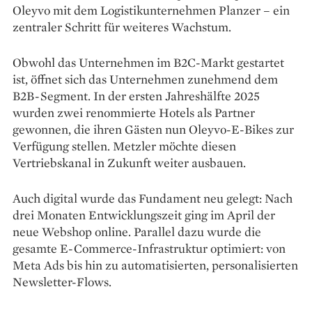
Oleyvo mit dem Logistikunternehmen Planzer – ein
zentraler Schritt für weiteres Wachstum.
Obwohl das Unternehmen im B2C-Markt gestartet
ist, öffnet sich das Unternehmen zunehmend dem
B2B-Segment. In der ersten Jahreshälfte 2025
wurden zwei renommierte Hotels als Partner
gewonnen, die ihren Gästen nun Oleyvo-E-Bikes zur
Verfügung stellen. Metzler möchte diesen
Vertriebskanal in Zukunft weiter ausbauen.
Auch digital wurde das Fundament neu gelegt: Nach
drei Monaten Entwicklungszeit ging im April der
neue Webshop online. Parallel dazu wurde die
gesamte E-Commerce-Infrastruktur optimiert: von
Meta Ads bis hin zu automatisierten, personalisierten
Newsletter-Flows.