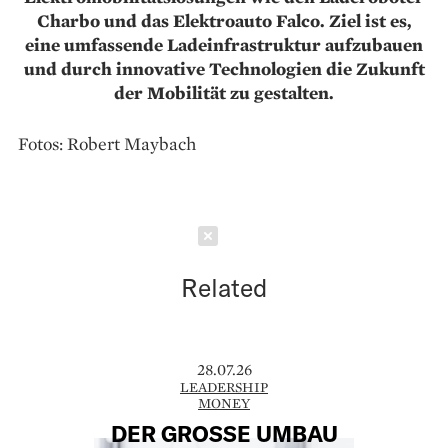
Charbo und das Elektroauto Falco. Ziel ist es,
eine umfassende Ladeinfrastruktur aufzubauen
und durch innovative Technologien die Zukunft
der Mobilität zu gestalten.
Fotos: Robert Maybach
Schließen
Related
28.07.26
LEADERSHIP
MONEY
DER GROSSE UMBAU