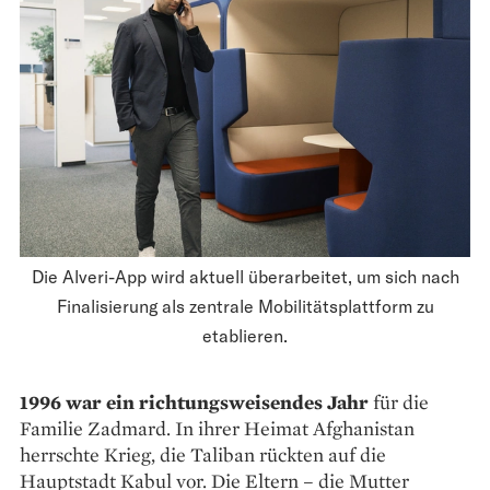
Die Alveri-App wird aktuell überarbeitet, um sich nach
Finalisierung als zentrale Mobilitätsplattform zu
etablieren.
1996 war ein richtungsweisendes Jahr
für die
Familie Zadmard. In ihrer Heimat Afghanistan
herrschte Krieg, die Taliban rückten auf die
Hauptstadt Kabul vor. Die ­Eltern – die Mutter