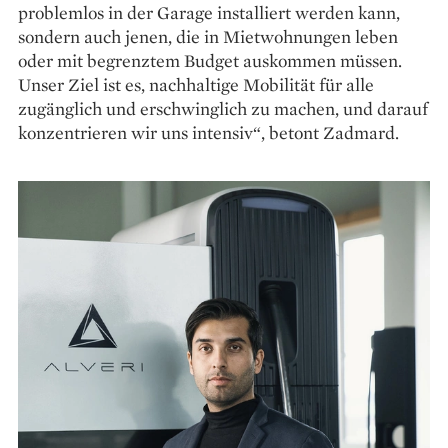
problemlos in der Garage installiert werden kann,
sondern auch jenen, die in Mietwohnungen leben
oder mit begrenztem Budget auskommen müssen.
Unser Ziel ist es, nachhaltige Mobilität für alle
zugänglich und erschwinglich zu machen, und darauf
konzentrieren wir uns intensiv“, betont Zadmard.