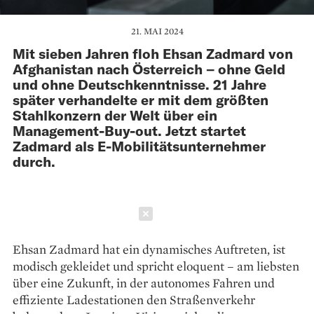
21. MAI 2024
Mit sieben Jahren floh Ehsan Zadmard von
Afghanistan nach Österreich – ohne Geld
und ohne Deutschkenntnisse. 21 Jahre
später verhandelte er mit dem größten
Stahlkonzern der Welt über ein
Management-Buy-out. Jetzt startet
Zadmard als E-Mobilitätsunternehmer
durch.
Schließen
Ehsan Zadmard hat ein dynamisches Auftreten, ist
modisch gekleidet und spricht eloquent – am liebsten
über eine Zukunft, in der autonomes Fahren und
effiziente Ladestationen den Straßenverkehr