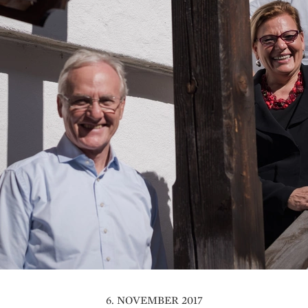
6. NOVEMBER 2017