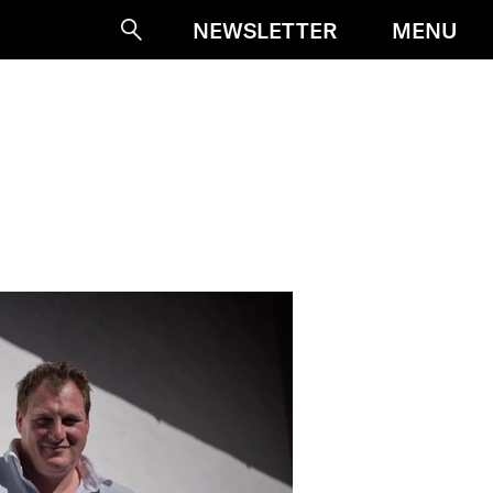
MENU
NEWSLETTER
Suche