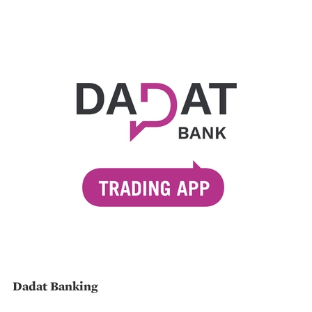
Dadat Banking