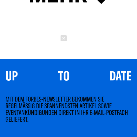
Schließen
UP TO DATE
MIT DEM FORBES-NEWSLETTER BEKOMMEN SIE
REGELMÄSSIG DIE SPANNENDSTEN ARTIKEL SOWIE
EVENTANKÜNDIGUNGEN DIREKT IN IHR E-MAIL-POSTFACH
GELIEFERT.