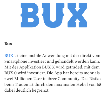
Bux
BUX
ist eine mobile Anwendung mit der direkt vom
Smartphone investiert und gehandelt werden kann.
Mit der Applikation BUX X wird getraded, mit dem
BUX 0 wird investiert. Die App hat bereits mehr als
zwei Millionen User in ihrer Community. Das Risiko
beim Traden ist durch den maximalen Hebel von 1:5
dabei deutlich begrenzt.