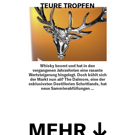
TEURE TROPFEN
Whisky boomt und hat in den
vergangenen Jahrzehnten eine rasante
Wertsteigerung hingelegt. Doch kühlt sich
der Markt nun ab? The Dalmore, eine der
exklusivsten Destillerien Schottlands, hat
neue Sammlerabfüllungen …
MEHR