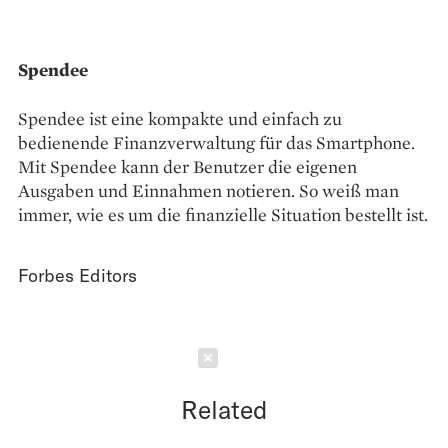
Spendee
Spendee ist eine kompakte und einfach zu
bedienende Finanzverwaltung für das Smartphone.
Mit Spendee kann der Benutzer die eigenen
Ausgaben und Einnahmen notieren. So weiß man
immer, wie es um die finanzielle Situation bestellt ist.
Forbes Editors
Schließen
Related