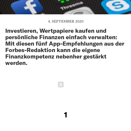
4. SEPTEMBER 2020
Investieren, Wertpapiere kaufen und
persönliche Finanzen einfach verwalten:
Mit diesen fünf App-Empfehlungen aus der
Forbes-Redaktion kann die eigene
Finanzkompetenz nebenher gestärkt
werden.
Schließen
1