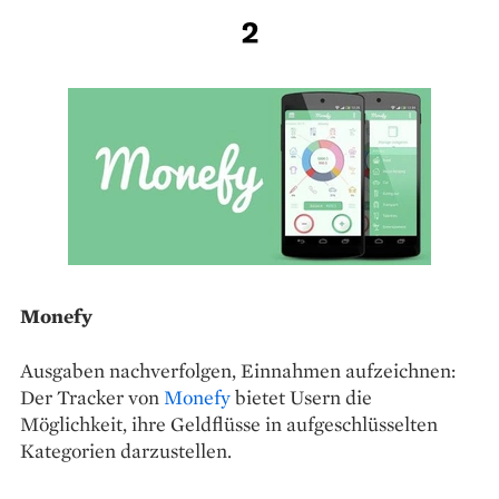
2
Monefy
Ausgaben nachverfolgen, Einnahmen ­aufzeichnen:
Der Tracker von ­
Monefy
bietet Usern die
Möglichkeit, ihre Geldflüsse in aufgeschlüsselten
Kategorien darzustellen.