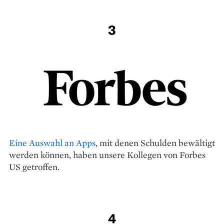
3
Eine Auswahl an Apps
, mit denen Schulden bewältigt
werden können, haben unsere Kollegen von Forbes
US getroffen.
4