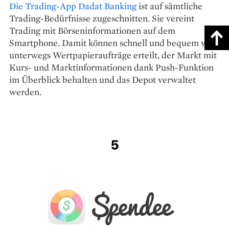
Die Trading-App Dadat Banking
ist auf sämtliche
Trading-Bedürfnisse zugeschnitten. Sie vereint
Trading mit Börseninformationen auf dem
Smartphone. Damit können schnell und bequem von
unterwegs Wertpapieraufträge erteilt, der Markt mit
Kurs- und Marktinformationen dank Push-Funktion
im Überblick behalten und das Depot verwaltet
werden.
5