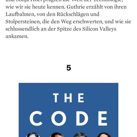
wie wir sie heute kennen. Guthrie erzählt von ihren
Laufbahnen, von den Rückschlägen und
Stolpersteinen, die den Weg erschwerten, und wie sie
schlussendlich an der Spitze des Silicon Valleys
ankamen.
5