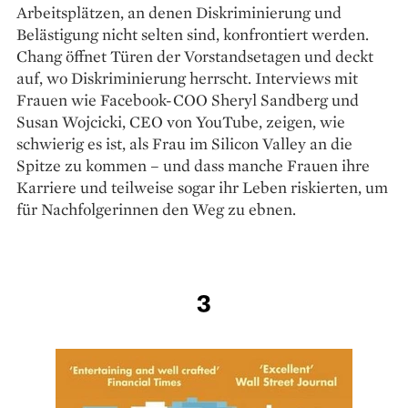
Arbeitsplätzen, an denen Diskriminierung und
Belästigung nicht selten sind, konfrontiert werden.
Chang öffnet Türen der Vorstandsetagen und deckt
auf, wo Diskriminierung herrscht. Interviews mit
Frauen wie Facebook-COO Sheryl Sandberg und
Susan Wojcicki, CEO von YouTube, zeigen, wie
schwierig es ist, als Frau im Silicon Valley an die
Spitze zu kommen – und dass manche Frauen ihre
Karriere und teilweise sogar ihr Leben riskierten, um
für Nachfolgerinnen den Weg zu ebnen.
3