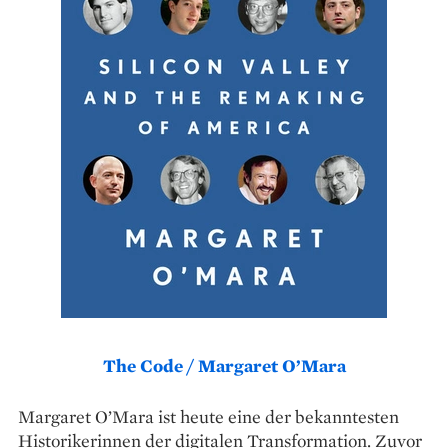
The Code / Margaret O’Mara
Margaret O’Mara ist heute eine der bekanntesten
Historikerinnen der digitalen Transformation. Zuvor