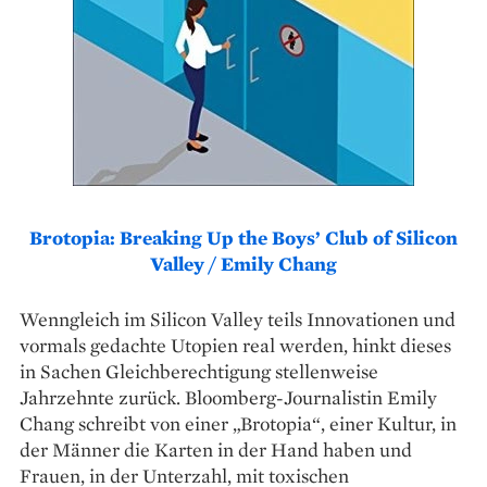
Brotopia: Breaking Up the Boys’ Club of Silicon
Valley / Emily Chang
Wenngleich im Silicon Valley teils Innovationen und
vormals gedachte Utopien real werden, hinkt dieses
in Sachen Gleichberechtigung stellenweise
Jahrzehnte zurück. Bloomberg-Journalistin Emily
Chang schreibt von einer „Brotopia“, einer Kultur, in
der Männer die Karten in der Hand haben und
Frauen, in der Unterzahl, mit toxischen