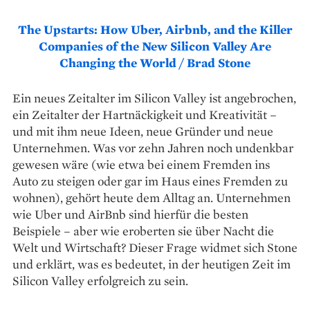
The Upstarts: How Uber, Airbnb, and the Killer
Companies of the New Silicon Valley Are
Changing the World / Brad Stone
Ein neues Zeitalter im Silicon Valley ist angebrochen,
ein Zeitalter der Hartnäckigkeit und Kreativität –
und mit ihm neue Ideen, neue Gründer und neue
Unternehmen. Was vor zehn Jahren noch undenkbar
gewesen wäre (wie etwa bei einem Fremden ins
Auto zu steigen oder gar im Haus eines Fremden zu
wohnen), gehört heute dem Alltag an. Unternehmen
wie Uber und AirBnb sind hierfür die besten
Beispiele – aber wie eroberten sie über Nacht die
Welt und Wirtschaft? Dieser Frage widmet sich Stone
und erklärt, was es bedeutet, in der heutigen Zeit im
Silicon Valley erfolgreich zu sein.