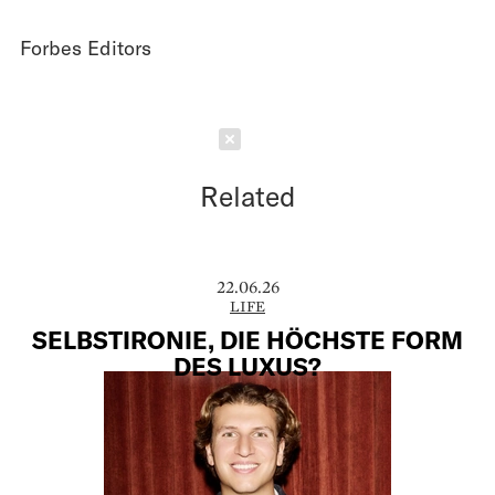
Forbes Editors
Schließen
Related
22.06.26
LIFE
SELBSTIRONIE, DIE HÖCHSTE FORM
DES LUXUS?