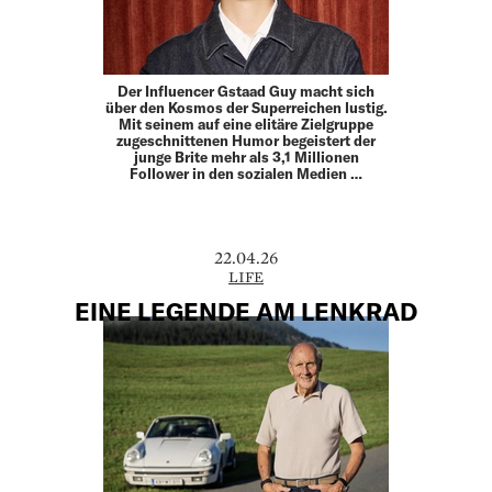
Der Influencer Gstaad Guy macht sich
über den Kosmos der Superreichen lustig.
Mit seinem auf eine elitäre Zielgruppe
zugeschnittenen Humor begeistert der
junge Brite mehr als 3,1 Millionen
Follower in den sozialen Medien …
22.04.26
LIFE
EINE LEGENDE AM LENKRAD