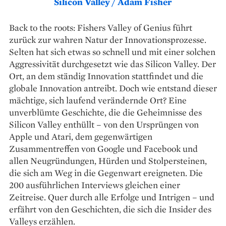
Silicon Valley / Adam Fisher
Back to the roots: Fishers Valley of Genius führt
zurück zur wahren Natur der Innovationsprozesse.
Selten hat sich etwas so schnell und mit einer solchen
Aggressivität durchgesetzt wie das Silicon Valley. Der
Ort, an dem ständig Innovation stattfindet und die
globale Innovation antreibt. Doch wie entstand dieser
mächtige, sich laufend verändernde Ort? Eine
unverblümte Geschichte, die die Geheimnisse des
Silicon Valley enthüllt – von den Ursprüngen von
Apple und Atari, dem gegenwärtigen
Zusammentreffen von Google und Facebook und
allen Neugründungen, Hürden und Stolpersteinen,
die sich am Weg in die Gegenwart ereigneten. Die
200 ausführlichen Interviews gleichen einer
Zeitreise. Quer durch alle Erfolge und Intrigen – und
erfährt von den Geschichten, die sich die Insider des
Valleys erzählen.