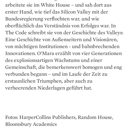
arbeitete sie im White House – und sah dort aus
erster Hand, wie tief das Silicon Valley mit der
Bundesregierung verflochten war, und wie
oberflächlich das Verständnis von Erfolges war. In
The Code schreibt sie von der Geschichte des Valleys:
Eine Geschichte von Außenseitern und Visionären,
von mächtigen Institutionen - und bahnbrechenden
Innovationen. O’Mara erzählt von vier Generationen
des explosionsartigen Wachstums und einer
Gemeinschaft, die bemerkenswert homogen und eng
verbunden begann – und im Laufe der Zeit zu
erstaunlichen Triumphen, aber auch zu
verheerenden Niederlagen geführt hat.
Fotos: HarperCollins Publishers, Random House,
Bloomsbury Academics