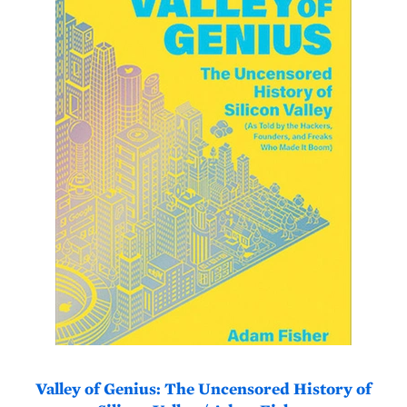
Valley of Genius: The Uncensored History of