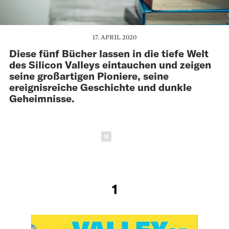
17. APRIL 2020
Diese fünf Bücher lassen in die tiefe Welt
des Silicon Valleys eintauchen und zeigen
seine großartigen Pioniere, seine
ereignisreiche Geschichte und dunkle
Geheimnisse.
Schließen
1