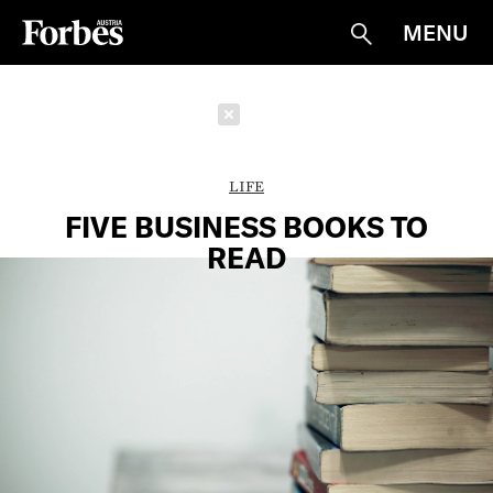
MENU
Suche
Schließen
LIFE
FIVE BUSINESS BOOKS TO
READ