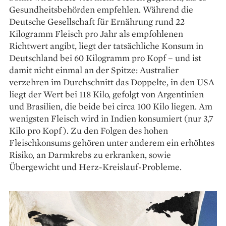
Gesundheitsbehörden empfehlen. Während die
Deutsche Gesellschaft für Ernährung rund 22
Kilogramm Fleisch pro Jahr als empfohlenen
Richtwert angibt, liegt der tatsächliche Konsum in
Deutschland bei 60 Kilogramm pro Kopf – und ist
damit nicht einmal an der Spitze: Australier
verzehren im Durchschnitt das Doppelte, in den USA
liegt der Wert bei 118 Kilo, gefolgt von Argentinien
und Brasilien, die beide bei circa 100 Kilo liegen. Am
wenigsten Fleisch wird in Indien konsumiert (nur 3,7
Kilo pro Kopf). Zu den Folgen des hohen
Fleischkonsums gehören unter anderem ein erhöhtes
Risiko, an Darmkrebs zu erkranken, sowie
Übergewicht und Herz-Kreislauf-Probleme.