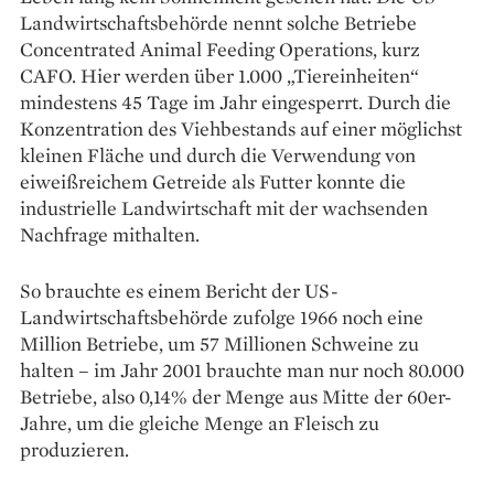
Landwirtschaftsbehörde nennt solche Betriebe
Concentrated Animal Feeding Operations, kurz
CAFO. Hier werden über 1.000 „Tiereinheiten“
mindestens 45 Tage im Jahr eingesperrt. Durch die
Konzentration des Viehbestands auf einer möglichst
kleinen Fläche und durch die Verwendung von
eiweißreichem ­Getreide als Futter konnte die
industrielle Land­wirtschaft mit der wachsenden
Nachfrage mithalten.
So brauchte es einem Bericht der US-
Landwirtschaftsbehörde zufolge 1966 noch eine
Million Betriebe, um 57 Millionen Schweine zu
halten – im Jahr 2001 brauchte man nur noch 80.000
Betriebe, also 0,14% der Menge aus Mitte der 60er-
Jahre, um die gleiche Menge an Fleisch zu
produzieren.