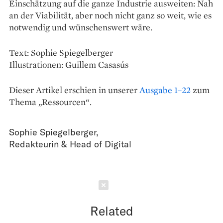
Einschätzung auf die ganze Industrie ausweiten: Nah
an der Viabilität, aber noch nicht ganz so weit, wie es
notwendig und wünschenswert wäre.
Text: Sophie Spiegelberger
Illustrationen: Guillem Casasús
Dieser Artikel erschien in unserer
Ausgabe 1–22
zum
Thema „Ressourcen“.
Sophie Spiegelberger
,
Redakteurin & Head of Digital
Schließen
Related