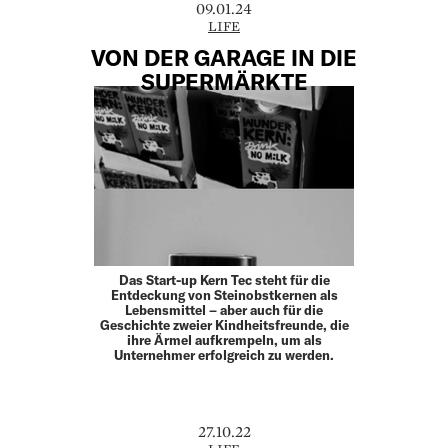
09.01.24
LIFE
VON DER GARAGE IN DIE
SUPERMÄRKTE
Das Start-up Kern Tec steht für die
Entdeckung von Steinobstkernen als
Lebensmittel – aber auch für die
Geschichte zweier Kindheitsfreunde, die
ihre Ärmel aufkrempeln, um als
Unternehmer erfolgreich zu werden.
27.10.22