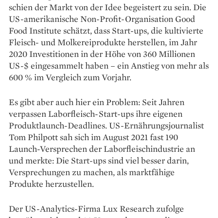
schien der Markt von der Idee begeistert zu sein. Die
US-amerikanische Non-Profit-Organisation Good
Food Institute schätzt, dass Start-ups, die kultivierte
Fleisch- und Molkereiprodukte herstellen, im Jahr
2020 Investitionen in der Höhe von 360 Millionen
US-$ eingesammelt haben – ein Anstieg von mehr als
600 % im Vergleich zum Vorjahr.
Es gibt aber auch hier ein Problem: Seit Jahren
verpassen Laborfleisch-Start-ups ihre eigenen
Produktlaunch-Deadlines. US-Ernährungsjournalist
Tom Philpott sah sich im August 2021 fast 190
Launch-Versprechen der Laborfleischindustrie an
und merkte: Die Start-ups sind viel besser darin,
Versprechungen zu machen, als marktfähige
Produkte herzustellen.
Der US-Analytics-Firma Lux Research zufolge