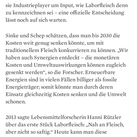
sie Industrieplayer um Input, wie Laborfleisch denn
zu kennzeichnen sei – eine offizielle Entscheidung
lässt noch auf sich warten.
Sinke und Schep schätzen, dass man bis 2030 die
Kosten weit genug senken könnte, um mit
traditionellem Fleisch konkurrieren zu können. „Wir
haben auch Synergien entdeckt – die monetären
Kosten und Umweltauswirkungen können zugleich
gesenkt werden“, so die Forscher. Erneuerbare
Energien sind in vielen Fällen billiger als fossile
Energieträger; somit könnte man durch deren
Einsatz gleichzeitig Kosten senken und die Umwelt
schonen.
2013 sagte Lebensmittelforscherin Hanni Rützler
über das erste Stück Laborfleisch: „Nah an Fleisch,
aber nicht so saftig.“ Heute kann man diese