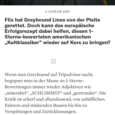
3. JANUAR 2025
Flix hat Greyhound Lines von der Pleite
gerettet. Doch kann das europäische
Erfolgsrezept dabei helfen, diesen 1-
Sterne-bewerteten amerikanischen
„Kultklassiker“ wieder auf Kurs zu bringen?
Schließen
Wenn man Greyhound auf Tripadvisor sucht,
begegnet man in der Masse an 1-Sterne-
Bewertungen immer wieder Adjektiven wie
„miserabel“, „SCHLIMMST“ und „gestrandet“. Die
Kritik ist scharf und allumfassend, von unhöflichen
Fahrern und stinkenden Bussen bis hin zu
Verspätungen und Zurücklassungen.