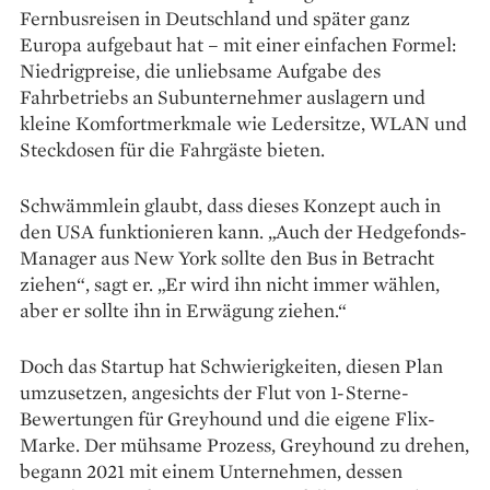
Fernbusreisen in Deutschland und später ganz
Europa aufgebaut hat – mit einer einfachen Formel:
Niedrigpreise, die unliebsame Aufgabe des
Fahrbetriebs an Subunternehmer auslagern und
kleine Komfortmerkmale wie Ledersitze, WLAN und
Steckdosen für die Fahrgäste bieten.
Schwämmlein glaubt, dass dieses Konzept auch in
den USA funktionieren kann. „Auch der Hedgefonds-
Manager aus New York sollte den Bus in Betracht
ziehen“, sagt er. „Er wird ihn nicht immer wählen,
aber er sollte ihn in Erwägung ziehen.“
Doch das Startup hat Schwierigkeiten, diesen Plan
umzusetzen, angesichts der Flut von 1-Sterne-
Bewertungen für Greyhound und die eigene Flix-
Marke. Der mühsame Prozess, Greyhound zu drehen,
begann 2021 mit einem Unternehmen, dessen