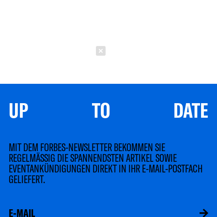
Schließen
UP TO DATE
MIT DEM FORBES-NEWSLETTER BEKOMMEN SIE
REGELMÄSSIG DIE SPANNENDSTEN ARTIKEL SOWIE
EVENTANKÜNDIGUNGEN DIREKT IN IHR E-MAIL-POSTFACH
GELIEFERT.