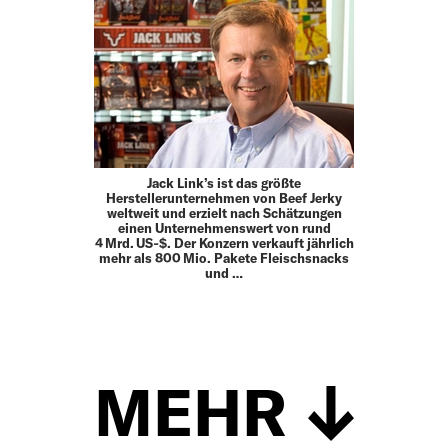
Jack Link’s ist das größte
Herstellerunternehmen von Beef Jerky
weltweit und erzielt nach Schätzungen
einen Unternehmenswert von rund
4 Mrd. US‑$. Der Konzern verkauft jährlich
mehr als 800 Mio. Pakete Fleischsnacks
und …
MEHR