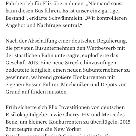
Fahrbetrieb für Flix übernahmen. „Niemand sonst
kann diesen Bus fahren. Es ist unser einzigartiger
Bestand“, erklärte Schwämmlein. „Wir kontrollieren
Angebot und Nachfrage zentral.“
Nach der Abschaffung einer deutschen Regulierung,
die privaten Busunternehmen den Wettbewerb mit
der staatlichen Bahn untersagte, explodierte das
Geschäft 2013. Eine neue Strecke hinzuzufügen,
bedeutete lediglich, einen neuen Subunternehmer zu
gewinnen, während größere Konkurrenten mit
eigenen Bussen Fahrer, Mechaniker und Depots von
Grund auf finden mussten.
Früh sicherte sich Flix Investitionen von deutschen
Risikokapitalgebern wie Cherry, HV und Mercedes-
Benz, um kleinere Konkurrenten zu überflügeln. 2015
überzeugte man die New Yorker