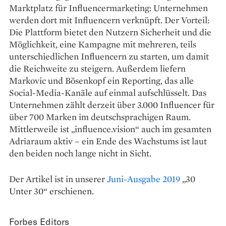
Marktplatz für Influencermarketing: Unternehmen
werden dort mit Influencern verknüpft. Der Vorteil:
Die Plattform bietet den Nutzern Sicherheit und die
Möglichkeit, eine Kampagne mit mehreren, teils
unterschiedlichen Influencern zu starten, um damit
die Reichweite zu steigern. Außerdem liefern
Markovic und Bösenkopf ein Reporting, das alle
Social-Media-Kanäle auf einmal aufschlüsselt. Das
Unternehmen zählt derzeit über 3.000 Influencer für
über 700 Marken im deutschsprachigen Raum.
Mittlerweile ist „influence.vision“ auch im gesamten
Adriaraum aktiv – ein Ende des Wachstums ist laut
den beiden noch lange nicht in Sicht.
Der Artikel ist in unserer
Juni-Ausgabe 2019
„30
Unter 30“ erschienen.
Forbes Editors