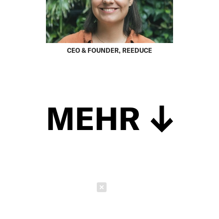
CEO & FOUNDER, REEDUCE
MEHR
Schließen