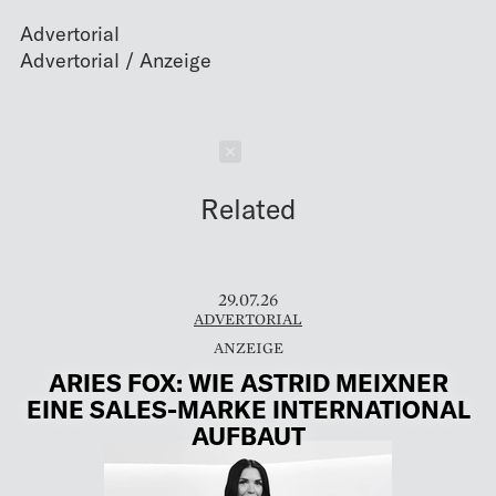
Advertorial
Schließen
Related
29.07.26
ADVERTORIAL
ARIES FOX: WIE ASTRID MEIXNER
EINE SALES-MARKE INTERNATIONAL
AUFBAUT