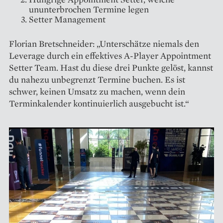
ununterbrochen Termine legen
Setter Management
Florian Bretschneider: „Unterschätze niemals den
Leverage durch ein effektives A-Player Appointment
Setter Team. Hast du diese drei Punkte gelöst, kannst
du nahezu unbegrenzt Termine buchen. Es ist
schwer, keinen Umsatz zu machen, wenn dein
Terminkalender kontinuierlich ausgebucht ist.“