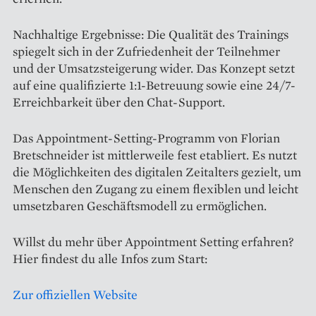
Nachhaltige Ergebnisse: Die Qualität des Trainings
spiegelt sich in der Zufriedenheit der Teilnehmer
und der Umsatzsteigerung wider. Das Konzept setzt
auf eine qualifizierte 1:1-Betreuung sowie eine 24/7-
Erreichbarkeit über den Chat-Support.
Das Appointment-Setting-Programm von Florian
Bretschneider ist mittlerweile fest etabliert. Es nutzt
die Möglichkeiten des digitalen Zeitalters gezielt, um
Menschen den Zugang zu einem flexiblen und leicht
umsetzbaren Geschäftsmodell zu ermöglichen.
Willst du mehr über Appointment Setting erfahren?
Hier findest du alle Infos zum Start:
Zur offiziellen Website