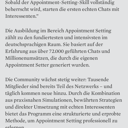
Sobald der Appointment-Setting-Skill vollständig
beherrscht wird, starten die ersten echten Chats mit
Interessenten.”
Die Ausbildung im Bereich Appointment Setting
zählt zu den fundiertesten und intensivsten im
deutschsprachigen Raum. Sie basiert auf der
Erfahrung aus über 72.000 geführten Chats und
Millionenumsätzen, die durch die eigenen
Appointment Setter generiert wurden.
Die Community wächst stetig weiter: Tausende
Mitglieder sind bereits Teil des Netzwerks – und
täglich kommen neue hinzu. Durch die Kombination
aus praxisnahen Simulationen, bewährten Strategien
und direkter Umsetzung mit echten Interessenten
bietet das Programm eine strukturierte und erprobte
Methode, um Appointment Setting professionell zu
erlernen.