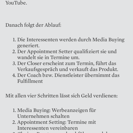
YouTube.
Danach folgt der Ablauf:
Die Interessenten werden durch Media Buying
generiert.
Der Appointment Setter qualifiziert sie und
wandelt sie in Termine um.
Der Closer erscheint zum Termin, führt das
Verkaufsgespräch und verkauft das Produkt.
Der Coach bzw. Dienstleister übernimmt das
Fulfillment
Mit allen vier Schritten lässt sich Geld verdienen:
Media Buying: Werbeanzeigen für
Unternehmen schalten
Appointment Setting: Termine mit
Interessenten vereinbaren