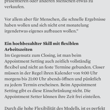
präsentieren oder anderen Menschen etwas zu
verkaufen.
Vor allem aber für Menschen, die schnelle Ergebnisse
haben wollen und sich nicht erst monatelang
irgendetwas eigenes aufbauen wollen.”
Ein hochbezahlter Skill mit flexiblen
Arbeitszeiten
Im Gegensatz zum Closing, ist man beim
Appointment Setting auch zeitlich vollständig
flexibel und nicht an feste Termine gebunden. Closer
müssen in der Regel ihren Kalender von 9:00 Uhr
morgens bis 21:00 Uhr abends öffnen und pünktlich
zu jedem Termin erscheinen. Beim Appointment
Setting gibt es diese Einschränkung nicht. Die
Appointment Setter können ihre Zeit frei einteilen.
Durch die hohe Flexibilität des Modells, ist es perfekt