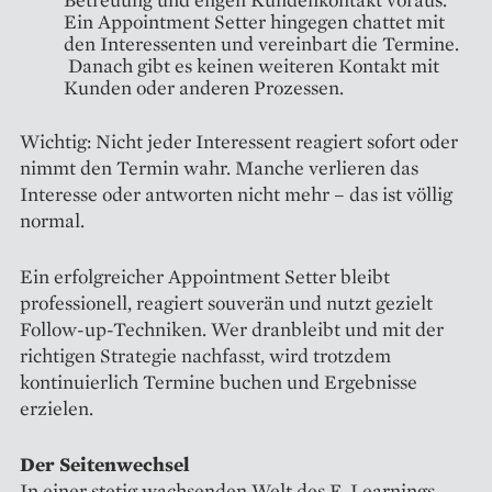
Ein Appointment Setter hingegen chattet mit
den Interessenten und vereinbart die Termine.
Danach gibt es keinen weiteren Kontakt mit
Kunden oder anderen Prozessen.
Wichtig: Nicht jeder Interessent reagiert sofort oder
nimmt den Termin wahr. Manche verlieren das
Interesse oder antworten nicht mehr – das ist völlig
normal.
Ein erfolgreicher Appointment Setter bleibt
professionell, reagiert souverän und nutzt gezielt
Follow-up-Techniken. Wer dranbleibt und mit der
richtigen Strategie nachfasst, wird trotzdem
kontinuierlich Termine buchen und Ergebnisse
erzielen.
Der Seitenwechsel
In einer stetig wachsenden Welt des E-Learnings