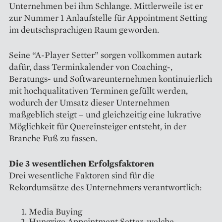
Unternehmen bei ihm Schlange. Mittlerweile ist er
zur Nummer 1 Anlaufstelle für Appointment Setting
im deutschsprachigen Raum geworden.
Seine “A-Player Setter” sorgen vollkommen autark
dafür, dass Terminkalender von Coaching-,
Beratungs- und Softwareunternehmen kontinuierlich
mit hochqualitativen Terminen gefüllt werden,
wodurch der Umsatz dieser Unternehmen
maßgeblich steigt – und gleichzeitig eine lukrative
Möglichkeit für Quereinsteiger entsteht, in der
Branche Fuß zu fassen.
Die 3 wesentlichen Erfolgsfaktoren
Drei wesentliche Faktoren sind für die
Rekordumsätze des Unternehmers verantwortlich:
Media Buying
Hungrige Appointment Setter, welche