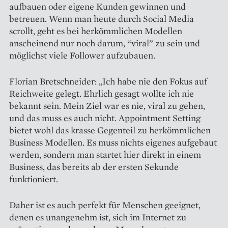
aufbauen oder eigene Kunden gewinnen und
betreuen. Wenn man heute durch Social Media
scrollt, geht es bei herkömmlichen Modellen
anscheinend nur noch darum, “viral” zu sein und
möglichst viele Follower aufzubauen.
Florian Bretschneider: „Ich habe nie den Fokus auf
Reichweite gelegt. Ehrlich gesagt wollte ich nie
bekannt sein. Mein Ziel war es nie, viral zu gehen,
und das muss es auch nicht. Appointment Setting
bietet wohl das krasse Gegenteil zu herkömmlichen
Business Modellen. Es muss nichts eigenes aufgebaut
werden, sondern man startet hier direkt in einem
Business, das bereits ab der ersten Sekunde
funktioniert.
Daher ist es auch perfekt für Menschen geeignet,
denen es unangenehm ist, sich im Internet zu