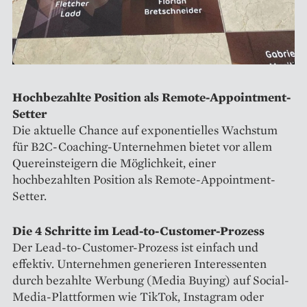
Hochbezahlte Position als Remote-Appointment-
Setter
Die aktuelle Chance auf exponentielles Wachstum
für B2C-Coaching-Unternehmen bietet vor allem
Quereinsteigern die Möglichkeit, einer
hochbezahlten Position als Remote-Appointment-
Setter.
Die 4 Schritte im Lead-to-Customer-Prozess
Der Lead-to-Customer-Prozess ist einfach und
effektiv. Unternehmen generieren Interessenten
durch bezahlte Werbung (Media Buying) auf Social-
Media-Plattformen wie TikTok, Instagram oder