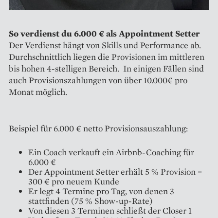
So verdienst du 6.000 € als Appointment Setter
Der Verdienst hängt von Skills und Performance ab.
Durchschnittlich liegen die Provisionen im mittleren
bis hohen 4-stelligen Bereich. In einigen Fällen sind
auch Provisionszahlungen von über 10.000€ pro
Monat möglich.
Beispiel für 6.000 € netto Provisionsauszahlung:
Ein Coach verkauft ein Airbnb-Coaching für
6.000 €
Der Appointment Setter erhält 5 % Provision =
300 € pro neuem Kunde
Er legt 4 Termine pro Tag, von denen 3
stattfinden (75 % Show-up-Rate)
Von diesen 3 Terminen schließt der Closer 1