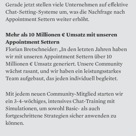
Gerade jetzt stellen viele Unternehmen auf effektive
Chat-Setting-Systeme um, was die Nachfrage nach
Appointment Settern weiter erhöht.
Mehr als 10 Millionen € Umsatz mit unseren
Appointment Settern
Florian Bretschneider: „In den letzten Jahren haben
wir mit unseren Appointment Settern über 10
Millionen € Umsatz generiert. Unsere Community
wächst rasant, und wir haben ein leistungsstarkes
Team aufgebaut, das jeden individuell begleitet.
Mit jedem neuen Community-Mitglied starten wir
ein 3-4-wöchiges, intensives Chat-Training mit
Simulationen, um sowohl Basic- als auch
fortgeschrittene Strategien sicher anwenden zu
können.