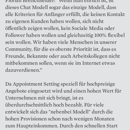
Florian Bretschneider: “Wenn man ehrlich ist, ist
dieses Chat Modell sogar das einzige Modell, dass
alle Kriterien für Anfänger erfüllt, die keinen Kontakt
zu eigenen Kunden haben wollen, sich nicht
öffentlich zeigen wollen, kein Sociale Media oder
Follower haben wollen und gleichzeitig 100% flexibel
sein wollen. Wir haben viele Menschen in unserer
Community, für die es oberste Priorität ist, dass es
Freunde, Bekannte oder auch Arbeitskollegen nicht
mitbekommen sollen, wenn sie im Internet etwas
dazuverdienen.”
Da Appointment Setting speziell für hochpreisige
Angebote eingesetzt wird und einen hohen Wert für
Unternehmen mit sich bringt, ist es
überdurchschnittlich hoch bezahlt. Für viele
entwickelt sich das "nebenbei Modell" durch die
hohen Provisionen schon nach wenigen Monaten
zum Haupteinkommen. Durch den schnellen Start