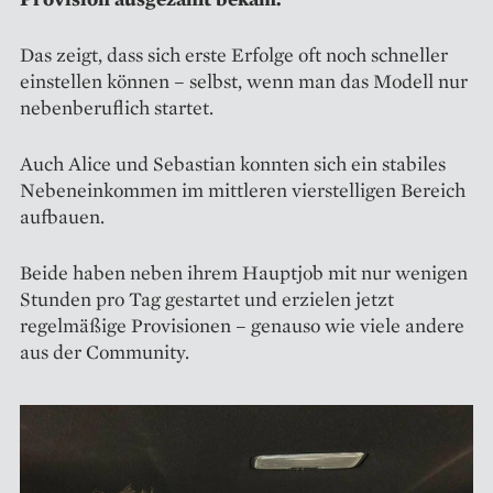
Das zeigt, dass sich erste Erfolge oft noch schneller
einstellen können – selbst, wenn man das Modell nur
nebenberuflich startet.
Auch Alice und Sebastian konnten sich ein stabiles
Nebeneinkommen im mittleren vierstelligen Bereich
aufbauen.
Beide haben neben ihrem Hauptjob mit nur wenigen
Stunden pro Tag gestartet und erzielen jetzt
regelmäßige Provisionen – genauso wie viele andere
aus der Community.