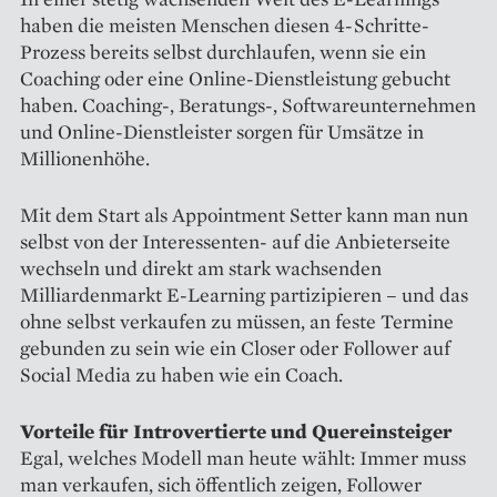
haben die meisten Menschen diesen 4-Schritte-
Prozess bereits selbst durchlaufen, wenn sie ein
Coaching oder eine Online-Dienstleistung gebucht
haben. Coaching-, Beratungs-, Softwareunternehmen
und Online-Dienstleister sorgen für Umsätze in
Millionenhöhe.
Mit dem Start als Appointment Setter kann man nun
selbst von der Interessenten- auf die Anbieterseite
wechseln und direkt am stark wachsenden
Milliardenmarkt E-Learning partizipieren – und das
ohne selbst verkaufen zu müssen, an feste Termine
gebunden zu sein wie ein Closer oder Follower auf
Social Media zu haben wie ein Coach.
Vorteile für Introvertierte und Quereinsteiger
Egal, welches Modell man heute wählt: Immer muss
man verkaufen, sich öffentlich zeigen, Follower