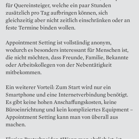
für Quereinsteiger, welche ein paar Stunden
zusätzlich pro Tag aufbringen können, sich
gleichzeitig aber nicht zeitlich einschränken oder an
feste Termine binden wollen.
Appointment Setting ist vollständig anonym,
wodurch es besonders interessant für Menschen ist,
die nicht möchten, dass Freunde, Familie, Bekannte
oder Arbeitskollegen von der Nebentätigkeit
mitbekommen.
Ein weiterer Vorteil: Zum Start wird nur ein
Smartphone und eine Internetverbindung benötigt.
Es gibt keine hohen Anschaffungskosten, keine
Büroeinrichtung und kein kompliziertes Equipment –
Appointment Setting kann man von überall aus
machen.