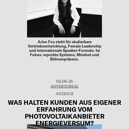
Aries Fox steht für skalierbare
Vertriebsentwicklung, Female Leadership
und internationale Speaker-Formate. Im
Fokus: erprobte Systeme, Mindset und
Bühnenpräsenz.
02.06.26
ADVERTORIAL
WAS HALTEN KUNDEN AUS EIGENER
ERFAHRUNG VOM
PHOTOVOLTAIKANBIETER
ENERGIEVERSUM?