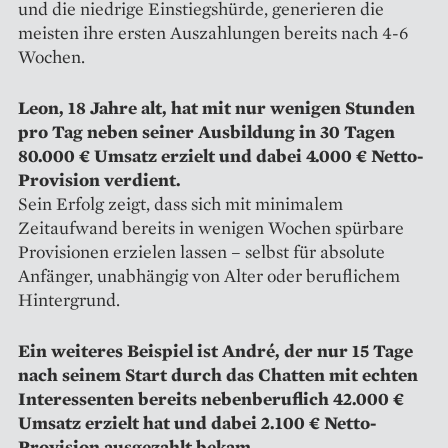
und die niedrige Einstiegshürde, generieren die
meisten ihre ersten Auszahlungen bereits nach 4-6
Wochen.
Leon, 18 Jahre alt, hat mit nur wenigen Stunden
pro Tag neben seiner Ausbildung in 30 Tagen
80.000 € Umsatz erzielt und dabei 4.000 € Netto-
Provision verdient.
Sein Erfolg zeigt, dass sich mit minimalem
Zeitaufwand bereits in wenigen Wochen spürbare
Provisionen erzielen lassen – selbst für absolute
Anfänger, unabhängig von Alter oder beruflichem
Hintergrund.
Ein weiteres Beispiel ist André, der nur 15 Tage
nach seinem Start durch das Chatten mit echten
Interessenten bereits nebenberuflich 42.000 €
Umsatz erzielt hat und dabei 2.100 € Netto-
Provision ausgezahlt bekam.