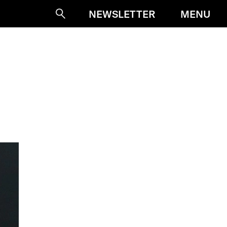
MENU
NEWSLETTER
Suche