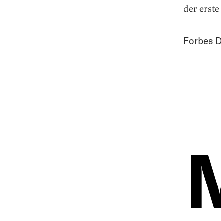
der erste
Forbes D