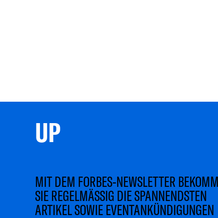
UP 
MIT DEM FORBES-NEWSLETTER BEKOM
SIE REGELMÄSSIG DIE SPANNENDSTEN
ARTIKEL SOWIE EVENTANKÜNDIGUNGEN