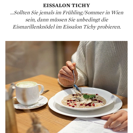
EISSALON TICHY
...Sollten Sie jemals im Frühling/Sommer in Wien
sein, dann müssen Sie unbedingt die
Eismarillenknödel im Eissalon Tichy probieren.