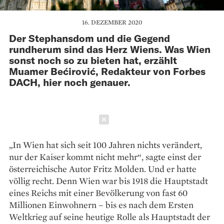
16. DEZEMBER 2020
Der Stephansdom und die Gegend
rundherum sind das Herz Wiens. Was Wien
sonst noch so zu bieten hat, erzählt
Muamer Bećirović, Redakteur von Forbes
DACH, hier noch genauer.
Schließen
„In Wien hat sich seit 100 Jahren nichts verändert,
nur der Kaiser kommt nicht mehr“, sagte einst der
österreichische Autor Fritz Molden. Und er ­hatte
völlig recht. Denn Wien war bis 1918 die Hauptstadt
eines Reichs mit einer Bevölkerung von fast 60
Millionen Einwohnern – bis es nach dem Ersten
Weltkrieg auf seine heutige Rolle als Hauptstadt der