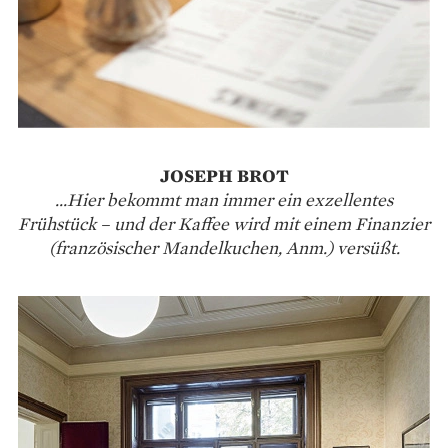
JOSEPH BROT
...Hier bekommt man immer ein exzellentes
Frühstück – und der Kaffee wird mit einem Finanzier
(französischer Mandelkuchen, Anm.) versüßt.