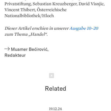
Privatstiftung, Sebastian Kreuzberger, David Visnjic,
Vincent Thibert, Österreichische
Nationalbibliothek/Hloch
Dieser Artikel erschien in unserer
Ausgabe 10–20
zum Thema „Handel“.
Muamer Bećirović
,
Redakteur
Schließen
Related
19.12.24