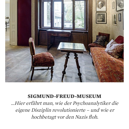
SIGMUND-FREUD-MUSEUM
...Hier erfährt man, wie der Psychoanalytiker die
eigene Disziplin revolutionierte – und wie er
hochbetagt vor den Nazis floh.