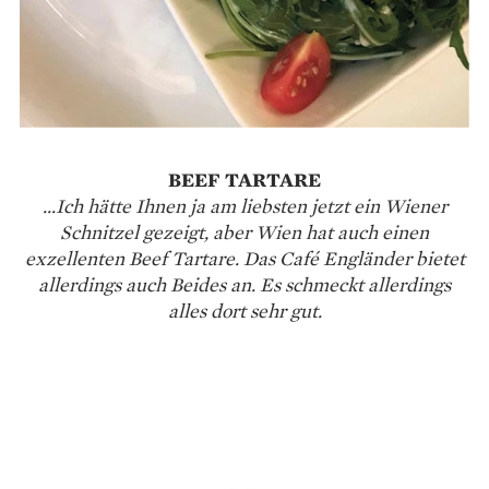
BEEF TARTARE
...Ich hätte Ihnen ja am liebsten jetzt ein Wiener
Schnitzel gezeigt, aber Wien hat auch einen
exzellenten Beef Tartare. Das Café Engländer bietet
allerdings auch Beides an. Es schmeckt allerdings
alles dort sehr gut.