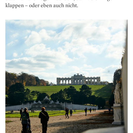
klappen – oder eben auch nicht.