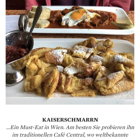
KAISERSCHMARRN
...Ein Must-Eat in Wien. Am besten Sie probieren ihn
im traditionellen Café Central, wo weltbekannte