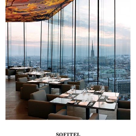
SOFITEL