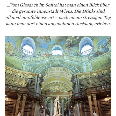
...Vom Glasdach im Sofitel hat man einen Blick über
die gesamte Innenstadt Wiens. Die Drinks sind
allemal empfehlenswert – nach einem stressigen Tag
kann man dort einen angenehmen Ausklang erleben.