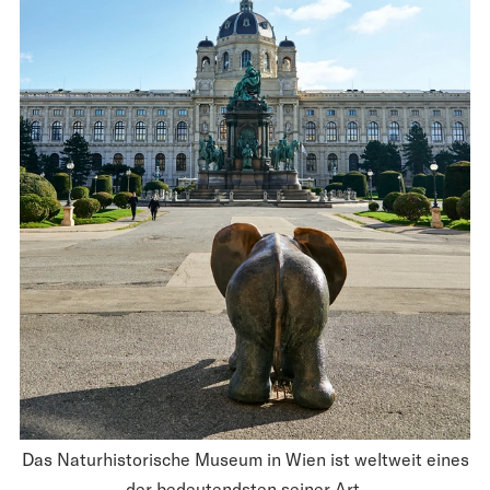
Das Naturhistorische Museum in Wien ist weltweit eines
der bedeutendsten seiner Art.