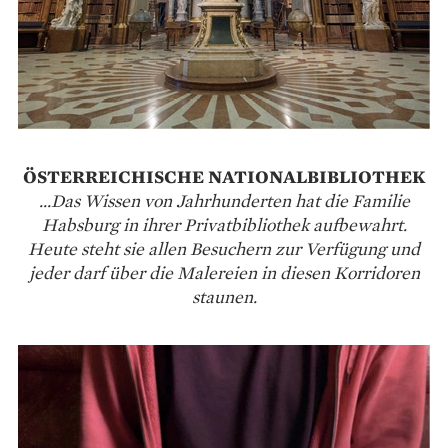
ÖSTERREICHISCHE NATIONALBIBLIOTHEK
...Das Wissen von Jahrhunderten hat die Familie
Habsburg in ihrer Privatbibliothek aufbewahrt.
Heute steht sie allen Besuchern zur Verfügung und
jeder darf über die Malereien in diesen Korridoren
staunen.