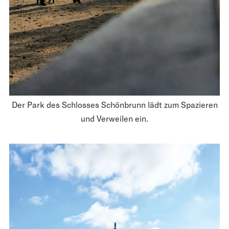
Der Park des Schlosses Schönbrunn lädt zum Spazieren
und Verweilen ein.