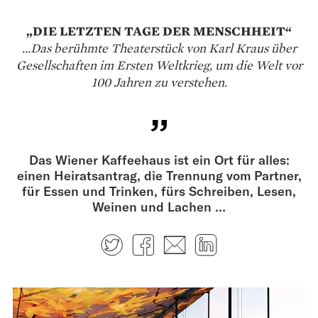
„DIE LETZTEN TAGE DER MENSCHHEIT“
...Das berühmte Theaterstück von Karl Kraus über
Gesellschaften im Ersten Weltkrieg, um die Welt vor
100 Jahren zu verstehen.
Das Wiener Kaffeehaus ist ein Ort für alles:
einen Heiratsantrag, die Trennung vom Partner,
für Essen und Trinken, fürs Schreiben, Lesen,
Weinen und Lachen …
Twitter
Facebook
E-mail
LinkedIn