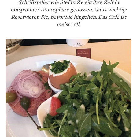
Schriftsteller wie Stefan Zweig ihre Zeit in
entspannter Atmosphäre genossen. Ganz wichtig:
Reservieren Sie, bevor Sie hingehen. Das Café ist
meist voll.