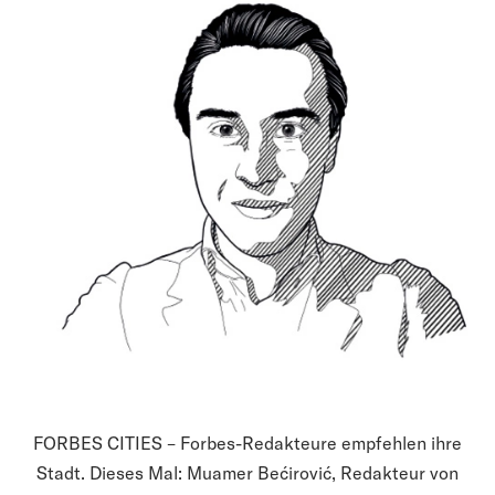
FORBES CITIES – Forbes-Redakteure empfehlen ihre
Stadt. Dieses Mal: Muamer Bećirović, Redakteur von