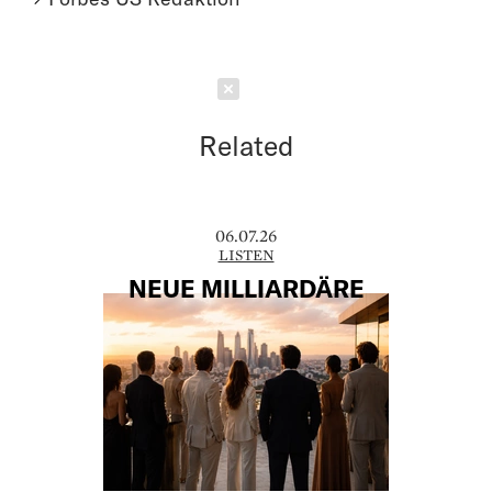
Schließen
Related
06.07.26
LISTEN
NEUE MILLIARDÄRE