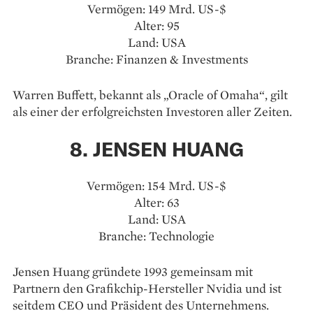
Vermögen: 149 Mrd. US-$
Alter: 95
Land: USA
Branche: Finanzen & Investments
Warren Buffett, bekannt als „Oracle of Omaha“, gilt
als einer der erfolgreichsten Investoren aller Zeiten.
8. JENSEN HUANG
Vermögen: 154 Mrd. US-$
Alter: 63
Land: USA
Branche: Technologie
Jensen Huang gründete 1993 gemeinsam mit
Partnern den Grafikchip-Hersteller Nvidia und ist
seitdem CEO und Präsident des Unternehmens.