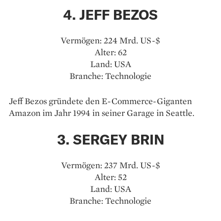
4. JEFF BEZOS
Vermögen: 224 Mrd. US-$
Alter: 62
Land: USA
Branche: Technologie
Jeff Bezos gründete den E-Commerce-Giganten
Amazon im Jahr 1994 in seiner Garage in Seattle.
3. SERGEY BRIN
Vermögen: 237 Mrd. US-$
Alter: 52
Land: USA
Branche: Technologie