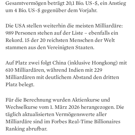
Gesamtvermögen beträgt 20,1 Bio. US-$, ein Anstieg
um 4 Bio. US-$ gegenüber dem Vorjahr.
Die USA stellen weiterhin die meisten Milliardäre:
989 Personen stehen auf der Liste – ebenfalls ein
Rekord. 15 der 20 reichsten Menschen der Welt
stammen aus den Vereinigten Staaten.
Auf Platz zwei folgt China (inklusive Hongkong) mit
610 Milliardären, während Indien mit 229
Milliardären mit deutlichem Abstand den dritten
Platz belegt.
Für die Berechnung wurden Aktienkurse und
Wechselkurse vom 1. März 2026 herangezogen. Die
täglich aktualisierten Vermögenswerte aller
Milliardäre sind im Forbes Real-Time Billionaires
Ranking abrufbar.