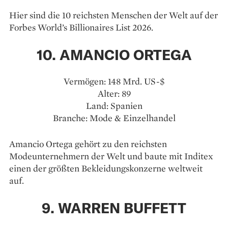
Hier sind die 10 reichsten Menschen der Welt auf der
Forbes World’s Billionaires List 2026.
10. AMANCIO ORTEGA
Vermögen: 148 Mrd. US-$
Alter: 89
Land: Spanien
Branche: Mode & Einzelhandel
Amancio Ortega gehört zu den reichsten
Modeunternehmern der Welt und baute mit Inditex
einen der größten Bekleidungskonzerne weltweit
auf.
9. WARREN BUFFETT