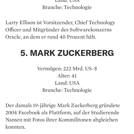
Branche: Technologie
Larry Ellison ist Vorsitzender, Chief Technology
Officer und Mitgründer des Softwarekonzerns
Oracle, an dem er rund 40 Prozent hält.
5. MARK ZUCKERBERG
Vermögen: 222 Mrd. US-$
Alter: 41
Land: USA
Branche: Technologie
Der damals 19-jährige Mark Zuckerberg gründete
2004 Facebook als Plattform, auf der Studierende
Namen mit Fotos ihrer Kommilitonen abgleichen
konnten.