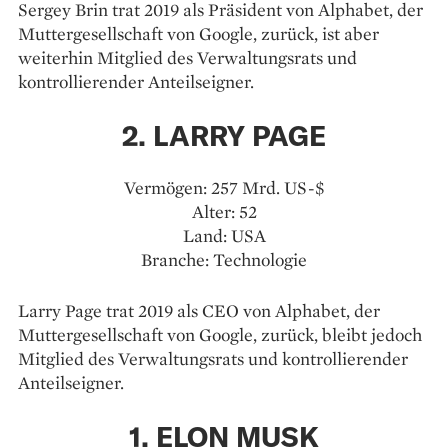
Sergey Brin trat 2019 als Präsident von Alphabet, der
Muttergesellschaft von Google, zurück, ist aber
weiterhin Mitglied des Verwaltungsrats und
kontrollierender Anteilseigner.
2. LARRY PAGE
Vermögen: 257 Mrd. US-$
Alter: 52
Land: USA
Branche: Technologie
Larry Page trat 2019 als CEO von Alphabet, der
Muttergesellschaft von Google, zurück, bleibt jedoch
Mitglied des Verwaltungsrats und kontrollierender
Anteilseigner.
1. ELON MUSK