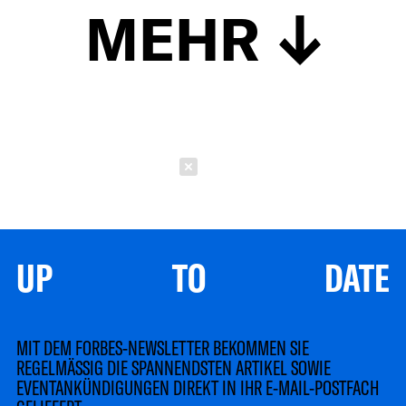
MEHR
Schließen
UP TO DATE
MIT DEM FORBES-NEWSLETTER BEKOMMEN SIE
REGELMÄSSIG DIE SPANNENDSTEN ARTIKEL SOWIE
EVENTANKÜNDIGUNGEN DIREKT IN IHR E-MAIL-POSTFACH