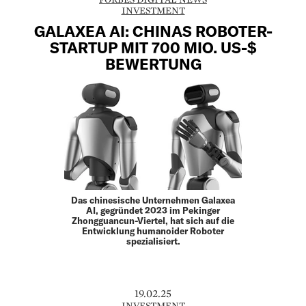
INVESTMENT
GALAXEA AI: CHINAS ROBOTER-
STARTUP MIT 700 MIO. US-$
BEWERTUNG
Das chinesische Unternehmen Galaxea
AI, gegründet 2023 im Pekinger
Zhongguancun-Viertel, hat sich auf die
Entwicklung humanoider Roboter
spezialisiert.
19.02.25
INVESTMENT