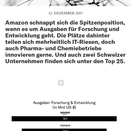
12. DEZEMBER 2017
Amazon schnappt sich die Spitzenposition,
wenn es um Ausgaben für Forschung und
Entwicklung geht. Die Plätze dahinter
teilen sich mehrheitlich IT-Riesen, doch
auch Pharma- und Chemiebetriebe
innovieren gerne. Und auch zwei Schweizer
Unternehmen finden sich unter den Top 25.
Schließen