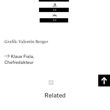
Grafik: Valentin Berger
Klaus Fiala
,
Chefredakteur
Schließen
Related