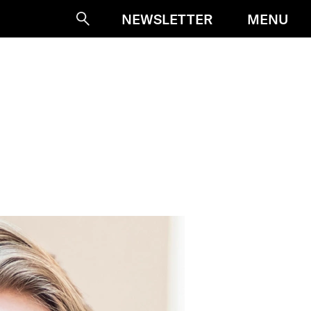
MENU
NEWSLETTER
Suche