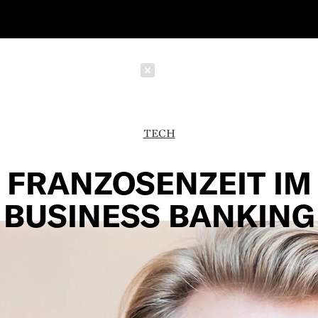
Schließen
TECH
FRANZOSENZEIT IM
BUSINESS BANKING