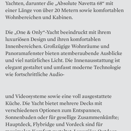
Yachten, darunter die „Absolute Navetta 68“ mit
einer Länge von über 20 Metern sowie komfor­tablen
Wohnbereichen und Kabinen.
Die „One & Only“-Yacht beeindruckt mit ihrem
luxuriösen Design und ihren komfortablen
Innenbereichen. Großzügige Wohnräume und
Panoramafenster bieten atemberaubende Ausblicke
und viel natürliches Licht. Die Innenausstattung ist
elegant gestaltet und umfasst moderne Technologie
wie fortschrittliche Audio-
und Videosysteme sowie eine voll ausgestattete
Küche. Die Yacht bietet mehrere Decks mit
verschiedenen Optionen zum Entspannen,
Sonnenbaden oder für gesellige Zusammenkünfte;
Hauptdeck, Flybridge und Vordeck sind für