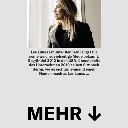
Les Lunes ist unter Kennern längst für
seine weiche, vielseitige Mode bekannt.
Gegründet 2012 in den USA, übersiedelte
das Unternehmen 2019 seinen Sitz nach
Berlin, wo es sich zunehmend einen
Namen machte. Les Lunes …
MEHR