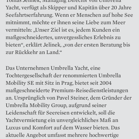
Yacht, verfügt als Skipper und Kapitän über 20 Jahre
Seefahrtserfahrung. Wenn er Menschen auf hohe See
mitnimmt, möchte er ihnen seine Liebe zum Meer
vermitteln: „Unser Ziel ist es, jedem Kunden ein
maßgeschneidertes, unvergessliches Erlebnis zu
bieten“, erklärt Jelinek, „von der ersten Beratung bis
zur Rückkehr an Land.“
Das Unternehmen Umbrella Yacht, eine
Tochtergesellschaft der renommierten Umbrella
Mobility SE mit Sitz in Prag, bietet seit 2004
maßgeschneiderte Premium-Reisedienstleistungen
an. Ursprünglich von Pavel Steiner, dem Gründer der
Umbrella Mobility Group, aufgrund seiner
Leidenschaft für Seereisen entwickelt, soll die
Yachtvermietung ein unvergleichliches Maß an
Luxus und Komfort auf dem Wasser bieten. Das
aktuelle Angebot umfasst mehrere hochwertige