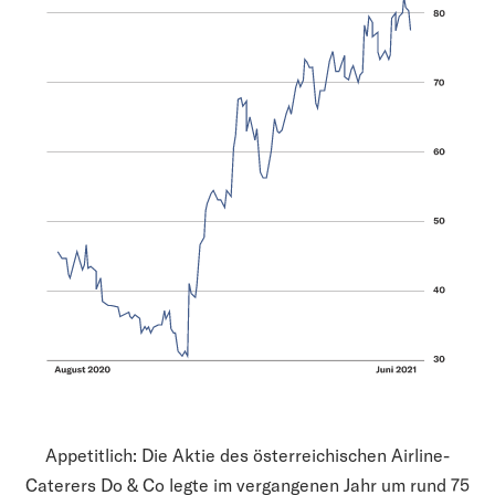
Appetitlich: Die Aktie des österreichischen Airline-
Caterers Do & Co legte im vergangenen Jahr um rund 75