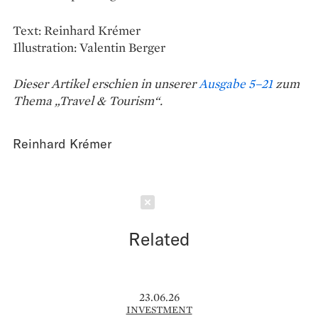
Text: Reinhard Krémer
Illustration: Valentin Berger
Dieser Artikel erschien in unserer
Ausgabe 5–21
zum
Thema „Travel & Tourism“.
Reinhard Krémer
Schließen
Related
23.06.26
INVESTMENT