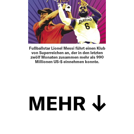
Fußballstar Lionel Messi führt einen Klub
von Superreichen an, der in den letzten
zwölf Monaten zusammen mehr als 990
Millionen US-$ einnehmen konnte.
MEHR