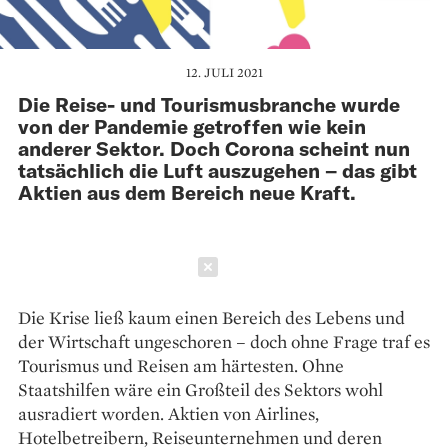
12. JULI 2021
Die Reise- und Tourismusbranche wurde
von der Pandemie getroffen wie kein
anderer Sektor. Doch Corona scheint nun
tatsächlich die Luft auszugehen – das gibt
Aktien aus dem Bereich neue Kraft.
Schließen
Die Krise ließ kaum einen Bereich des Lebens und
der Wirtschaft ungeschoren – doch ohne Frage traf es
Tourismus und Reisen am härtesten. Ohne
Staatshilfen wäre ein Großteil des Sektors wohl
ausradiert ­worden. Aktien von Airlines,
Hotelbetreibern, Reiseunternehmen und ­deren