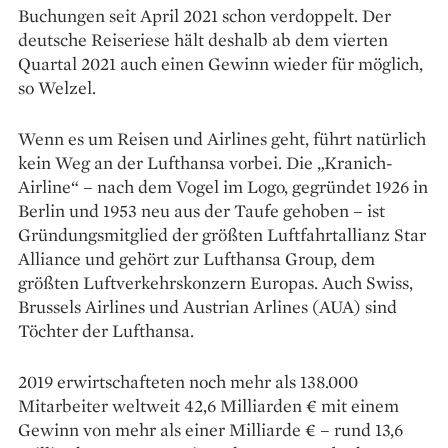
Buchungen seit April 2021 schon verdoppelt. Der
deutsche Reiseriese hält deshalb ab dem vierten
Quartal 2021 auch einen Gewinn wieder für möglich,
so Welzel.
Wenn es um Reisen und Airlines geht, führt natürlich
kein Weg an der Lufthansa vorbei. Die „Kranich-
Airline“ – nach dem Vogel im Logo, gegründet 1926 in
Berlin und 1953 neu aus der Taufe gehoben – ist
Gründungsmitglied der größten Luftfahrtallianz Star
Alliance und gehört zur Lufthansa Group, dem
größten Luftverkehrskonzern Europas. Auch Swiss,
Brussels Airlines und Austrian Arlines (AUA) sind
Töchter der Lufthansa.
2019 erwirtschafteten noch mehr als 138.000
Mitarbeiter weltweit 42,6 Milliarden € mit einem
Gewinn von mehr als einer Milliarde € – rund 13,6