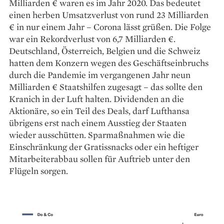
Milliarden € waren es im Jahr 2020. Das bedeutet
einen herben Umsatzverlust von rund 23 Milliarden
€ in nur einem Jahr – Corona lässt grüßen. Die Folge
war ein Rekordverlust von 6,7 Milliarden €.
Deutschland, Österreich, Belgien und die Schweiz
hatten dem Konzern wegen des Geschäftseinbruchs
durch die Pandemie im vergangenen Jahr neun
Milliarden € Staatshilfen zugesagt – das sollte den
Kranich in der Luft halten. Dividenden an die
Aktionäre, so ein Teil des Deals, darf Lufthansa
übrigens erst nach einem Ausstieg der Staaten
wieder ausschütten. Sparmaßnahmen wie die
Einschränkung der Gratissnacks oder ein heftiger
Mitarbeiterabbau sollen für Auftrieb unter den
Flügeln sorgen.