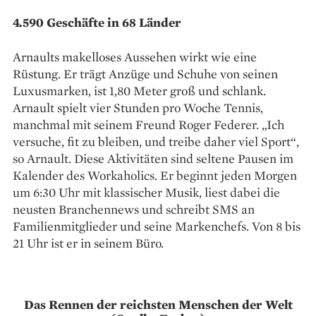
4.590 Geschäfte in 68 Länder
Arnaults makelloses Aussehen wirkt wie eine
Rüstung. Er trägt Anzüge und Schuhe von seinen
Luxusmarken, ist 1,80 Meter groß und schlank.
Arnault spielt vier Stunden pro Woche Tennis,
manchmal mit seinem Freund Roger Federer. „Ich
versuche, fit zu bleiben, und treibe daher viel Sport“,
so Arnault. Diese Aktivitäten sind seltene Pausen im
Kalender des Workaholics. Er beginnt jeden Morgen
um 6:30 Uhr mit klassischer Musik, liest dabei die
neusten Branchennews und schreibt SMS an
Familienmitglieder und seine Markenchefs. Von 8 bis
21 Uhr ist er in seinem Büro.
Das Rennen der reichsten Menschen der Welt