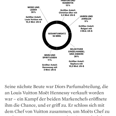
Seine nächste Beute war Diors Parfum­abteilung, die
an Louis Vuitton Moët Hennessy verkauft worden
war – ein Kampf der beiden Markenchefs eröffnete
ihm die Chance, und er griff zu. Er schloss sich mit
dem Chef von Vuitton zusammen, um Moëts Chef zu