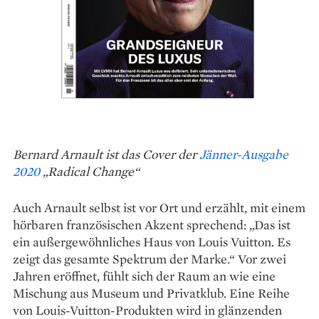
Bernard Arnault ist das Cover der
Jänner-Ausgabe
2020
„Radical Change“
Auch Arnault selbst ist vor Ort und erzählt, mit einem
hörbaren französischen Akzent sprechend: „Das ist
ein außergewöhnliches Haus von Louis Vuitton. Es
zeigt das gesamte Spektrum der Marke.“ Vor zwei
Jahren eröffnet, fühlt sich der Raum an wie eine
Mischung aus Museum und Privatklub. Eine Reihe
von Louis-Vuitton-Produkten wird in glänzenden