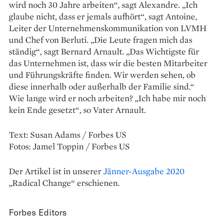
wird noch 30 Jahre arbeiten“, sagt Alexandre. „Ich
glaube nicht, dass er jemals aufhört“, sagt Antoine,
Leiter der Unternehmenskommunikation von LVMH
und Chef von Berluti. „Die Leute fragen mich das
ständig“, sagt Bernard Arnault. „Das Wichtigste für
das Unternehmen ist, dass wir die besten Mitarbeiter
und Führungs­kräfte finden. Wir werden sehen, ob
diese innerhalb oder außerhalb der Familie sind.“
Wie lange wird er noch arbeiten? „Ich habe mir noch
kein Ende gesetzt“, so Vater Arnault.
Text: Susan Adams / Forbes US
Fotos: Jamel Toppin / Forbes US
Der Artikel ist in unserer
Jänner-Ausgabe 2020
„Radical Change“ erschienen.
Forbes Editors