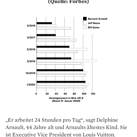
(Quelle: Forbes)
„Er arbeitet 24 Stunden pro Tag“, sagt Delphine
Arnault, 44 Jahre alt und Arnaults ältestes Kind. Sie
ist Executive Vice President von ­Louis Vuitton.