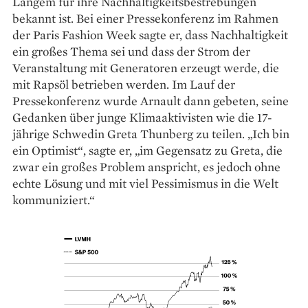
Langem für ihre Nachhaltigkeitsbestrebungen
bekannt ist. Bei einer Pressekonferenz im Rahmen
der Paris Fashion Week sagte er, dass Nachhaltigkeit
ein großes Thema sei und dass der Strom der
Veranstaltung mit Generatoren erzeugt werde, die
mit Rapsöl betrieben werden. Im Lauf der
Pressekonferenz wurde Arnault dann gebeten, seine
Gedanken über junge Klimaaktivisten wie die 17-
jährige Schwedin Greta Thunberg zu teilen. „Ich bin
ein Optimist“, sagte er, „im Gegensatz zu Greta, die
zwar ein großes Problem anspricht, es jedoch ohne
echte Lösung und mit viel Pessimismus in die Welt
kommuniziert.“