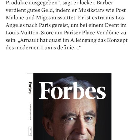
Produkte ausgegeben“, sagt er locker. Barber
verdient gutes Geld, indem er Musikstars wie Post
Malone und Migos ausstattet. Er ist extra aus Los
Angeles nach Paris gereist, um bei einem Event im
Louis-Vuitton-Store am Pariser Place Vendôme zu
sein. „Arnault hat quasi im Alleingang das Konzept
des modernen Luxus definiert.“