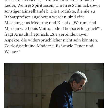
Leder, Wein & Spirituosen, Uhren & Schmuck sowie
sonstiger Einzelhandel). Die Produkte, die nie zu
Rabattpreisen angeboten werden, sind eine
Mischung aus Moderne und Klassik. „Warum sind
Marken wie Louis Vuitton oder Dior so erfolgreich?“,
fragt Arnault rhetorisch. „Sie verbinden zwei
Aspekte, die widersprüchlicher nicht sein könnten:
Zeitlosigkeit und Moderne. Es ist wie Feuer und
Wasser.“