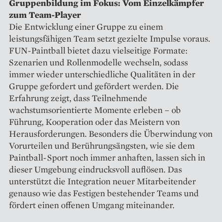
Gruppenbildung im Fokus: Vom Einzelkämpfer
zum Team-Player
Die Entwicklung einer Gruppe zu einem
leistungsfähigen Team setzt gezielte Impulse voraus.
FUN-Paintball bietet dazu vielseitige Formate:
Szenarien und Rollenmodelle wechseln, sodass
immer wieder unterschiedliche Qualitäten in der
Gruppe gefordert und gefördert werden. Die
Erfahrung zeigt, dass Teilnehmende
wachstumsorientierte Momente erleben – ob
Führung, Kooperation oder das Meistern von
Herausforderungen. Besonders die Überwindung von
Vorurteilen und Berührungsängsten, wie sie dem
Paintball-Sport noch immer anhaften, lassen sich in
dieser Umgebung eindrucksvoll auflösen. Das
unterstützt die Integration neuer Mitarbeitender
genauso wie das Festigen bestehender Teams und
fördert einen offenen Umgang miteinander.