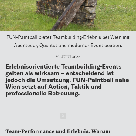
FUN-Paintball bietet Teambuilding-Erlebnis bei Wien mit
Abenteuer, Qualität und moderner Eventlocation.
30. JUNI 2026
Erlebnisorientierte Teambuilding-Events
gelten als wirksam – entscheidend ist
jedoch die Umsetzung. FUN-Paintball nahe
Wien setzt auf Action, Taktik und
professionelle Betreuung.
Schließen
Team-Performance und Erlebnis: Warum