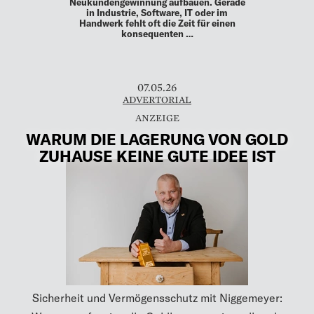
Neukundengewinnung aufbauen. Gerade
in Industrie, Software, IT oder im
Handwerk fehlt oft die Zeit für einen
konsequenten …
07.05.26
ADVERTORIAL
WARUM DIE LAGERUNG VON GOLD
ZUHAUSE KEINE GUTE IDEE IST
Sicherheit und Vermögensschutz mit Niggemeyer: