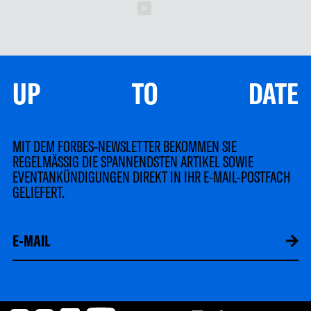
Schließen
UP TO DATE
MIT DEM FORBES-NEWSLETTER BEKOMMEN SIE
REGELMÄSSIG DIE SPANNENDSTEN ARTIKEL SOWIE
EVENTANKÜNDIGUNGEN DIREKT IN IHR E-MAIL-POSTFACH
GELIEFERT.