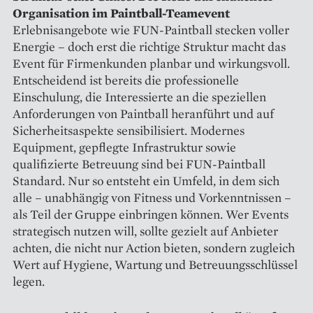
Organisation im Paintball-Teamevent
Erlebnisangebote wie FUN-Paintball stecken voller
Energie – doch erst die richtige Struktur macht das
Event für Firmenkunden planbar und wirkungsvoll.
Entscheidend ist bereits die professionelle
Einschulung, die Interessierte an die speziellen
Anforderungen von Paintball heranführt und auf
Sicherheitsaspekte sensibilisiert. Modernes
Equipment, gepflegte Infrastruktur sowie
qualifizierte Betreuung sind bei FUN-Paintball
Standard. Nur so entsteht ein Umfeld, in dem sich
alle – unabhängig von Fitness und Vorkenntnissen –
als Teil der Gruppe einbringen können. Wer Events
strategisch nutzen will, sollte gezielt auf Anbieter
achten, die nicht nur Action bieten, sondern zugleich
Wert auf Hygiene, Wartung und Betreuungsschlüssel
legen.