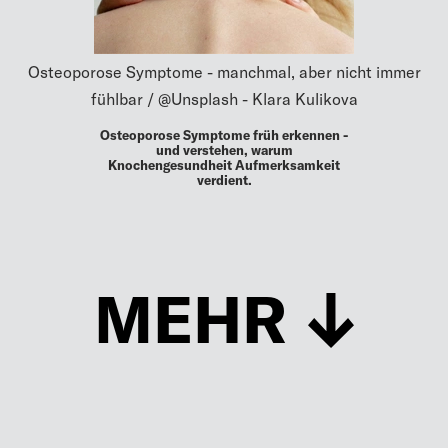
Osteoporose Symptome - manchmal, aber nicht immer
fühlbar / @Unsplash - Klara Kulikova
Osteoporose Symptome früh erkennen -
und verstehen, warum
Knochengesundheit Aufmerksamkeit
verdient.
MEHR