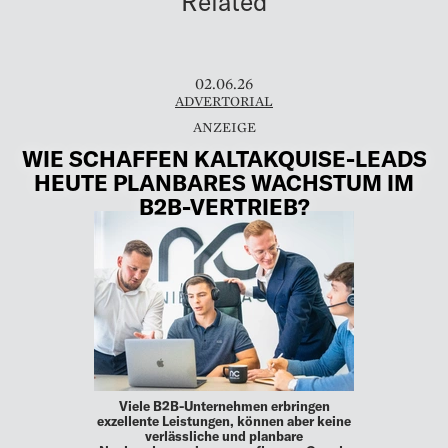
Related
02.06.26
ADVERTORIAL
WIE SCHAFFEN KALTAKQUISE-LEADS
HEUTE PLANBARES WACHSTUM IM
B2B-VERTRIEB?
Viele B2B-Unternehmen erbringen
exzellente Leistungen, können aber keine
verlässliche und planbare