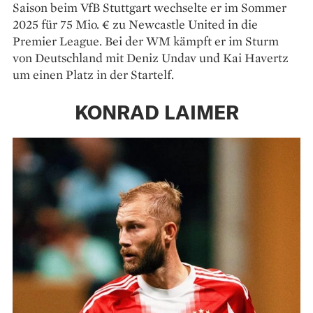
Saison beim VfB Stuttgart wechselte er im Sommer
2025 für 75 Mio. € zu Newcastle United in die
Premier League. Bei der WM kämpft er im Sturm
von Deutschland mit Deniz Undav und Kai Havertz
um einen Platz in der Startelf.
KONRAD LAIMER