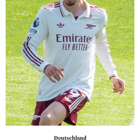
Deutschland