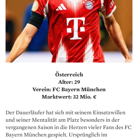
Österreich
Alter: 29
Verein: FC Bayern München
Marktwert: 32 Mio. €
Der Dauerläufer hat sich mit seinem Einsatzwillen
und seiner Mentalität am Platz besonders in der
vergangenen Saison in die Herzen vieler Fans des FC
Bayern München gespielt. Ursprünglich im