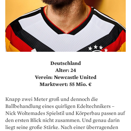
Deutschland
Alter: 24
Verein: Newcastle United
Marktwert: 55 Mio. €
Knapp zwei Meter groß und dennoch die
Ballbehandlung eines quirligen Edeltechnikers –
Nick Woltemades Spielstil und Körperbau passen auf
den ersten Blick nicht zusammen. Und genau darin
liegt seine große Stärke. Nach einer überragenden