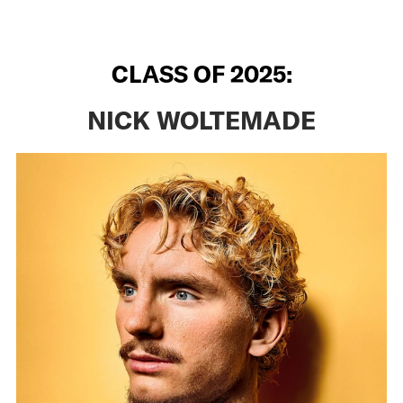
CLASS OF 2025:
NICK WOLTEMADE