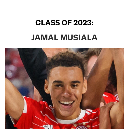
CLASS OF 2023:
JAMAL MUSIALA