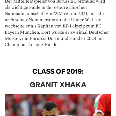
Der Mittelfeldspieler von Borussia Dortmund wird
als wichtige Säule in der österreichischen
Nationalmannschaft zur WM reisen. 2021, im Jahr
nach seiner Nominierung auf die Under 30-Liste,
wechselte er als Kapitän von RB Leipzig zum FC
Bayern München. Dort wurde er zweimal Deutscher
Meister, mit Borussia Dortmund stand er 2024 im
Champions League-Finale.
CLASS OF 2019:
GRANIT XHAKA