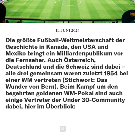
11. JUNI 2026
Die größte Fußball-Weltmeisterschaft der
Geschichte in Kanada, den USA und
Mexiko bringt ein Milliardenpublikum vor
die Fernseher. Auch Österreich,
Deutschland und die Schweiz sind dabei –
alle drei gemeinsam waren zuletzt 1954 bei
einer WM vertreten (Stichwort: Das
Wunder von Bern). Beim Kampf um den
begehrten goldenen WM-Pokal sind auch
einige Vertreter der Under 30-Community
dabei, hier im Überblick:
Schließen