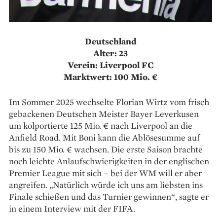
Deutschland
Alter: 23
Verein: Liverpool FC
Marktwert: 100 Mio. €
Im Sommer 2025 wechselte Florian Wirtz vom frisch
gebackenen Deutschen Meister Bayer Leverkusen
um kolportierte 125 Mio. € nach Liverpool an die
Anfield Road. Mit Boni kann die Ablösesumme auf
bis zu 150 Mio. € wachsen. Die erste Saison brachte
noch leichte Anlaufschwierigkeiten in der englischen
Premier League mit sich – bei der WM will er aber
angreifen. „Natürlich würde ich uns am liebsten ins
Finale schießen und das Turnier gewinnen“, sagte er
in einem Interview mit der FIFA.