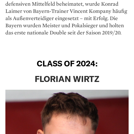
defensiven Mittelfeld beheimatet, wurde Konrad
Laimer von Bayern-Trainer Vincent Kompany häufig
als Außenverteidiger eingesetzt – mit Erfolg. Die
Bayern wurden Meister und Pokalsieger und holten
das erste nationale Double seit der Saison 2019/20.
CLASS OF 2024:
FLORIAN WIRTZ