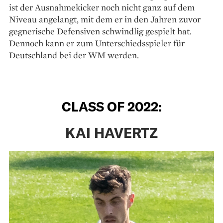
ist der Ausnahmekicker noch nicht ganz auf dem
Niveau angelangt, mit dem er in den Jahren zuvor
gegnerische Defensiven schwindlig gespielt hat.
Dennoch kann er zum Unterschiedsspieler für
Deutschland bei der WM werden.
CLASS OF 2022:
KAI HAVERTZ