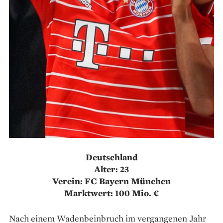
Deutschland
Alter: 23
Verein: FC Bayern München
Marktwert: 100 Mio. €
Nach einem Wadenbeinbruch im vergangenen Jahr