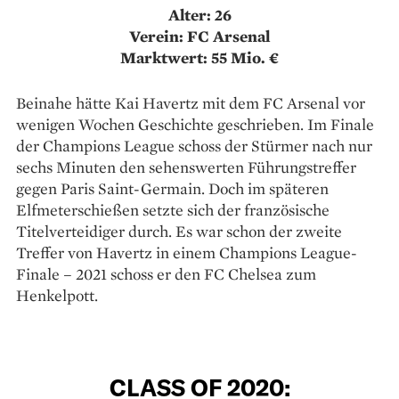
Alter: 26
Verein: FC Arsenal
Marktwert: 55 Mio. €
Beinahe hätte Kai Havertz mit dem FC Arsenal vor
wenigen Wochen Geschichte geschrieben. Im Finale
der Champions League schoss der Stürmer nach nur
sechs Minuten den sehenswerten Führungstreffer
gegen Paris Saint-Germain. Doch im späteren
Elfmeterschießen setzte sich der französische
Titelverteidiger durch. Es war schon der zweite
Treffer von Havertz in einem Champions League-
Finale – 2021 schoss er den FC Chelsea zum
Henkelpott.
CLASS OF 2020: