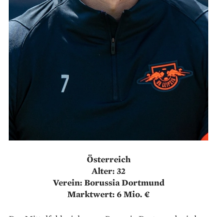
Österreich
Alter: 32
Verein: Borussia Dortmund
Marktwert: 6 Mio. €