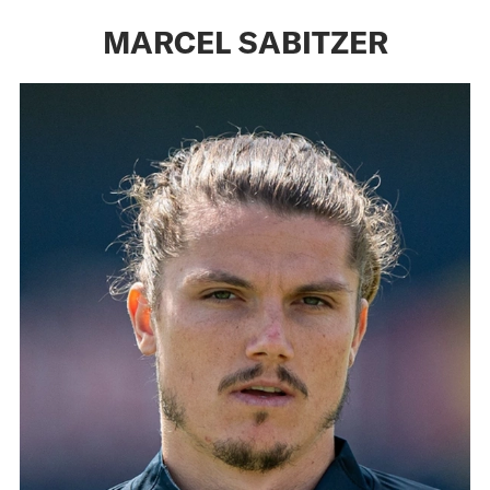
MARCEL SABITZER