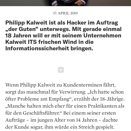
17. APRIL 2019
Philipp Kalweit ist als Hacker im Auftrag
„der Guten“ unterwegs. Mit gerade einmal
18 Jahren will er mit seinem Unternehmen
Kalweit ITS frischen Wind in die
Informationssicherheit bringen.
Schließen
Wenn Philipp Kalweit zu Kundenterminen fährt,
sorgt das manchmal für Verwirrung. „Ich hatte schon
öfter Probleme am Empfang“, erzählt der 18-Jährige.
„Manche halten mich eher für ­einen Praktikanten als
für den Geschäftsführer.“ Bei einem seiner ersten
Aufträge – im jungen Alter von 14 Jahren – dachte
der Kunde sogar, ihm würde ein Streich gespielt.