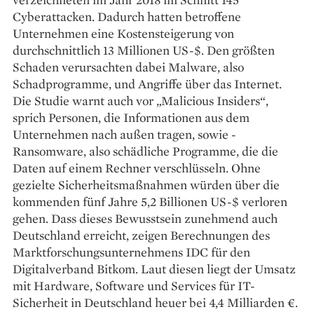
Cyberattacken. Dadurch hatten ­betroffene
Unternehmen eine Kostensteigerung von
durchschnittlich 13 Millionen US-$. Den größten
Schaden verursachten dabei Malware, also
Schadprogramme, und Angriffe über das Internet.
Die Studie warnt auch vor „­Malicious ­Insiders“,
sprich Personen, die Informationen aus dem
Unternehmen nach außen tragen, sowie ­
Ransomware, also schädliche Programme, die die
Daten auf einem Rechner verschlüsseln. Ohne
gezielte Sicherheitsmaßnahmen würden über die
kommenden fünf Jahre 5,2 Billionen US-$ verloren
gehen. Dass dieses Bewusstsein zunehmend auch
Deutschland erreicht, zeigen Berechnungen des
Marktforschungsunternehmens IDC für den
Digitalverband Bitkom. Laut diesen liegt der Umsatz
mit Hardware, Software und ­Services für IT-
Sicherheit in Deutschland heuer bei 4,4 ­Milliarden €.