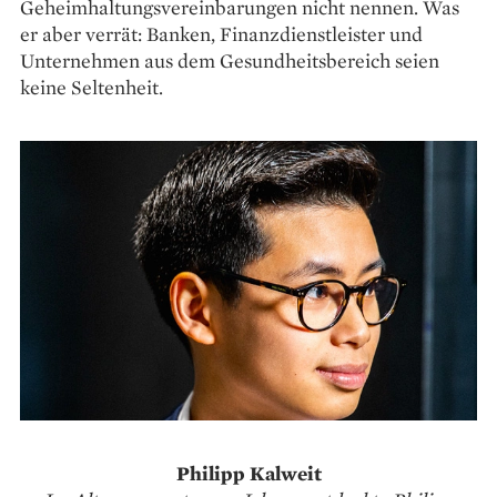
Geheimhaltungsvereinbarungen nicht nennen. Was
er aber verrät: Banken, Finanzdienstleister und
Unternehmen aus dem Gesundheitsbereich ­seien
keine Seltenheit.
Philipp Kalweit