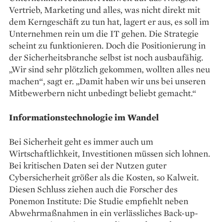
Vertrieb, Marketing und ­alles, was nicht direkt mit
dem Kerngeschäft zu tun hat, lagert er aus, es soll im
Unternehmen rein um die IT gehen. Die Strategie
scheint zu funktionieren. Doch die Positionierung in
der Sicherheitsbranche selbst ist noch ausbaufähig.
„Wir sind sehr plötzlich gekommen, wollten alles neu
machen“, sagt er. „Damit haben wir uns bei unseren
Mitbewerbern nicht unbedingt beliebt gemacht.“
Informationstechnologie im Wandel
Bei Sicherheit geht es immer auch um
Wirtschaftlichkeit, Investitionen müssen sich lohnen.
Bei kritischen Daten sei der Nutzen guter
Cybersicherheit größer als die Kosten, so ­Kalweit.
Diesen Schluss ziehen auch die Forscher des
Ponemon Institute: Die Studie empfiehlt neben
Abwehrmaßnahmen in ein verlässliches Back-up-