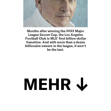
Months after winning the 2022 Major
League Soccer Cup, the Los Angeles
Football Club is MLS’ first billion-dollar
franchise. And with more than a dozen
billionaire owners in the league, it won’t
be the last.
MEHR