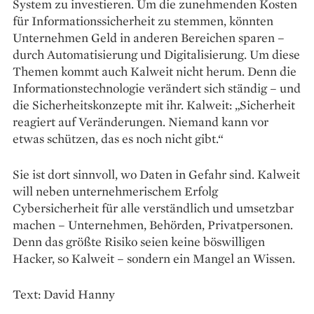
System zu investieren. Um die zunehmenden Kosten
für Informationssicherheit zu stemmen, könnten
Unternehmen Geld in anderen Bereichen sparen –
durch Automatisierung und Digitalisierung. Um diese
Themen kommt auch Kalweit nicht herum. Denn die
Informationstechnologie verändert sich ständig – und
die Sicherheitskonzepte mit ihr. Kalweit: „Sicherheit
reagiert auf Veränderungen. Niemand kann vor
etwas schützen, das es noch nicht gibt.“
Sie ist dort sinnvoll, wo Daten in Gefahr sind. Kalweit
will neben unternehmerischem Erfolg
Cybersicherheit für alle verständlich und umsetzbar
machen – Unternehmen, Behörden, Privatpersonen.
Denn das größte Risiko seien keine ­böswilligen
Hacker, so Kalweit – sondern ein Mangel an Wissen.
Text: David Hanny