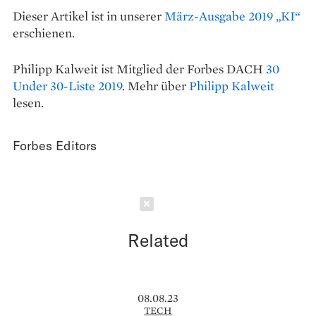
Dieser Artikel ist in unserer
März-Ausgabe 2019 „KI“
erschienen.
Philipp Kalweit ist Mitglied der Forbes DACH
30
Under 30-Liste 2019
. Mehr über
Philipp Kalweit
lesen.
Forbes Editors
Schließen
Related
08.08.23
TECH