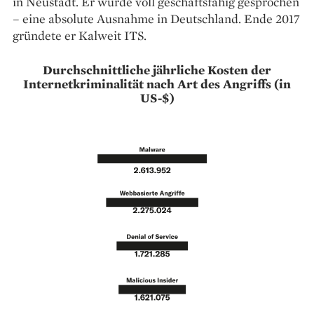
in Neustadt. Er wurde voll geschäftsfähig gesprochen
– eine absolute Ausnahme in Deutschland. Ende 2017
gründete er Kalweit ITS.
Durchschnittliche jährliche Kosten der
Internetkriminalität nach Art des Angriffs (in
US-$)