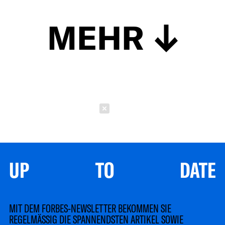
MEHR
Schließen
UP TO DATE
MIT DEM FORBES-NEWSLETTER BEKOMMEN SIE
REGELMÄSSIG DIE SPANNENDSTEN ARTIKEL SOWIE