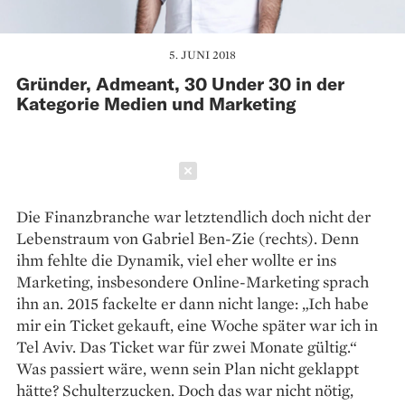
5. JUNI 2018
Gründer, Admeant, 30 Under 30 in der
Kategorie Medien und Marketing
Schließen
Die Finanzbranche war letztendlich doch nicht der
Lebenstraum von Gabriel Ben-Zie (rechts). Denn
ihm fehlte die Dynamik, viel eher wollte er ins
Marketing, insbesondere Online-Marketing sprach
ihn an. 2015 fackelte er dann nicht lange: „Ich habe
mir ein Ticket gekauft, eine Woche später war ich in
Tel Aviv. Das Ticket war für zwei Monate gültig.“
Was passiert wäre, wenn sein Plan nicht geklappt
hätte? Schulterzucken. Doch das war nicht nötig,