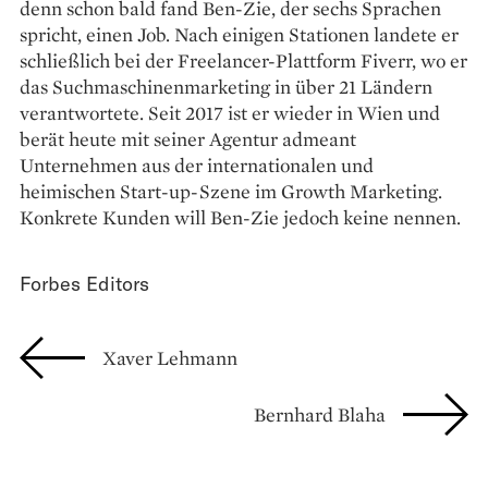
denn schon bald fand Ben-Zie, der sechs Sprachen
spricht, einen Job. Nach einigen Stationen landete er
schließlich bei der Freelancer-Plattform Fiverr, wo er
das Suchmaschinenmarketing in über 21 Ländern
verantwortete. Seit 2017 ist er wieder in Wien und
berät heute mit seiner Agentur admeant
Unternehmen aus der internationalen und
heimischen Start-up-Szene im Growth Marketing.
Konkrete Kunden will Ben-Zie jedoch keine nennen.
Forbes Editors
Xaver Lehmann
Bernhard Blaha