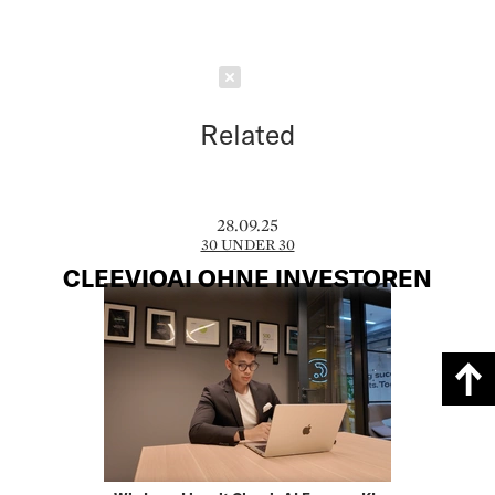
Schließen
Related
28.09.25
30 UNDER 30
CLEEVIOAI OHNE INVESTOREN