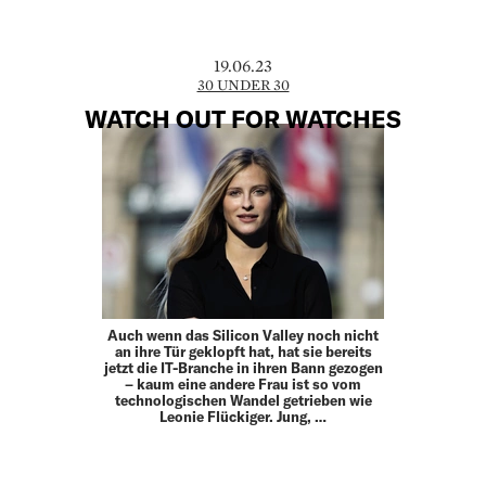
19.06.23
30 UNDER 30
WATCH OUT FOR WATCHES
Auch wenn das Silicon Valley noch nicht
an ihre Tür geklopft hat, hat sie bereits
jetzt die IT-Branche in ihren Bann gezogen
– kaum eine andere Frau ist so vom
technologischen Wandel getrieben wie
Leonie Flückiger. Jung, …