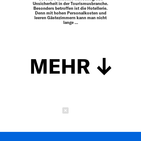
Unsicherheit in der Tourismusbranche.
Besonders betroffen ist die Hotellerie.
Denn mit hohen Personalkosten und
leeren Gästezimmern kann man nicht
lange …
MEHR
Schließen