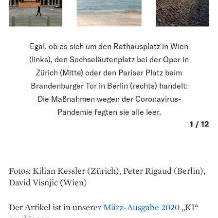
Egal, ob es sich um den Rathausplatz in Wien
(links), den Sechseläutenplatz bei der Oper in
Zürich (Mitte) oder den Pariser Platz beim
Brandenburger Tor in Berlin (rechts) handelt:
Die Maßnahmen wegen der Coronavirus-
Pandemie fegten sie alle leer.
1
/
12
Fotos: Kilian Kessler (Zürich), Peter Rigaud (Berlin),
David Visnjic (Wien)
Der Artikel ist in unserer
März-Ausgabe 2020
„KI“