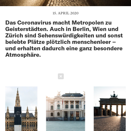
15. APRIL 2020
Das Coronavirus macht Metropolen zu
Geisterstädten. Auch in Berlin, Wien und
Zürich sind Sehenswürdigkeiten und sonst
belebte Plätze plötzlich menschenleer –
und erhalten dadurch eine ganz besondere
Atmosphäre.
Schließen