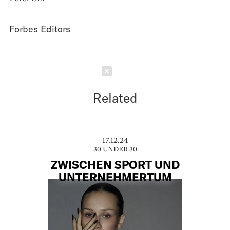
Forbes Editors
Schließen
Related
17.12.24
30 UNDER 30
ZWISCHEN SPORT UND
UNTERNEHMERTUM