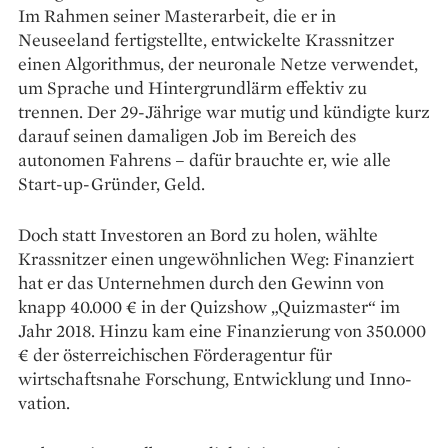
Im Rahmen seiner Masterarbeit, die er in
Neuseeland fertigstellte, entwickelte Krassnitzer
einen Algorithmus, der neuronale Netze verwendet,
um Sprache und Hintergrundlärm effektiv zu
trennen. Der 29-Jährige war mutig und kündigte kurz
darauf seinen damaligen Job im Bereich des
autonomen Fahrens – ­dafür brauchte er, wie alle
Start-up-Gründer, Geld.
Doch statt Investoren an Bord zu holen, wählte
Krassnitzer einen ungewöhnlichen Weg: Finanziert
hat er das Unternehmen durch den Gewinn von
knapp 40.000 € in der Quizshow „Quizmaster“ im
Jahr 2018. Hinzu kam eine Finanzierung von 350.000
€ der österreichischen Förderagentur für
wirtschaftsnahe Forschung, Entwicklung und Inno­
vation.