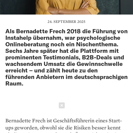
24. SEPTEMBER 2025
Als Bernadette Frech 2018 die Führung von
Instahelp übernahm, war psychologische
Onlineberatung noch ein Nischenthema.
Sechs Jahre später hat die Plattform mit
prominenten Testimonials, B2B-Deals und
wachsendem Umsatz die Gewinnschwelle
erreicht – und zählt heute zu den
führenden Anbietern im deutschsprachigen
Raum.
Schließen
Bernadette Frech ist Geschäftsführerin eines Start-
ups geworden, obwohl sie die Risiken besser kennt