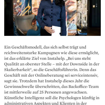
Ein Geschäftsmodell, das sich selbst trägt und
reichweitenstarke Kampagnen wie diese ermöglicht,
ist das erklärte Ziel von Instahelp. „Bei uns steht
Qualität an oberster Stelle – mit der Downside in der
Skalierbarkeit“, so die Geschäftsführerin. Denn das
Geschäft mit der Onlineberatung sei serviceintensiv,
sagt sie. Trotzdem hat Instahelp dieses Jahr die
Gewinnschwelle überschritten, das Backoffice-Team
ist mittlerweile auf 25 Personen angewachsen.
Künstliche Intelligenz soll die Psychologen künftig in
administrativen Aspekten und Klienten in der