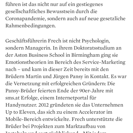
führen ist das nicht nur auf ein gestiegenes
gesellschaftliches Bewusstsein durch die
Coronapandemie, sondern auch auf neue gesetzliche
Rahmenbedingungen.
Geschäftsführerin Frech ist nicht Psychologin,
sondern Managerin. In ihrem Doktoratsstudium an
der Aston Business School in Birmingham ging sie
Emotions­theorien im Bereich des Service-Marketing
nach – und kam in dieser Zeit bereits mit den
Brüdern Martin und Jürgen Pansy in Kontakt. Es war
die Vernetzung mit erfolgreichen Gründern: Die
Pansy-Brüder feierten Ende der 90er-Jahre mit
sms.at Erfolge, einem Internetportal für
Handynutzer. 2012 gründeten sie das Unternehmen
Up to Eleven, das sich zu einem Accelerator im
Mobile-Bereich entwickelte. Frech unter­stützte die
Brüder bei Projekten zum Marktaufbau von