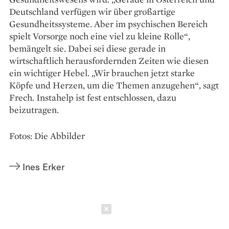
Deutschland verfügen wir über großartige
Gesundheitssysteme. Aber im psychischen Bereich
spielt Vorsorge noch eine viel zu kleine Rolle“,
bemängelt sie. Dabei sei diese gerade in
wirtschaftlich herausfordernden Zeiten wie diesen
ein wichtiger Hebel. „Wir brauchen jetzt starke
Köpfe und Herzen, um die Themen anzugehen“, sagt
Frech. Instahelp ist fest entschlossen, dazu
beizutragen.
Fotos: Die Abbilder
Ines Erker
Schließen