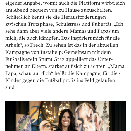
eigener Angabe, womit auch die Plattform wirbt: sich
am Abend bequem von zu Hause zuzuschalten.
Schließlich kennt sie die Heraus­forderungen
zwischen Trotzphase, Schulstress und Pubertät. „Ich
sehe dann aber viele andere Mamas und Papas um
mich, die auch kämpfen. Das inspiriert mich für die
Arbeit“, so Frech. Zu sehen ist das in der aktuellen
Kampagne von Instahelp: Gemeinsam mit dem
Fußballverein Sturm Graz appelliert das Unter­
nehmen an Eltern, stärker auf sich zu achten. „Mama,
Papa, schau auf dich“ heißt die Kampagne, für die ­
Kinder gegen die Fußballprofis ins Feld gelaufen
sind.