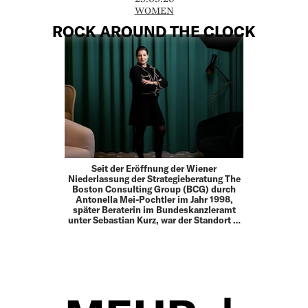
WOMEN
ROCK AROUND THE CLOCK
Seit der Eröffnung der Wiener
Niederlassung der Strategieberatung The
Boston Consulting Group (BCG) durch
Antonella Mei-Pochtler im Jahr 1998,
später Beraterin im Bundeskanzleramt
unter Sebastian Kurz, war der Standort …