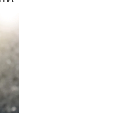
kommen.