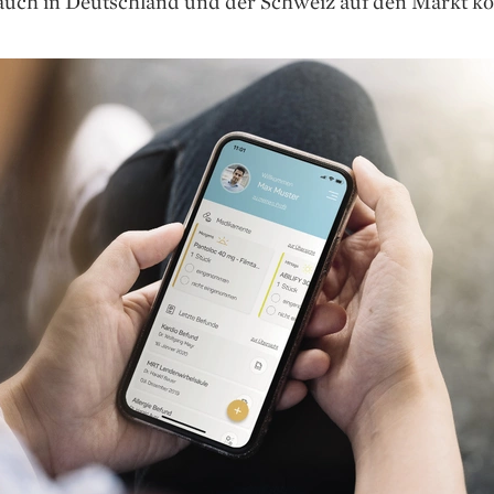
auch in Deutschland und der Schweiz auf den Markt 