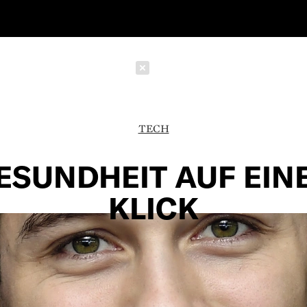
Schließen
TECH
ESUNDHEIT AUF EIN
KLICK