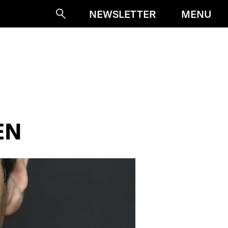
MENU
NEWSLETTER
Suche
EN