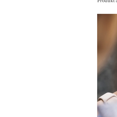
Produkt 