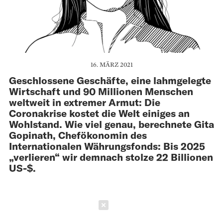
16. MÄRZ 2021
Geschlossene Geschäfte, eine lahmgelegte
Wirtschaft und 90 Millionen Menschen
weltweit in extremer Armut: Die
Coronakrise kostet die Welt einiges an
Wohlstand. Wie viel genau, berechnete Gita
Gopinath, Chefökonomin des
Internationalen Währungsfonds: Bis 2025
„verlieren“ wir demnach stolze 22 Billionen
US-$.
Schließen