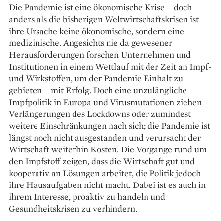
Die Pandemie ist eine ökonomische Krise – doch
anders als die bisherigen Weltwirtschaftskrisen ist
ihre Ursache keine ökonomische, sondern eine
medizinische. Angesichts nie da gewesener
Herausforderungen forschen Unternehmen und
Institutionen in einem Wettlauf mit der Zeit an Impf-
und Wirkstoffen, um der Pandemie Einhalt zu
gebieten – mit Erfolg. Doch eine unzulängliche
Impfpolitik in Europa und Virusmutationen ziehen
Verlängerungen des Lockdowns oder zumindest
weitere Einschränkungen nach sich; die Pandemie ist
längst noch nicht ausgestanden und verursacht der
Wirtschaft weiterhin Kosten. Die Vorgänge rund um
den Impfstoff zeigen, dass die Wirtschaft gut und
kooperativ an Lösungen arbeitet, die Politik jedoch
ihre Hausaufgaben nicht macht. Dabei ist es auch in
ihrem Interesse, proaktiv zu handeln und
Gesundheitskrisen zu verhindern.