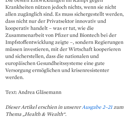
Krankheiten nützen jedoch nichts, wenn sie nicht
allen zugänglich sind. Es muss sichergestellt werden,
dass nicht nur der Privatsektor innovativ und
kooperativ handelt – was er tut, wie die
Zusammenarbeit von Pfizer und Biontech bei der
Impfstoffentwicklung zeigte –, sondern Regierungen
müssen investieren, mit der Wirtschaft kooperieren
und sicherstellen, dass die nationalen und
europäischen Gesundheitssysteme eine gute
Versorgung ermöglichen und krisenresistenter
werden.
Text: Andrea Gläsemann
Dieser Artikel erschien in unserer
Ausgabe 2–21
zum
Thema „Health & Wealth“.