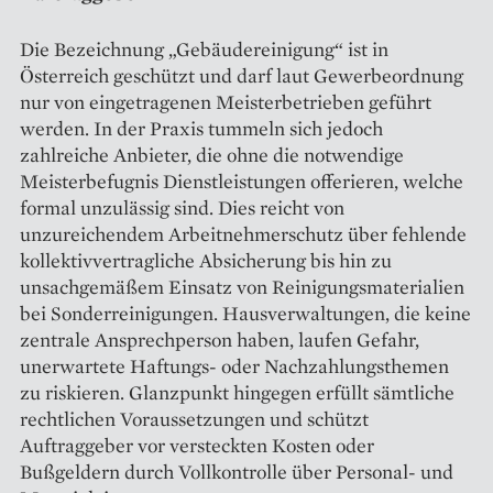
Die Bezeichnung „Gebäudereinigung“ ist in
Österreich geschützt und darf laut Gewerbeordnung
nur von eingetragenen Meisterbetrieben geführt
werden. In der Praxis tummeln sich jedoch
zahlreiche Anbieter, die ohne die notwendige
Meisterbefugnis Dienstleistungen offerieren, welche
formal unzulässig sind. Dies reicht von
unzureichendem Arbeitnehmerschutz über fehlende
kollektivvertragliche Absicherung bis hin zu
unsachgemäßem Einsatz von Reinigungsmaterialien
bei Sonderreinigungen. Hausverwaltungen, die keine
zentrale Ansprechperson haben, laufen Gefahr,
unerwartete Haftungs- oder Nachzahlungsthemen
zu riskieren. Glanzpunkt hingegen erfüllt sämtliche
rechtlichen Voraussetzungen und schützt
Auftraggeber vor versteckten Kosten oder
Bußgeldern durch Vollkontrolle über Personal- und