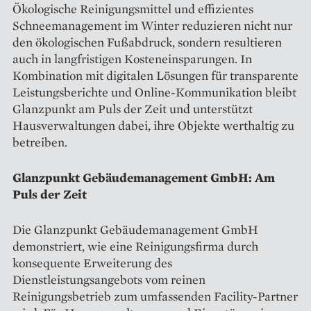
Ökologische Reinigungsmittel und effizientes
Schneemanagement im Winter reduzieren nicht nur
den ökologischen Fußabdruck, sondern resultieren
auch in langfristigen Kosteneinsparungen. In
Kombination mit digitalen Lösungen für transparente
Leistungsberichte und Online-Kommunikation bleibt
Glanzpunkt am Puls der Zeit und unterstützt
Hausverwaltungen dabei, ihre Objekte werthaltig zu
betreiben.
Glanzpunkt Gebäudemanagement GmbH: Am
Puls der Zeit
Die Glanzpunkt Gebäudemanagement GmbH
demonstriert, wie eine Reinigungsfirma durch
konsequente Erweiterung des
Dienstleistungsangebots vom reinen
Reinigungsbetrieb zum umfassenden Facility-Partner