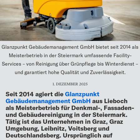
Glanzpunkt Gebäudemanagement GmbH bietet seit 2014 als
Meisterbetrieb in der Steiermark umfassende Facility-
Services – von Reinigung über Grünpflege bis Winterdienst –
und garantiert hohe Qualität und Zuverlässigkeit.
1. DEZEMBER 2025
Seit 2014 agiert die
Glanzpunkt
Gebäudemanagement GmbH
aus Lieboch
als Meisterbetrieb für Denkmal-, Fassaden-
und Gebäudereinigung in der Steiermark.
Tätig ist das Unternehmen in Graz, Graz
Umgebung, Leibnitz, Voitsberg und
Deutschlandsberg. Ursprünglich auf