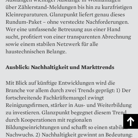
über Zählerstand-Meldungen bis hin zu kurzfristigen
Kleinreparaturen. Glanzpunkt liefert genau dieses
Rundum-Paket – ohne versteckte Nachforderungen.
Wer eine umfassende Betreuung aus einer Hand
sucht, profitiert von einer transparenten Abrechnung
sowie einem stabilen Netzwerk für alle
haustechnischen Belange.
Ausblick: Nachhaltigkeit und Markttrends
Mit Blick auf künftige Entwicklungen wird die
Branche vor allem durch zwei Trends geprägt: 1) Der
fortschreitende Fachkräftemangel zwingt
Reinigungsfirmen, stärker in Aus- und Weiterbildung
zu investieren. Glanzpunkt begegnet diesem Trend
durch Kooperationen mit regionalen
Bildungseinrichtungen und schafft so einen stabilen
Nachwuchs. 2) Nachhaltigkeit gewinnt an Bedeutung: