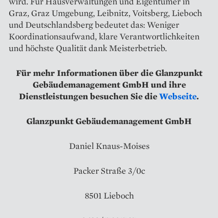
wird. Für Hausverwaltungen und Eigentümer in
Graz, Graz Umgebung, Leibnitz, Voitsberg, Lieboch
und Deutschlandsberg bedeutet das: Weniger
Koordinationsaufwand, klare Verantwortlichkeiten
und höchste Qualität dank Meisterbetrieb.
Für mehr Informationen über die Glanzpunkt
Gebäudemanagement GmbH und ihre
Dienstleistungen besuchen Sie die
Webseite
.
Glanzpunkt Gebäudemanagement GmbH
Daniel Knaus-Moises
Packer Straße 3/0c
8501 Lieboch