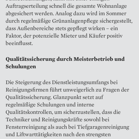
Auftragserteilung schnell die gesamte Wohnanlage
abgesichert werden. Analog dazu wird im Sommer
durch regelmäßige Grünanlagenpflege sichergestellt,
dass Außenbereiche stets gepflegt wirken – ein
Faktor, der potenzielle Mieter und Käufer positiv
beeinflusst.
Qualitätssicherung durch Meisterbetrieb und
Schulungen
Die Steigerung des Dienstleistungs­umfangs bei
Reinigungsfirmen führt unweigerlich zu Fragen der
Qualitätssicherung. Glanzpunkt setzt auf
regelmäßige Schulungen und interne
Qualitätskontrollen, um sicherzustellen, dass die
Techniker und Reinigungskräfte sowohl bei
Fensterreinigung als auch bei Tiefgaragenreinigung
und Liftwarttätigkeiten nach den strengsten