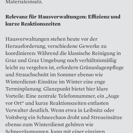
Materialeinsatz.
Relevanz für Hausverwaltungen: Effizienz und
kurze Reaktionszeiten
Hausverwaltungen stehen heute vor der
Herausforderung, verschiedene Gewerke zu
koordinieren: Während die klassische Reinigung in
Graz und Graz Umgebung noch verhältnismäßig
leicht zu vergeben ist, erfordern Grünanlagenpflege
und Strauchschnitt im Sommer ebenso wie
Winterdienst-Einsätze im Winter eine enge
Terminplanung. Glanzpunkt bietet hier klare
Vorteile: Eine zentrale Telefonnummer, ein „Auge
vor Ort“ und kurze Reaktionszeiten entlasten
Verwalter deutlich. Wenn etwa in Leibnitz oder
Voitsberg ein Schneechaos droht und Streueinsätze
ebenso zum Winterdienst gehören wie
Schneeräumungen, kann mit einer einzigen