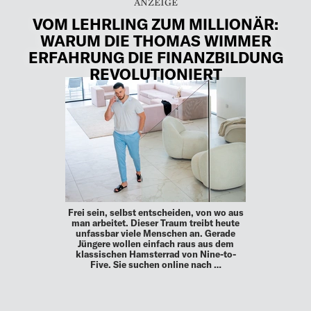
VOM LEHRLING ZUM MILLIONÄR:
WARUM DIE THOMAS WIMMER
ERFAHRUNG DIE FINANZBILDUNG
REVOLUTIONIERT
Frei sein, selbst entscheiden, von wo aus
man arbeitet. Dieser Traum treibt heute
unfassbar viele Menschen an. Gerade
Jüngere wollen einfach raus aus dem
klassischen Hamsterrad von Nine-to-
Five. Sie suchen online nach …