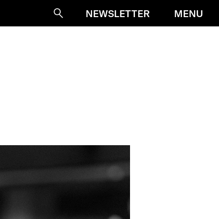
MENU
NEWSLETTER
Suche