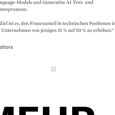
nguage-Models und Generative AI Text- und
tenprozesse.
Ziel ist es, den Frauenanteil in technischen Positionen
Unternehmen von jetzigen 15 % auf 50 % zu erhöhen.“
ditors
Schließen