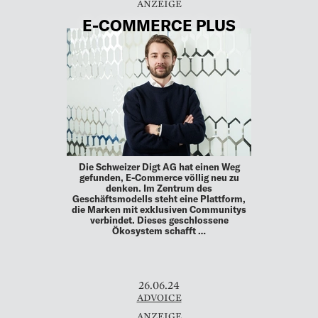
E-COMMERCE PLUS
Die Schweizer Digt AG hat einen Weg
gefunden, E-Commerce völlig neu zu
denken. Im Zentrum des
Geschäftsmodells steht eine Plattform,
die Marken mit exklusiven Communitys
verbindet. Dieses geschlossene
Ökosystem schafft …
26.06.24
ADVOICE