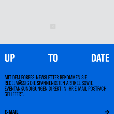
Schließen
UP TO DATE
MIT DEM FORBES-NEWSLETTER BEKOMMEN SIE
REGELMÄSSIG DIE SPANNENDSTEN ARTIKEL SOWIE
EVENTANKÜNDIGUNGEN DIREKT IN IHR E-MAIL-POSTFACH
GELIEFERT.