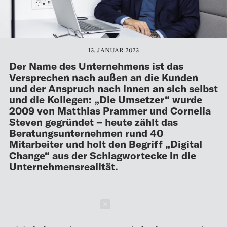
13. JANUAR 2023
Der Name des Unternehmens ist das
Versprechen nach außen an die Kunden
und der Anspruch nach innen an sich selbst
und die Kollegen: „Die Umsetzer“ wurde
2009 von Matthias Prammer und Cornelia
Steven gegründet – heute zählt das
Beratungsunternehmen rund 40
Mitarbeiter und holt den Begriff „Digital
Change“ aus der Schlagwortecke in die
Unternehmensrealität.
Schließen