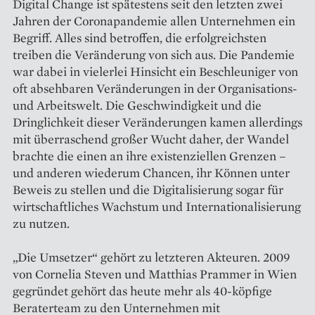
Digital Change ist spätestens seit den letzten zwei
Jahren der Coronapandemie allen Unternehmen ein
Begriff. Alles sind betroffen, die erfolgreichsten
treiben die Veränderung von sich aus. Die Pandemie
war dabei in vielerlei Hinsicht ein Beschleuniger von
oft absehbaren Veränderungen in der Organisations-
und Arbeitswelt. Die Geschwindigkeit und die
Dringlichkeit dieser Veränderungen kamen allerdings
mit überraschend großer Wucht daher, der Wandel
brachte die einen an ihre existenziellen Grenzen –
und anderen wiederum Chancen, ihr Können unter
Beweis zu stellen und die Digitalisierung sogar für
wirtschaftliches Wachstum und Internationalisierung
zu nutzen.
„Die Umsetzer“ gehört zu letzteren Akteuren. 2009
von Cornelia Steven und Matthias Prammer in Wien
gegründet gehört das heute mehr als 40-köpfige
Beraterteam zu den Unternehmen mit