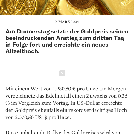
7. MÄRZ 2024
Am Donnerstag setzte der Goldpreis seinen
beeindruckenden Anstieg zum dritten Tag
in Folge fort und erreichte ein neues
Allzeithoch.
Schließen
Mit einem Wert von 1.980,80 € pro Unze am Morgen
verzeichnete das Edelmetall einen Zuwachs von 0,36
% im Vergleich zum Vortag. In US-Dollar erreichte
der Goldpreis ebenfalls ein rekordverdächtiges Hoch
von 2.070,50 US-$ pro Unze.
Diese anhaltende Rallye des Goldpreises wird von