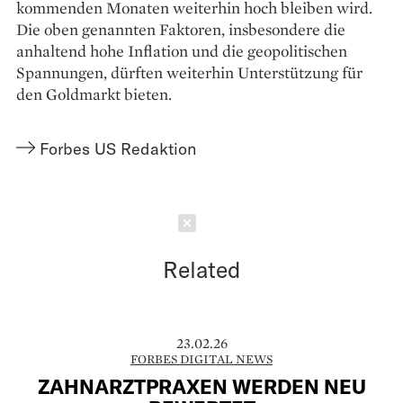
kommenden Monaten weiterhin hoch bleiben wird.
Die oben genannten Faktoren, insbesondere die
anhaltend hohe Inflation und die geopolitischen
Spannungen, dürften weiterhin Unterstützung für
den Goldmarkt bieten.
Forbes US Redaktion
Schließen
Related
23.02.26
FORBES DIGITAL NEWS
ZAHNARZTPRAXEN WERDEN NEU