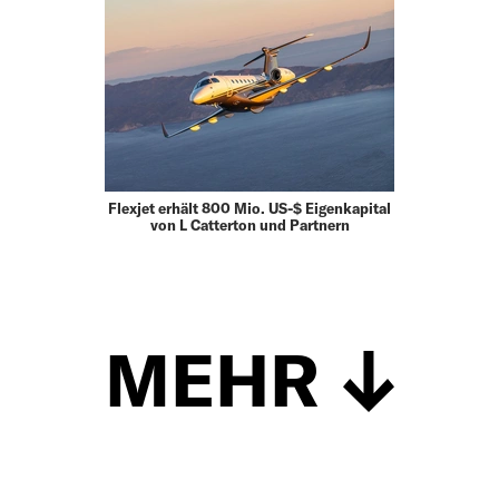
Flexjet erhält 800 Mio. US-$ Eigenkapital
von L Catterton und Partnern
MEHR