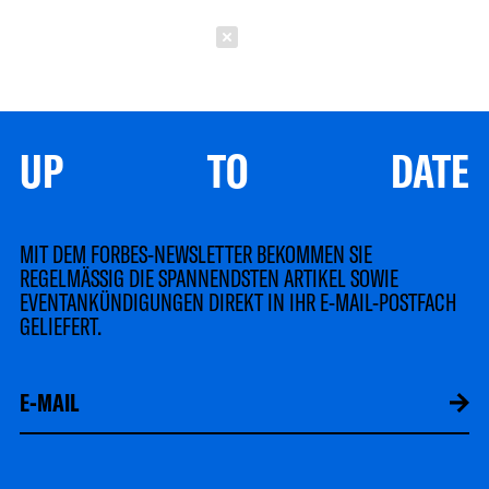
Schließen
UP TO DATE
MIT DEM FORBES-NEWSLETTER BEKOMMEN SIE
REGELMÄSSIG DIE SPANNENDSTEN ARTIKEL SOWIE
EVENTANKÜNDIGUNGEN DIREKT IN IHR E-MAIL-POSTFACH
GELIEFERT.