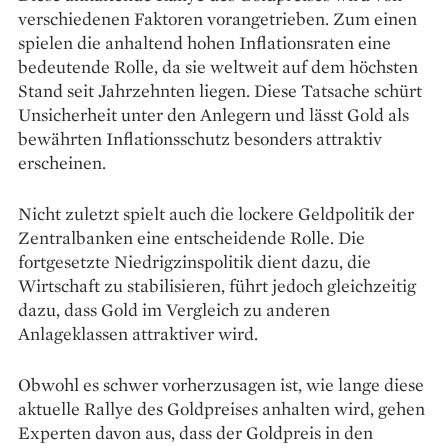
verschiedenen Faktoren vorangetrieben. Zum einen
spielen die anhaltend hohen Inflationsraten eine
bedeutende Rolle, da sie weltweit auf dem höchsten
Stand seit Jahrzehnten liegen. Diese Tatsache schürt
Unsicherheit unter den Anlegern und lässt Gold als
bewährten Inflationsschutz besonders attraktiv
erscheinen.
Nicht zuletzt spielt auch die lockere Geldpolitik der
Zentralbanken eine entscheidende Rolle. Die
fortgesetzte Niedrigzinspolitik dient dazu, die
Wirtschaft zu stabilisieren, führt jedoch gleichzeitig
dazu, dass Gold im Vergleich zu anderen
Anlageklassen attraktiver wird.
Obwohl es schwer vorherzusagen ist, wie lange diese
aktuelle Rallye des Goldpreises anhalten wird, gehen
Experten davon aus, dass der Goldpreis in den