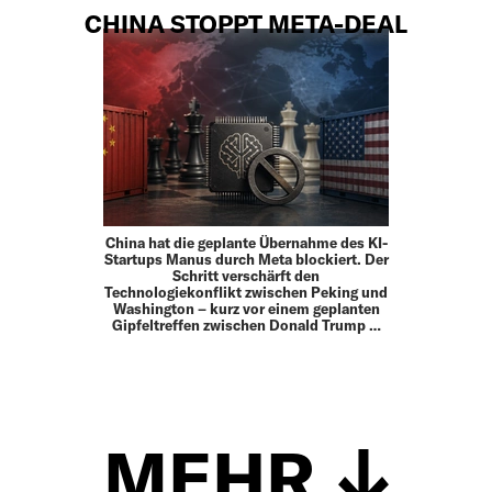
CHINA STOPPT META-DEAL
China hat die geplante Übernahme des KI-
Startups Manus durch Meta blockiert. Der
Schritt verschärft den
Technologiekonflikt zwischen Peking und
Washington – kurz vor einem geplanten
Gipfeltreffen zwischen Donald Trump …
MEHR