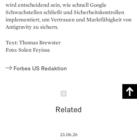
wird entscheidend sein, wie schnell Google
Schwachstellen schließt und Sicherheitskontrollen
implementiert, um Vertrauen und Marktfähigkeit von
Antigravity zu sichern.
Text: Thomas Brewster
Foto: Solen Feyissa
Forbes US Redaktion
Schließen
Related
23.06.26