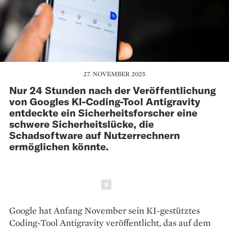
27. NOVEMBER 2025
Nur 24 Stunden nach der Veröffentlichung
von Googles KI-Coding-Tool Antigravity
entdeckte ein Sicherheitsforscher eine
schwere Sicherheitslücke, die
Schadsoftware auf Nutzerrechnern
ermöglichen könnte.
Schließen
Google hat Anfang November sein KI-gestütztes
Coding-Tool Antigravity veröffentlicht, das auf dem