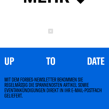
Schließen
UP TO DATE
MIT DEM FORBES-NEWSLETTER BEKOMMEN SIE
REGELMÄSSIG DIE SPANNENDSTEN ARTIKEL SOWIE
EVENTANKÜNDIGUNGEN DIREKT IN IHR E-MAIL-POSTFACH
GELIEFERT.