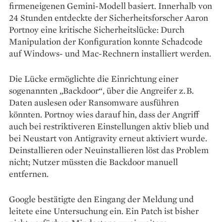
firmeneigenen Gemini-Modell basiert. Innerhalb von
24 Stunden entdeckte der Sicherheitsforscher Aaron
Portnoy eine kritische Sicherheitslücke: Durch
Manipulation der Konfiguration konnte Schadcode
auf Windows- und Mac-Rechnern installiert werden.
Die Lücke ermöglichte die Einrichtung einer
sogenannten „Backdoor“, über die Angreifer z. B.
Daten auslesen oder Ransomware ausführen
könnten. Portnoy wies darauf hin, dass der Angriff
auch bei restriktiveren Einstellungen aktiv blieb und
bei Neustart von Antigravity erneut aktiviert wurde.
Deinstallieren oder Neuinstallieren löst das Problem
nicht; Nutzer müssten die Backdoor manuell
entfernen.
Google bestätigte den Eingang der Meldung und
leitete eine Untersuchung ein. Ein Patch ist bisher