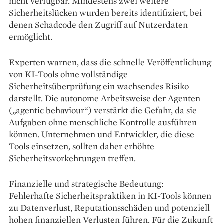
nicht verfügbar. Mindestens zwei weitere
Sicherheitslücken wurden bereits identifiziert, bei
denen Schadcode den Zugriff auf Nutzerdaten
ermöglicht.
Experten warnen, dass die schnelle Veröffentlichung
von KI-Tools ohne vollständige
Sicherheitsüberprüfung ein wachsendes Risiko
darstellt. Die autonome Arbeitsweise der Agenten
(„agentic behaviour“) verstärkt die Gefahr, da sie
Aufgaben ohne menschliche Kontrolle ausführen
können. Unternehmen und Entwickler, die diese
Tools einsetzen, sollten daher erhöhte
Sicherheitsvorkehrungen treffen.
Finanzielle und strategische Bedeutung:
Fehlerhafte Sicherheitspraktiken in KI-Tools können
zu Datenverlust, Reputationsschäden und potenziell
hohen finanziellen Verlusten führen. Für die Zukunft